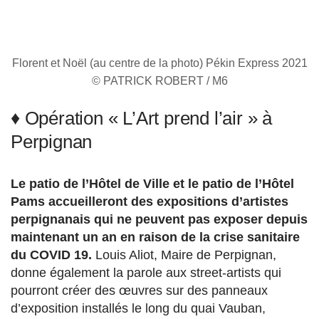
Florent et Noël (au centre de la photo) Pékin Express 2021
© PATRICK ROBERT / M6
♦ Opération « L’Art prend l’air » à
Perpignan
Le patio de l’Hôtel de Ville et le patio de l’Hôtel
Pams accueilleront des expositions d’artistes
perpignanais qui ne peuvent pas exposer depuis
maintenant un an en raison de la crise sanitaire
du COVID 19.
Louis Aliot, Maire de Perpignan,
donne également la parole aux street-artists qui
pourront créer des œuvres sur des panneaux
d’exposition installés le long du quai Vauban,