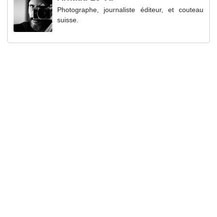
Photographe, journaliste éditeur, et couteau
suisse.