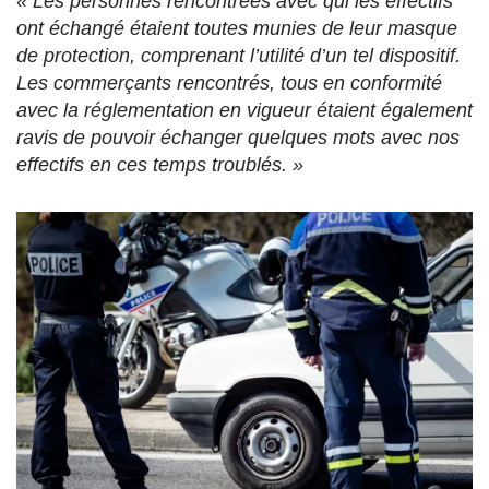
« Les personnes rencontrées avec qui les effectifs
ont échangé étaient toutes munies de leur masque
de protection, comprenant l’utilité d’un tel dispositif.
Les commerçants rencontrés, tous en conformité
avec la réglementation en vigueur étaient également
ravis de pouvoir échanger quelques mots avec nos
effectifs en ces temps troublés. »