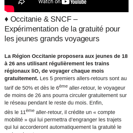
♦ Occitanie & SNCF –
Expérimentation de la gratuité pour
les jeunes grands voyageurs
La Région Occitanie proposera aux jeunes de 18
à 26 ans utilisant régulièrement les trains
régionaux liO, de voyager chaque mois
gratuitement.
Les 5 premiers allers-retours sont au
ème
tarif de 50% et dès le 6
aller-retour, le voyageur
de moins de 26 ans pourra circuler gratuitement sur
le réseau pendant le reste du mois. Enfin,
ème
dès le 11
aller-retour, il crédite un « compte
mobilité » qui lui permettra d’engranger les trajets
qui lui accorderont automatiquement la gratuité le