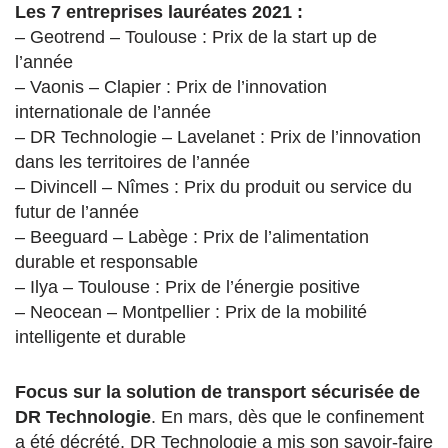
Les 7 entreprises lauréates 2021 :
– Geotrend – Toulouse : Prix de la start up de
l’année
– Vaonis – Clapier : Prix de l’innovation
internationale de l’année
– DR Technologie – Lavelanet : Prix de l’innovation
dans les territoires de l’année
– Divincell – Nîmes : Prix du produit ou service du
futur de l’année
– Beeguard – Labège : Prix de l’alimentation
durable et responsable
– Ilya – Toulouse : Prix de l’énergie positive
– Neocean – Montpellier : Prix de la mobilité
intelligente et durable
Focus sur la solution de transport sécurisée de
DR Technologie
. En mars, dès que le confinement
a été décrété, DR Technologie a mis son savoir-faire