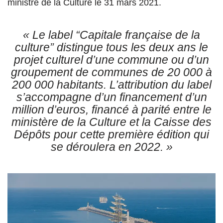
ministre de la Culture le 31 mars 2021.
« Le label “Capitale française de la
culture” distingue tous les deux ans le
projet culturel d’une commune ou d’un
groupement de communes de 20 000 à
200 000 habitants. L’attribution du label
s’accompagne d’un financement d’un
million d’euros, financé à parité entre le
ministère de la Culture et la Caisse des
Dépôts pour cette première édition qui
se déroulera en 2022. »