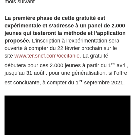
mois suivant.
La première phase de cette gratuité est
expérimentale et s’adresse à un panel de 2.000
jeunes qui testeront la méthode et l’application
proposée.
L’inscription à l’expérimentation sera
ouverte à compter du 22 février prochain sur le
site
www.ter.sncf.com/occitanie
. La gratuité
er
débutera pour ces 2.000 jeunes à partir du 1
avril,
jusqu’au 31 août ; pour une généralisation, si l’offre
er
est concluante, à compter du 1
septembre 2021.