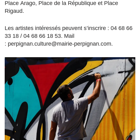
Place Arago, Place de la République et Place
Rigaud.
Les artistes intéressés peuvent s’inscrire : 04 68 66
33 18 / 04 68 66 18 53. Mail
: perpignan.culture@mairie-perpignan.com.