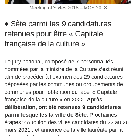
Meeting of Styles 2018 – MOS 2018
♦ Sète parmi les 9 candidatures
retenues pour être « Capitale
française de la culture »
Le jury national, composé de 7 personnalités
nommées par la ministre de la Culture s’est réuni
afin de procéder à l’examen des 29 candidatures
déposées par les communes ou groupements de
communes pour l’obtention du label « Capitale
française de la culture » en 2022.
Après
délibération, ont été retenues 9 candidatures
parmi lesquelles la ville de Sète.
Prochaines
étapes ? Audition des villes candidates du 22 au 26
mars 2021 ; et annonce de la ville lauréate par la