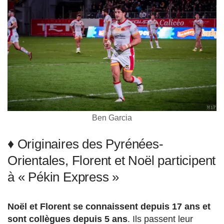
Ben Garcia
♦ Originaires des Pyrénées-
Orientales, Florent et Noël participent
à « Pékin Express »
Noël et Florent se connaissent depuis 17 ans et
sont collègues depuis 5 ans
. Ils passent leur