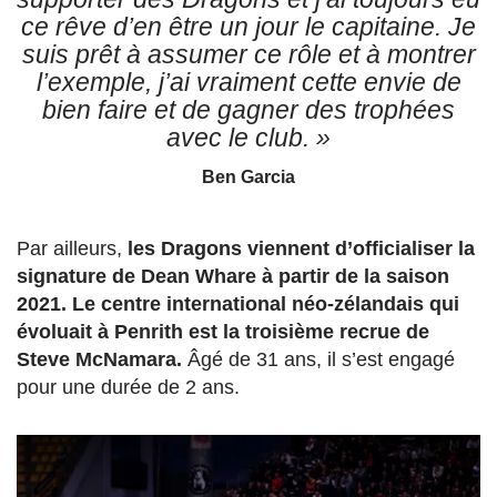
ce rêve d’en être un jour le capitaine. Je
suis prêt à assumer ce rôle et à montrer
l’exemple, j’ai vraiment cette envie de
bien faire et de gagner des trophées
avec le club. »
Ben Garcia
Par ailleurs,
les Dragons viennent d’officialiser la
signature de Dean Whare à partir de la saison
2021.
Le centre international néo-zélandais qui
évoluait à Penrith est la troisième recrue de
Steve McNamara.
Âgé de 31 ans, il s’est engagé
pour une durée de 2 ans.