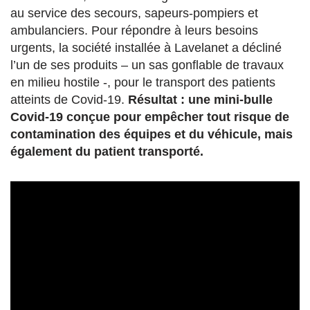
au service des secours, sapeurs-pompiers et
ambulanciers. Pour répondre à leurs besoins
urgents, la société installée à Lavelanet a décliné
l’un de ses produits – un sas gonflable de travaux
en milieu hostile -, pour le transport des patients
atteints de Covid-19.
Résultat : une mini-bulle
Covid-19 conçue pour empêcher tout risque de
contamination des équipes et du véhicule, mais
également du patient transporté.