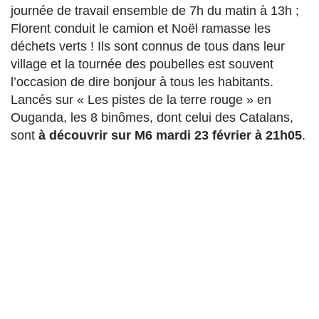
journée de travail ensemble de 7h du matin à 13h ;
Florent conduit le camion et Noël ramasse les
déchets verts ! Ils sont connus de tous dans leur
village et la tournée des poubelles est souvent
l’occasion de dire bonjour à tous les habitants.
Lancés sur « Les pistes de la terre rouge » en
Ouganda, les 8 binômes, dont celui des Catalans,
sont
à découvrir sur M6 mardi 23 février à 21h05
.