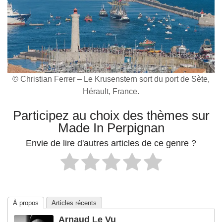
© Christian Ferrer – Le Krusenstern sort du port de Sète,
Hérault, France.
Participez au choix des thèmes sur
Made In Perpignan
Envie de lire d'autres articles de ce genre ?
À propos
Articles récents
Arnaud Le Vu