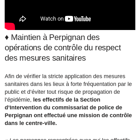
♦ Maintien à Perpignan des
opérations de contrôle du respect
des mesures sanitaires
Afin de vérifier la stricte application des mesures
sanitaires dans les lieux à forte fréquentation par le
public et d’éviter tout risque de propagation de
l’épidémie,
les effectifs de la Section
d’Intervention du commissariat de police de
Perpignan ont effectué une mission de contrôle
dans le centre-ville.