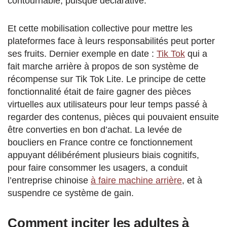
contournable, puisque déclarative.
Et cette mobilisation collective pour mettre les
plateformes face à leurs responsabilités peut porter
ses fruits. Dernier exemple en date :
Tik Tok
qui a
fait marche arrière à propos de son système de
récompense sur Tik Tok Lite. Le principe de cette
fonctionnalité était de faire gagner des pièces
virtuelles aux utilisateurs pour leur temps passé à
regarder des contenus, pièces qui pouvaient ensuite
être converties en bon d’achat. La levée de
boucliers en France contre ce fonctionnement
appuyant délibérément plusieurs biais cognitifs,
pour faire consommer les usagers, a conduit
l’entreprise chinoise
à faire machine arrière
, et à
suspendre ce système de gain.
Comment inciter les adultes à