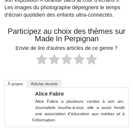
son exposition
« Grandir dans la cour d’écrans »
.
Les images du photographe dépeignent le temps
d’écran quotidien des enfants ultra-connectés.
Participez au choix des thèmes sur
Made In Perpignan
Envie de lire d'autres articles de ce genre ?
À propos
Articles récents
Alice Fabre
Alice Fabre a plusieurs cordes à son arc.
Journaliste touche-à-tout, elle a aussi fondé
une association d'éducation aux médias et à
l'information.