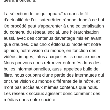
des annonceurs.
La sélection de ce qui apparaîtra dans le fil
d’actualité de l’utilisateur/trice répond donc à ce but.
Ce procédé peut s’apparenter à une éditorialisation
du contenu du réseau social, une hiérarchisation
aussi, avec des contenus davantage mis en avant
que d’autres. Ces choix éditoriaux modèlent notre
opinion, notre vision du monde, en fonction des
vidéos, images, infos auxquelles ils nous exposent.
Nous pouvons nous retrouver enfermés dans des
bulles informationnelles, aussi appelées bulle de
filtre, nous coupant d’une partie des internautes qui
ont une vision du monde différente de la nôtre, et
n’ont pas accès aux mêmes contenus que nous.
Les réseaux sociaux agissent donc comment des
médias dans notre société.