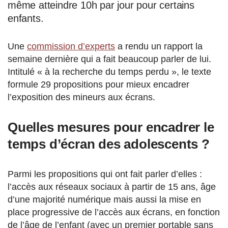
même atteindre 10h par jour pour certains
enfants.
Une
commission d’experts
a rendu un rapport la
semaine dernière qui a fait beaucoup parler de lui.
Intitulé « à la recherche du temps perdu », le texte
formule 29 propositions pour mieux encadrer
l’exposition des mineurs aux écrans.
Quelles mesures pour encadrer le
temps d’écran des adolescents ?
Parmi les propositions qui ont fait parler d’elles :
l’accès aux réseaux sociaux à partir de 15 ans, âge
d’une majorité numérique mais aussi la mise en
place progressive de l’accès aux écrans, en fonction
de l’âge de l’enfant (avec un premier portable sans