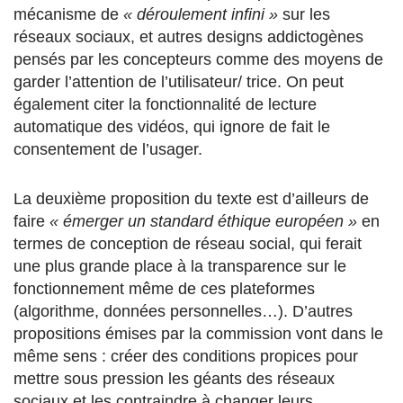
mécanisme de
« déroulement infini »
sur les
réseaux sociaux, et autres designs addictogènes
pensés par les concepteurs comme des moyens de
garder l’attention de l’utilisateur/ trice. On peut
également citer la fonctionnalité de lecture
automatique des vidéos, qui ignore de fait le
consentement de l’usager.
La deuxième proposition du texte est d’ailleurs de
faire
« émerger un standard éthique européen »
en
termes de conception de réseau social, qui ferait
une plus grande place à la transparence sur le
fonctionnement même de ces plateformes
(algorithme, données personnelles…). D’autres
propositions émises par la commission vont dans le
même sens : créer des conditions propices pour
mettre sous pression les géants des réseaux
sociaux et les contraindre à changer leurs