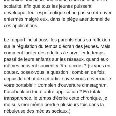
scolarité, afin que tous les jeunes puissent
développer leur esprit critique et ne pas se retrouver
enfermés malgré eux, dans le piège attentionnel de
ces applications.
Le rapport inclut aussi les parents dans sa réflexion
sur la régulation du temps d’écran des jeunes. Mais
comment inciter des adultes à surveiller le temps
passé de leurs enfants sur les réseaux, quand eux-
mêmes peuvent souvent y être accros ? (si vous en
doutez, posez-vous la question : combien de fois
depuis le début de cet article avez-vous déverrouillé
votre portable ? Combien d’ouverture d’Instagram,
Facebook ou toute autre application ? En totale
transparence, le temps d’écrire cette chronique, je
me suis moi-même perdue plusieurs fois dans la
nébuleuse des médias sociaux.)