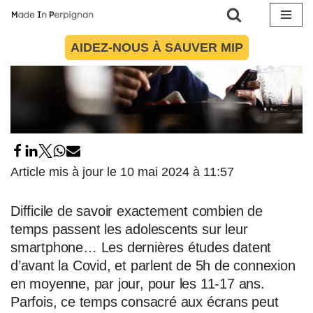
Aller
AIDEZ-NOUS À SAUVER MIP
au
contenu
Article mis à jour le 10 mai 2024 à 11:57
Difficile de savoir exactement combien de
temps passent les adolescents sur leur
smartphone… Les dernières études datent
d’avant la Covid, et parlent de 5h de connexion
en moyenne, par jour, pour les 11-17 ans.
Parfois, ce temps consacré aux écrans peut