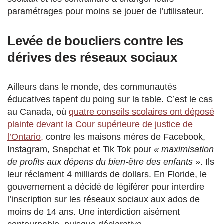
paramétrages pour moins se jouer de l’utilisateur.
Levée de boucliers contre les
dérives des réseaux sociaux
Ailleurs dans le monde, des communautés
éducatives tapent du poing sur la table. C’est le cas
au Canada, où
quatre conseils scolaires ont déposé
plainte devant la Cour supérieure de justice de
l’Ontario,
contre les maisons mères de Facebook,
Instagram, Snapchat et Tik Tok pour
« maximisation
de profits aux dépens du bien-être des enfants »
. Ils
leur réclament 4 milliards de dollars. En Floride, le
gouvernement a décidé de légiférer pour interdire
l’inscription sur les réseaux sociaux aux ados de
moins de 14 ans. Une interdiction aisément