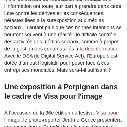
l’information ont toute leur part à prendre dans cette
lutte contre les dérives et les conséquences
néfastes liées à la surexposition aux médias
sociaux. D’autant plus que ces bonnes intentions se
heurtent souvent à une réalité : le difficile contrôle
des activités des médias sociaux, comme à propos
de la gestion des contenus liés à la
désinformation.
Avec le DSA (le Digital Service Act), l’Europe s’est
dotée d’un outil législatif pour peser face à ces
entreprises mondiales. Mais sera-t-il suffisant ?
Une exposition à Perpignan dans
le cadre de Visa pour l’image
À l’occasion de la 36e édition du festival
Visa pour
l’image
, le photo-reporter Jérôme Gence présentera