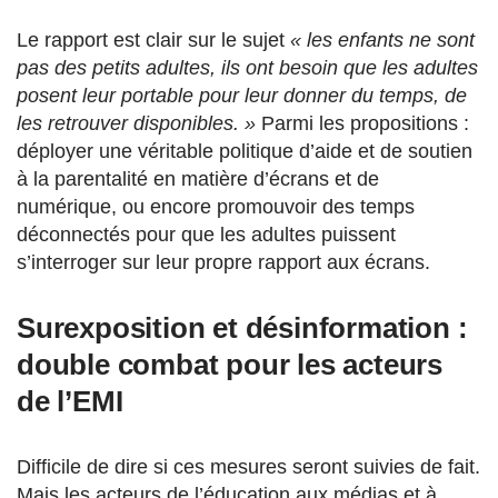
Le rapport est clair sur le sujet
« les enfants ne sont
pas des petits adultes, ils ont besoin que les adultes
posent leur portable pour leur donner du temps, de
les retrouver disponibles. »
Parmi les propositions :
déployer une véritable politique d’aide et de soutien
à la parentalité en matière d’écrans et de
numérique, ou encore promouvoir des temps
déconnectés pour que les adultes puissent
s’interroger sur leur propre rapport aux écrans.
Surexposition et désinformation :
double combat pour les acteurs
de l’EMI
Difficile de dire si ces mesures seront suivies de fait.
Mais les acteurs de l’éducation aux médias et à