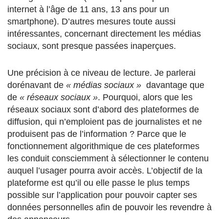
internet à l’âge de 11 ans, 13 ans pour un
smartphone). D’autres mesures toute aussi
intéressantes, concernant directement les médias
sociaux, sont presque passées inaperçues.
Une précision à ce niveau de lecture. Je parlerai
dorénavant de
« médias sociaux »
davantage que
de
« réseaux sociaux »
. Pourquoi, alors que les
réseaux sociaux sont d’abord des plateformes de
diffusion, qui n’emploient pas de journalistes et ne
produisent pas de l’information ? Parce que le
fonctionnement algorithmique de ces plateformes
les conduit consciemment à sélectionner le contenu
auquel l’usager pourra avoir accès. L’objectif de la
plateforme est qu’il ou elle passe le plus temps
possible sur l’application pour pouvoir capter ses
données personnelles afin de pouvoir les revendre à