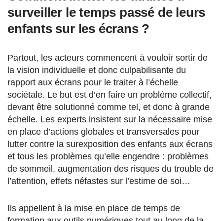
surveiller le temps passé de leurs
enfants sur les écrans ?
Partout, les acteurs commencent à vouloir sortir de
la vision individuelle et donc culpabilisante du
rapport aux écrans pour le traiter à l’échelle
sociétale. Le but est d’en faire un problème collectif,
devant être solutionné comme tel, et donc à grande
échelle. Les experts insistent sur la nécessaire mise
en place d’actions globales et transversales pour
lutter contre la surexposition des enfants aux écrans
et tous les problèmes qu’elle engendre : problèmes
de sommeil, augmentation des risques du trouble de
l’attention, effets néfastes sur l’estime de soi…
Ils appellent à la mise en place de temps de
formation aux outils numériques tout au long de la