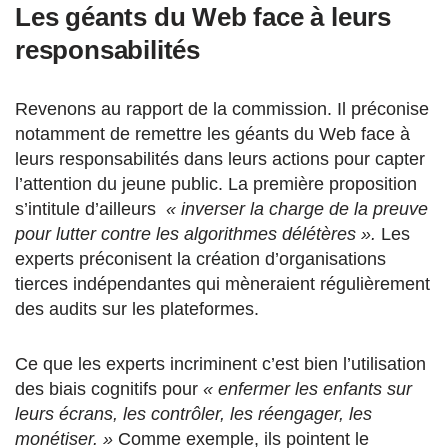
Les géants du Web face à leurs
responsabilités
Revenons au rapport de la commission. Il préconise
notamment de remettre les géants du Web face à
leurs responsabilités dans leurs actions pour capter
l’attention du jeune public. La première proposition
s’intitule d’ailleurs
« inverser la charge de la preuve
pour lutter contre les algorithmes délétères ».
Les
experts préconisent la création d’organisations
tierces indépendantes qui mèneraient régulièrement
des audits sur les plateformes.
Ce que les experts incriminent c’est bien l’utilisation
des biais cognitifs pour
« enfermer les enfants sur
leurs écrans, les contrôler, les réengager, les
monétiser. »
Comme exemple, ils pointent le