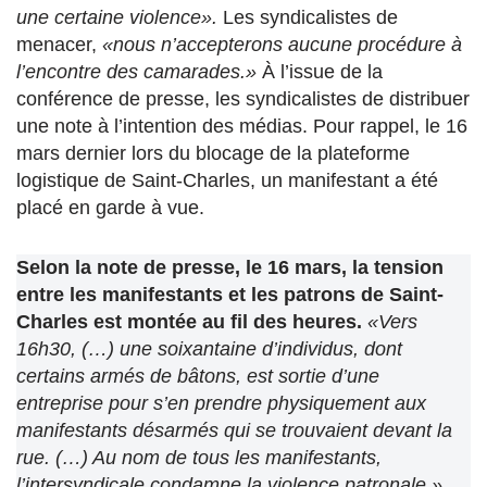
une certaine violence».
Les syndicalistes de
menacer,
«nous n’accepterons aucune procédure à
l’encontre des camarades.»
À l’issue de la
conférence de presse, les syndicalistes de distribuer
une note à l’intention des médias. Pour rappel, le 16
mars dernier lors du blocage de la plateforme
logistique de Saint-Charles, un manifestant a été
placé en garde à vue.
Selon la note de presse, le 16 mars, la tension
entre les manifestants et les patrons de Saint-
Charles est montée au fil des heures.
«Vers
16h30, (…) une soixantaine d’individus, dont
certains armés de bâtons, est sortie d’une
entreprise pour s’en prendre physiquement aux
manifestants désarmés qui se trouvaient devant la
rue. (…) Au nom de tous les manifestants,
l’intersyndicale condamne la violence patronale.»