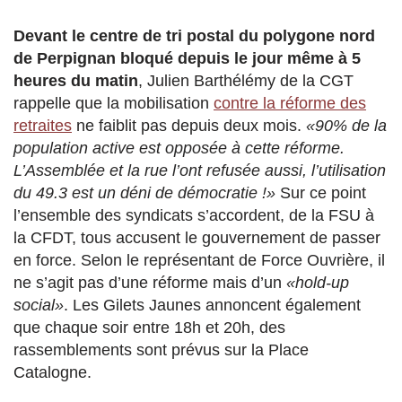
Devant le centre de tri postal du polygone nord
de Perpignan bloqué depuis le jour même à 5
heures du matin
, Julien Barthélémy de la CGT
rappelle que la mobilisation
contre la réforme des
retraites
ne faiblit pas depuis deux mois.
«90% de la
population active est opposée à cette réforme.
L’Assemblée et la rue l’ont refusée aussi, l’utilisation
du 49.3 est un déni de démocratie !»
Sur ce point
l’ensemble des syndicats s’accordent, de la FSU à
la CFDT, tous accusent le gouvernement de passer
en force. Selon le représentant de Force Ouvrière, il
ne s’agit pas d’une réforme mais d’un
«hold-up
social»
. Les Gilets Jaunes annoncent également
que chaque soir entre 18h et 20h, des
rassemblements sont prévus sur la Place
Catalogne.