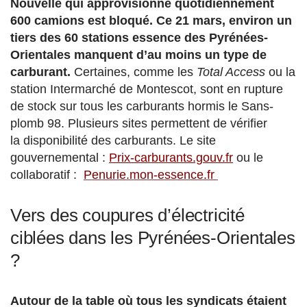
Nouvelle qui approvisionne quotidiennement
600 camions est bloqué. Ce 21 mars, environ un
tiers des 60 stations essence des Pyrénées-
Orientales manquent d’au moins un type de
carburant.
Certaines, comme les
Total Access
ou la
station Intermarché de Montescot, sont en rupture
de stock sur tous les carburants hormis le Sans-
plomb 98. Plusieurs sites permettent de vérifier
la disponibilité des carburants. Le site
gouvernemental :
Prix-carburants.gouv.fr
ou le
collaboratif :
Penurie.mon-essence.fr
Vers des coupures d’électricité
ciblées dans les Pyrénées-Orientales
?
Autour de la table où tous les syndicats étaient