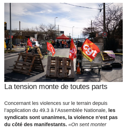
La tension monte de toutes parts
Concernant les violences sur le terrain depuis
l’application du 49.3 à l’Assemblée Nationale,
les
syndicats sont unanimes, la violence n’est pas
du côté des manifestants.
«On sent monter