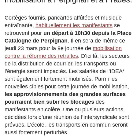
Cortèges fournis, pancartes affûtées et musique
entraînante,
habituellement les manifestants
se
retrouvent pour
un départ à 10h30 depuis la Place
Catalogne de Perpignan
. Il en sera de même ce
jeudi 23 mars pour la 9e journée de
mobilisation
contre la réforme des retraites
. D’ici là, les secteurs
de la distribution de courrier, les transports ou
l’énergie seront impactés. Les salariés de l’IDEA*
sont également fortement mobilisés. Parmi les
nouvelles cibles pour cette journée de mobilisation,
les approvisionnements des grandes surfaces
pourraient bien subir les blocages
des
manifestants en colère. Une ou plusieurs actions
décidées lors d’une réunion de l’intersyndicale sont
prévues. L’école, les transports en commun seront
aussi fortement perturbés.