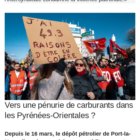
Vers une pénurie de carburants dans
les Pyrénées-Orientales ?
Depuis le 16 mars, le dépôt pétrolier de Port-la-