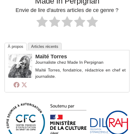
Made In Perpignan
Envie de lire d'autres articles de ce genre ?
À propos
Articles récents
Maïté Torres
Journaliste
chez
Made In Perpignan
Maïté Torres, fondatrice, rédactrice en chef et
journaliste.