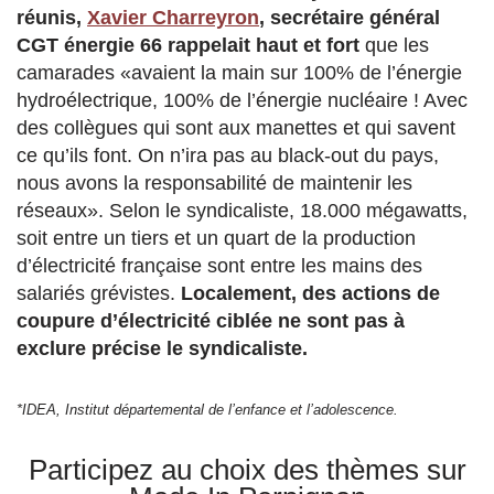
réunis,
Xavier Charreyron
, secrétaire général
CGT énergie 66 rappelait haut et fort
que les
camarades «avaient la main sur 100% de l’énergie
hydroélectrique, 100% de l’énergie nucléaire ! Avec
des collègues qui sont aux manettes et qui savent
ce qu’ils font. On n’ira pas au black-out du pays,
nous avons la responsabilité de maintenir les
réseaux». Selon le syndicaliste, 18.000 mégawatts,
soit entre un tiers et un quart de la production
d’électricité française sont entre les mains des
salariés grévistes.
Localement, des actions de
coupure d’électricité ciblée ne sont pas à
exclure précise le syndicaliste.
*IDEA, Institut départemental de l’enfance et l’adolescence.
Participez au choix des thèmes sur