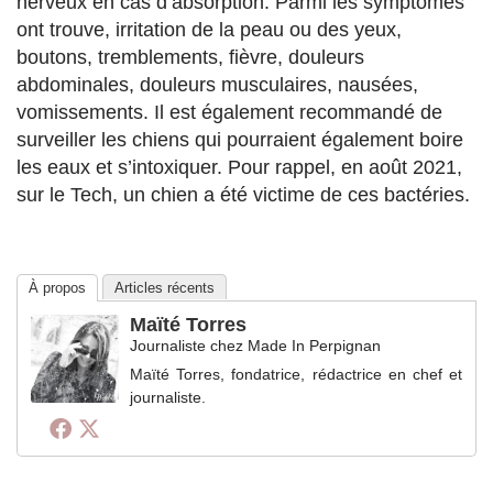
nerveux en cas d’absorption. Parmi les symptômes
ont trouve, irritation de la peau ou des yeux,
boutons, tremblements, fièvre, douleurs
abdominales, douleurs musculaires, nausées,
vomissements. Il est également recommandé de
surveiller les chiens qui pourraient également boire
les eaux et s’intoxiquer. Pour rappel, en août 2021,
sur le Tech, un chien a été victime de ces bactéries.
À propos
Articles récents
Maïté Torres
Journaliste
chez
Made In Perpignan
Maïté Torres, fondatrice, rédactrice en chef et
journaliste.