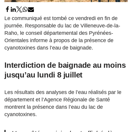
Le communiqué est tombé ce vendredi en fin de
journée. Responsable du lac de Villeneuve-de-la-
Raho, le conseil départemental des Pyrénées-
Orientales informe à propos de la présence de
cyanotoxines dans l’eau de baignade.
Interdiction de baignade au moins
jusqu’au lundi 8 juillet
Les résultats des analyses de l’eau réalisés par le
département et l’Agence Régionale de Santé
montrent la présence dans l’eau du lac de
cyanotoxines.