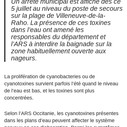
Un arrêté municipal est affiché dès ce
5 juillet au niveau du poste de secours
sur la plage de Villeneuve-de-la-
Raho. La présence de ces toxines
dans l’eau ont amené les
responsables du département et
l’ARS à interdire la baignade sur la
zone habituellement ouverte aux
nageurs.
La prolifération de cyanobacteries ou de
cyanotoxines survient parfois l’été quand le niveau
de l’eau est bas, et les toxines sont plus
concentrées.
Selon l’ARS Occitanie, les cyanotoxines présentes
dans les plans d’eau peuvent affecter le système