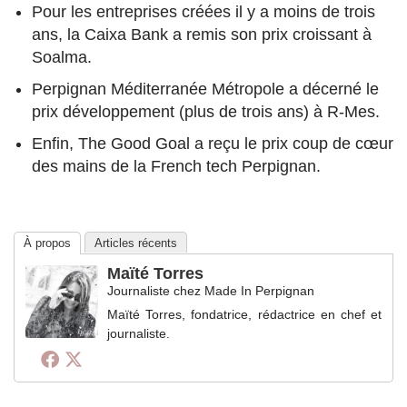
Pour les entreprises créées il y a moins de trois
ans, la Caixa Bank a remis son prix croissant à
Soalma.
Perpignan Méditerranée Métropole a décerné le
prix développement (plus de trois ans) à R-Mes.
Enfin, The Good Goal a reçu le prix coup de cœur
des mains de la French tech Perpignan.
À propos
Articles récents
Maïté Torres
Journaliste
chez
Made In Perpignan
Maïté Torres, fondatrice, rédactrice en chef et
journaliste.