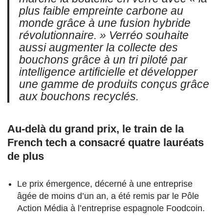
plus faible empreinte carbone au
monde grâce à une fusion hybride
révolutionnaire. » Verréo souhaite
aussi augmenter la collecte des
bouchons grâce à un tri piloté par
intelligence artificielle et développer
une gamme de produits conçus grâce
aux bouchons recyclés.
Au-delà du grand prix, le train de la
French tech a consacré quatre lauréats
de plus
Le prix émergence, décerné à une entreprise
âgée de moins d’un an, a été remis par le Pôle
Action Média à l’entreprise espagnole Foodcoin.