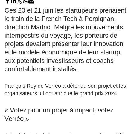
Ces 20 et 21 juin les startupeurs prenaient
le train de la French Tech à Perpignan,
direction Madrid. Malgré les mouvements
intempestifs du voyage, les porteurs de
projets devaient présenter leur innovation
et le modèle économique de leur startup,
aux potentiels investisseurs et coachs
confortablement installés.
François Rey de Verréo a défendu son projet et les
organisateurs lui ont attribué le grand prix 2024.
« Votez pour un projet à impact, votez
Verréo »