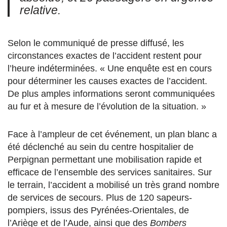
relative.
Selon le communiqué de presse diffusé, les
circonstances exactes de l’accident restent pour
l’heure indéterminées. « Une enquête est en cours
pour déterminer les causes exactes de l’accident.
De plus amples informations seront communiquées
au fur et à mesure de l’évolution de la situation. »
Face à l’ampleur de cet événement, un plan blanc a
été déclenché au sein du centre hospitalier de
Perpignan permettant une mobilisation rapide et
efficace de l’ensemble des services sanitaires. Sur
le terrain, l’accident a mobilisé un très grand nombre
de services de secours. Plus de 120 sapeurs-
pompiers, issus des Pyrénées-Orientales, de
l’Ariège et de l’Aude, ainsi que des
Bombers