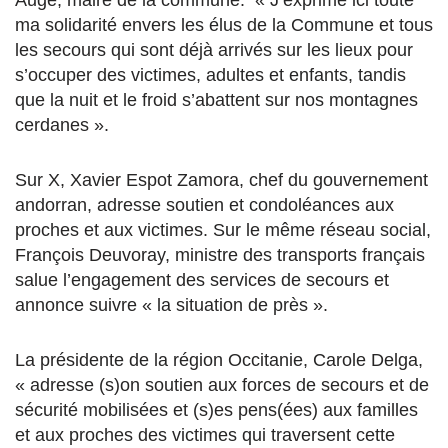
ma solidarité envers les élus de la Commune et tous
les secours qui sont déjà arrivés sur les lieux pour
s’occuper des victimes, adultes et enfants, tandis
que la nuit et le froid s’abattent sur nos montagnes
cerdanes ».
Sur X, Xavier Espot Zamora, chef du gouvernement
andorran, adresse soutien et condoléances aux
proches et aux victimes. Sur le même réseau social,
François Deuvoray, ministre des transports français
salue l’engagement des services de secours et
annonce suivre « la situation de près ».
La présidente de la région Occitanie, Carole Delga,
« adresse (s)on soutien aux forces de secours et de
sécurité mobilisées et (s)es pens(ées) aux familles
et aux proches des victimes qui traversent cette