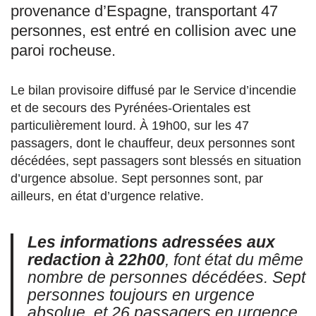
provenance d’Espagne, transportant 47
personnes, est entré en collision avec une
paroi rocheuse.
Le bilan provisoire diffusé par le Service d’incendie
et de secours des Pyrénées-Orientales est
particulièrement lourd. À 19h00, sur les 47
passagers, dont le chauffeur, deux personnes sont
décédées, sept passagers sont blessés en situation
d’urgence absolue. Sept personnes sont, par
ailleurs, en état d’urgence relative.
Les informations adressées aux
redaction à 22h00
, font état du même
nombre de personnes décédées. Sept
personnes toujours en urgence
absolue, et 26 passagers en urgence