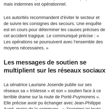
mais indemnes est opérationnel.
Les autorités recommandent d’éviter le secteur et
de suivre les consignes des secours. Une enquête
est en cours pour déterminer les causes précises de
cet accident tragique. Le communiqué précise : «
Les opérations se poursuivent avec l’ensemble des
moyens nécessaires. »
Les messages de soutien se
multiplient sur les réseaux sociaux
La sénatrice Lauriane Josende publie sur ses
réseaux sa « tristesse » et son « soutien face à ce
terrible drame sur la route de Porté-Puymorens ».
Elle précise avoir pu échanger avec Jean-Philippe
Augé, maire de la commune. « J’exprime ici toute