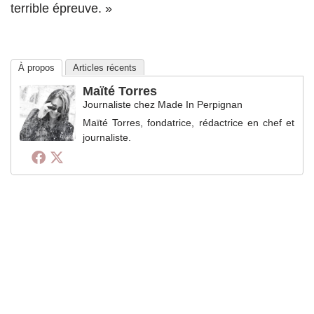
terrible épreuve. »
À propos
Articles récents
Maïté Torres
Journaliste
chez
Made In Perpignan
Maïté Torres, fondatrice, rédactrice en chef et
journaliste.