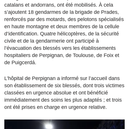
catalans et andorrans, ont été mobilisés. À cela
s’ajoutent 18 gendarmes de la brigade de Prades,
renforcés par des motards, des pelotons spécialisés
en haute montagne et deux membres de la cellule
d’identification. Quatre hélicoptères, de la sécurité
civile et de la gendarmerie ont participé à
l’évacuation des blessés vers les établissements
hospitaliers de Perpignan, de Toulouse, de Foix et
de Puigcerdá.
L’hôpital de Perpignan a informé sur l’accueil dans
son établissement de six blessés, dont trois victimes
classées en urgence absolue et ont bénéficié
immédiatement des soins les plus adaptés ; et trois
ont été prises en charge en urgence relative.