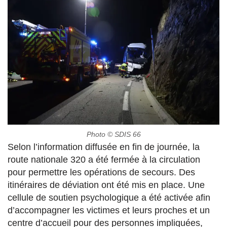
Photo © SDIS 66
Selon l’information diffusée en fin de journée, la
route nationale 320 a été fermée à la circulation
pour permettre les opérations de secours. Des
itinéraires de déviation ont été mis en place. Une
cellule de soutien psychologique a été activée afin
d’accompagner les victimes et leurs proches et un
centre d’accueil pour des personnes impliquées,