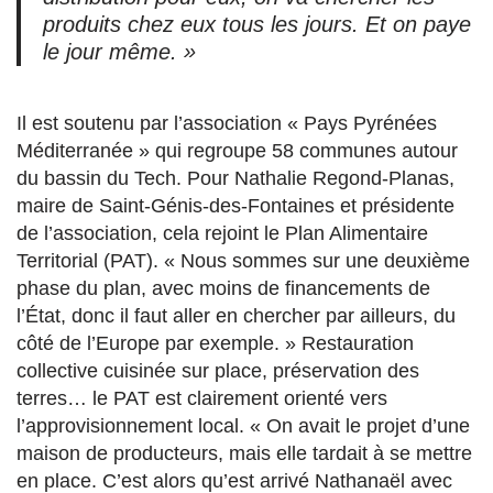
produits chez eux tous les jours. Et on paye
le jour même. »
Il est soutenu par l’association « Pays Pyrénées
Méditerranée » qui regroupe 58 communes autour
du bassin du Tech. Pour Nathalie Regond-Planas,
maire de Saint-Génis-des-Fontaines et présidente
de l’association, cela rejoint le Plan Alimentaire
Territorial (PAT). « Nous sommes sur une deuxième
phase du plan, avec moins de financements de
l’État, donc il faut aller en chercher par ailleurs, du
côté de l’Europe par exemple. » Restauration
collective cuisinée sur place, préservation des
terres… le PAT est clairement orienté vers
l’approvisionnement local. « On avait le projet d’une
maison de producteurs, mais elle tardait à se mettre
en place. C’est alors qu’est arrivé Nathanaël avec