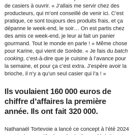
de casiers à ouvrir. « J’allais me servir chez des
producteurs, qui m’ont conseillé de venir ici. C’est
pratique, ce sont toujours des produits frais, et ça
dépanne le week-end, le soir… On est partis chez
des amis ce week-end, je leur ai fait un panier
gourmand. Tout le monde en parle ! » Même chose
pour Karine, qui vient de Sorède. « Je fais du
batch
cooking
, c’est-à-dire que je cuisine à l’avance pour
la semaine, et pour ça c’est extra. J’espère avoir la
brioche, il n’y a qu’un seul casier qui l’a ! »
Ils voulaient 160 000 euros de
chiffre d’affaires la première
année. Ils ont fait 320 000.
Nathanaël Tortevoie a lancé ce concept à l’été 2024