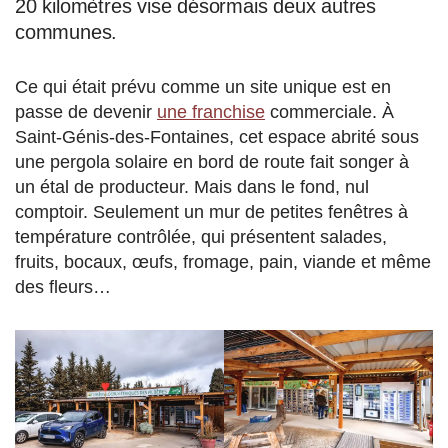
20 kilomètres vise désormais deux autres
communes.
Ce qui était prévu comme un site unique est en
passe de devenir
une franchise
commerciale. À
Saint-Génis-des-Fontaines, cet espace abrité sous
une pergola solaire en bord de route fait songer à
un étal de producteur. Mais dans le fond, nul
comptoir. Seulement un mur de petites fenêtres à
température contrôlée, qui présentent salades,
fruits, bocaux, œufs, fromage, pain, viande et même
des fleurs…