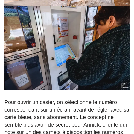
Pour ouvrir un casier, on sélectionne le numéro
correspondant sur un écran, avant de régler avec sa
carte bleue, sans abonnement. Le concept ne
semble plus avoir de secret pour Annick, cliente qui
note sur un des carnets à disposition les numéros