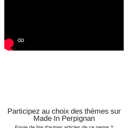
Participez au choix des thèmes sur
Made In Perpignan
Envie de lire d'autres articles de ce genre ?