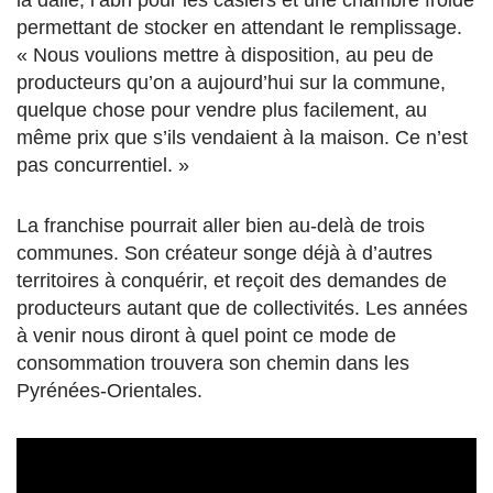
la dalle, l’abri pour les casiers et une chambre froide
permettant de stocker en attendant le remplissage.
« Nous voulions mettre à disposition, au peu de
producteurs qu’on a aujourd’hui sur la commune,
quelque chose pour vendre plus facilement, au
même prix que s’ils vendaient à la maison. Ce n’est
pas concurrentiel. »
La franchise pourrait aller bien au-delà de trois
communes. Son créateur songe déjà à d’autres
territoires à conquérir, et reçoit des demandes de
producteurs autant que de collectivités. Les années
à venir nous diront à quel point ce mode de
consommation trouvera son chemin dans les
Pyrénées-Orientales.