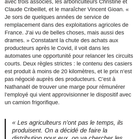
avec trois associés, les arboriculteurs Christine et
Claude Cribeillet, et le maraîcher Vincent Gioan. «
Je sors de quelques années de service de
remplacement dans des exploitations agricoles de
France. J’ai vu de belles choses, mais aussi des
drames. » Constatant la chute des achats aux
producteurs après le Covid, il voit dans les
automates une opportunité pour relancer les circuits
courts. Deux règles strictes : le contenu des casiers
est produit à moins de 20 kilomètres, et le prix n’est
pas négocié auprès des producteurs. C’est à
Nathanaël de trouver une marge pour rémunérer
l’employé qui vient approvisionner le dispositif avec
un camion frigorifique.
« Les agriculteurs n’ont pas le temps, ils
produisent. On a décidé de faire la
distribution pour eux, on va chercher les