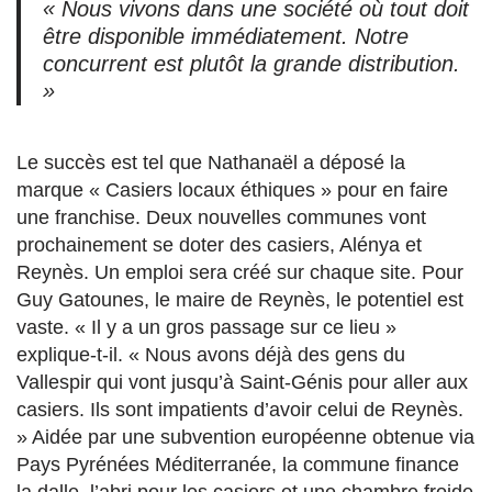
« Nous vivons dans une société où tout doit
être disponible immédiatement. Notre
concurrent est plutôt la grande distribution.
»
Le succès est tel que Nathanaël a déposé la
marque « Casiers locaux éthiques » pour en faire
une franchise. Deux nouvelles communes vont
prochainement se doter des casiers, Alénya et
Reynès. Un emploi sera créé sur chaque site. Pour
Guy Gatounes, le maire de Reynès, le potentiel est
vaste. « Il y a un gros passage sur ce lieu »
explique-t-il. « Nous avons déjà des gens du
Vallespir qui vont jusqu’à Saint-Génis pour aller aux
casiers. Ils sont impatients d’avoir celui de Reynès.
» Aidée par une subvention européenne obtenue via
Pays Pyrénées Méditerranée, la commune finance