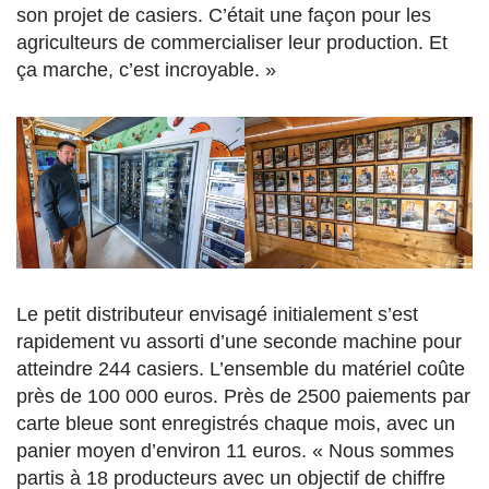
son projet de casiers. C’était une façon pour les
agriculteurs de commercialiser leur production. Et
ça marche, c’est incroyable. »
Le petit distributeur envisagé initialement s’est
rapidement vu assorti d’une seconde machine pour
atteindre 244 casiers. L’ensemble du matériel coûte
près de 100 000 euros. Près de 2500 paiements par
carte bleue sont enregistrés chaque mois, avec un
panier moyen d’environ 11 euros. « Nous sommes
partis à 18 producteurs avec un objectif de chiffre