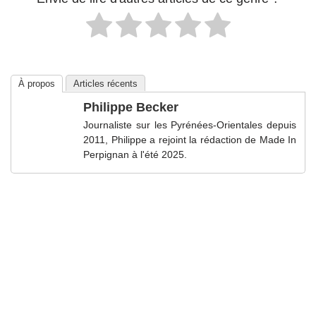
À propos
Articles récents
Philippe Becker
Journaliste sur les Pyrénées-Orientales depuis
2011, Philippe a rejoint la rédaction de Made In
Perpignan à l'été 2025.