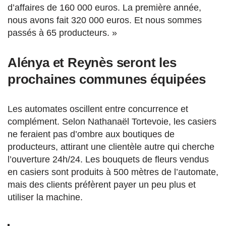
d’affaires de 160 000 euros. La première année,
nous avons fait 320 000 euros. Et nous sommes
passés à 65 producteurs. »
Alénya et Reynès seront les
prochaines communes équipées
Les automates oscillent entre concurrence et
complément. Selon Nathanaël Tortevoie, les casiers
ne feraient pas d’ombre aux boutiques de
producteurs, attirant une clientèle autre qui cherche
l’ouverture 24h/24. Les bouquets de fleurs vendus
en casiers sont produits à 500 mètres de l’automate,
mais des clients préfèrent payer un peu plus et
utiliser la machine.