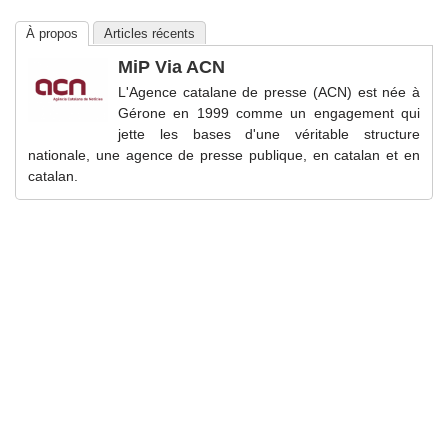
À propos
Articles récents
MiP Via ACN
L'Agence catalane de presse (ACN) est née à
Gérone en 1999 comme un engagement qui
jette les bases d'une véritable structure
nationale, une agence de presse publique, en catalan et en
catalan.