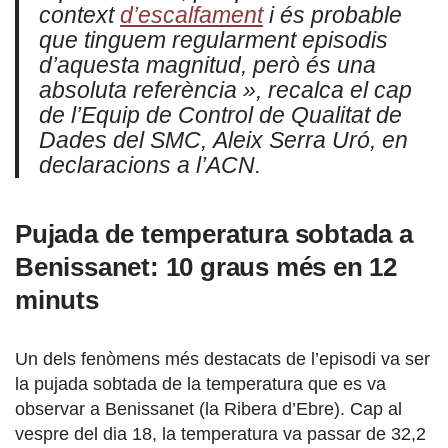
context
d’escalfament
i és probable
que tinguem regularment episodis
d’aquesta magnitud, però és una
absoluta referència »
, recalca el cap
de l’Equip de Control de Qualitat de
Dades del SMC, Aleix Serra Uró, en
declaracions a l’ACN.
Pujada de temperatura sobtada a
Benissanet: 10 graus més en 12
minuts
Un dels fenòmens més destacats de l’episodi va ser
la pujada sobtada de la temperatura que es va
observar a Benissanet (la Ribera d’Ebre). Cap al
vespre del dia 18, la temperatura va passar de 32,2