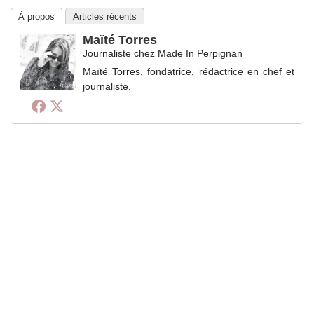
À propos
Articles récents
Maïté Torres
Journaliste
chez
Made In Perpignan
Maïté Torres, fondatrice, rédactrice en chef et
journaliste.