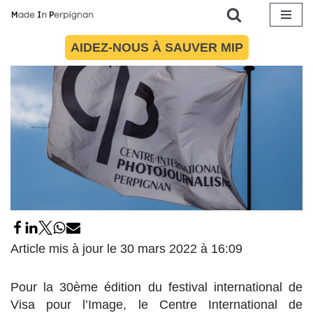
Aller
AIDEZ-NOUS À SAUVER MIP
au
contenu
Article mis à jour le 30 mars 2022 à 16:09
Pour la 30ème édition du festival international de
Visa pour l’Image, le Centre International de