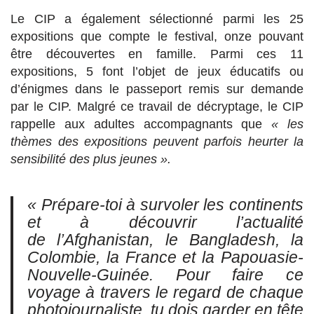
Le CIP a également sélectionné parmi les 25
expositions que compte le festival, onze pouvant
être découvertes en famille. Parmi ces 11
expositions, 5 font l’objet de jeux éducatifs ou
d’énigmes dans le passeport remis sur demande
par le CIP. Malgré ce travail de décryptage, le CIP
rappelle aux adultes accompagnants que
« les
thèmes des expositions peuvent parfois heurter la
sensibilité des plus jeunes ».
« Prépare-toi à survoler les continents
et à découvrir l’actualité
de l’Afghanistan, le Bangladesh, la
Colombie, la France et la Papouasie-
Nouvelle-Guinée. Pour faire ce
voyage à travers le regard de chaque
photojournaliste
, tu dois garder en tête