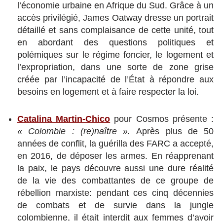
l’économie urbaine en Afrique du Sud. Grâce à un
accès privilégié, James Oatway dresse un portrait
détaillé et sans complaisance de cette unité, tout
en abordant des questions politiques et
polémiques sur le régime foncier, le logement et
l’expropriation, dans une sorte de zone grise
créée par l’incapacité de l’État à répondre aux
besoins en logement et à faire respecter la loi.
Catalina Martin-Chico
pour Cosmos présente :
« Colombie : (re)naître ».
Après plus de 50
années de conflit, la guérilla des FARC a accepté,
en 2016, de déposer les armes. En réapprenant
la paix, le pays découvre aussi une dure réalité
de la vie des combattantes de ce groupe de
rébellion marxiste: pendant ces cinq décennies
de combats et de survie dans la jungle
colombienne, il était interdit aux femmes d’avoir