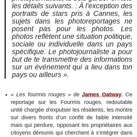
les détails suivants. : À l’exception des
portraits de stars pris à Cannes, les
sujets dans les
photoreportages
ne
posent pas pour les photos. Les
photos
reflètent une situation politique,
sociale ou individuelle dans un pays
spécifique. Le
photojournaliste
a pour
but de te transmettre des informations
sur un événement qui a lieu dans ton
pays ou ailleurs ».
« Les fourmis rouges »
de
James Oatway
. Ce
reportage sur les Fourmis rouges, redoutable
unité chargée d’expulser les résidents, les montre
sur divers fronts d’un conflit de faible intensité
mais qui perdure, opposant les propriétaires aux
citoyens démunis qui cherchent à s’intégrer dans