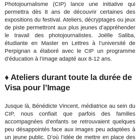
Photojournalisme (CIP) lance une initiative qui
permettra dès 8 ans de découvrir certaines des
expositions du festival. Ateliers, décryptages ou jeux
de piste permettront aux plus jeunes d’appréhender
le travail des photojournalistes. Joëlle Saliba,
étudiante en Master en Lettres à l’université de
Perpignan a élaboré avec le CIP un programme
d’éducation à l’image adapté aux 8-12 ans.
♦ Ateliers durant toute la durée de
Visa pour l’Image
Jusque là, Bénédicte Vincent, médiatrice au sein du
CIP, nous confiait que parfois des familles
accompagnées d’enfants se retrouvaient quelques
peu désappointés face aux images peu adaptées à
un jeune public. D’où l’idée de mettre en place des