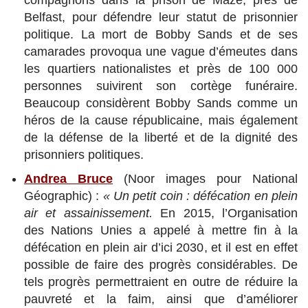
Belfast, pour défendre leur statut de prisonnier
politique. La mort de Bobby Sands et de ses
camarades provoqua une vague d’émeutes dans
les quartiers nationalistes et près de 100 000
personnes suivirent son cortège funéraire.
Beaucoup considèrent Bobby Sands comme un
héros de la cause républicaine, mais également
de la défense de la liberté et de la dignité des
prisonniers politiques.
Andrea Bruce
(Noor images pour National
Géographic) :
« Un petit coin : défécation en plein
air et assainissement.
En 2015, l’Organisation
des Nations Unies a appelé à mettre fin à la
défécation en plein air d’ici 2030, et il est en effet
possible de faire des progrès considérables. De
tels progrès permettraient en outre de réduire la
pauvreté et la faim, ainsi que d’améliorer