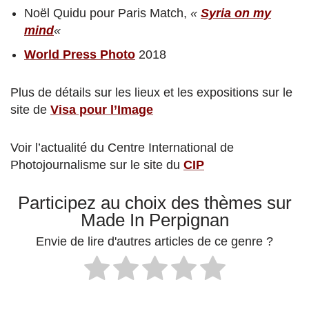
Noël Quidu pour Paris Match,
«
Syria on my
mind
«
World Press Photo
2018
Plus de détails sur les lieux et les expositions sur le
site de
Visa pour l’Image
Voir l’actualité du Centre International de
Photojournalisme sur le site du
CIP
Participez au choix des thèmes sur
Made In Perpignan
Envie de lire d'autres articles de ce genre ?