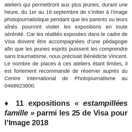
ateliers qui permettront aux plus jeunes, durant une
heure, du 1er au 16 septembre de s’initier à l’image
photojournalistique pendant que les parents ou leurs
aînés pourront visiter les expositions en toute
sérénité. Car les réalités exposées dans le cadre de
Visa doivent être accompagnées d’une pédagogie
afin que les jeunes esprits puissent les comprendre
sans traumatisme, nous précisait Bénédicte Vincent.
Le nombre de places à ces ateliers étant limites, il
est fortement recommandé de réserver auprès du
Centre International de Photojournalisme au
0468623800.
♦ 11 expositions
«
estampillées
famille »
parmi les 25 de Visa pour
l’Image 2018