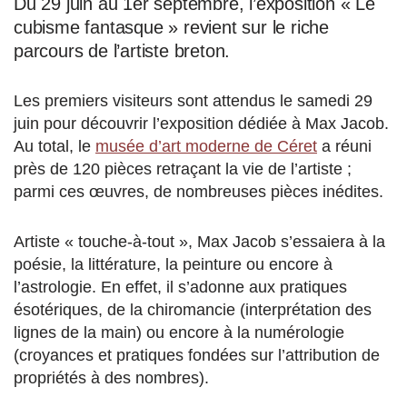
Du 29 juin au 1er septembre, l’exposition « Le
cubisme fantasque » revient sur le riche
parcours de l’artiste breton.
Les premiers visiteurs sont attendus le samedi 29
juin pour découvrir l’exposition dédiée à Max Jacob.
Au total, le
musée d’art moderne de Céret
a réuni
près de 120 pièces retraçant la vie de l’artiste ;
parmi ces œuvres, de nombreuses pièces inédites.
Artiste « touche-à-tout », Max Jacob s’essaiera à la
poésie, la littérature, la peinture ou encore à
l’astrologie. En effet, il s’adonne aux pratiques
ésotériques, de la chiromancie (interprétation des
lignes de la main) ou encore à la numérologie
(croyances et pratiques fondées sur l’attribution de
propriétés à des nombres).