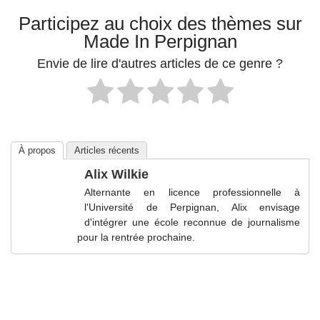
Participez au choix des thèmes sur
Made In Perpignan
Envie de lire d'autres articles de ce genre ?
À propos
Articles récents
Alix Wilkie
Alternante en licence professionnelle à
l'Université de Perpignan, Alix envisage
d'intégrer une école reconnue de journalisme
pour la rentrée prochaine.