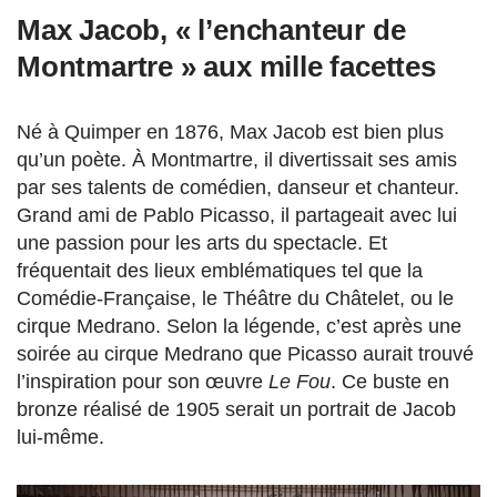
Max Jacob, « l’enchanteur de
Montmartre » aux mille facettes
Né à Quimper en 1876, Max Jacob est bien plus
qu’un poète. À Montmartre, il divertissait ses amis
par ses talents de comédien, danseur et chanteur.
Grand ami de Pablo Picasso, il partageait avec lui
une passion pour les arts du spectacle. Et
fréquentait des lieux emblématiques tel que la
Comédie-Française, le Théâtre du Châtelet, ou le
cirque Medrano. Selon la légende, c’est après une
soirée au cirque Medrano que Picasso aurait trouvé
l’inspiration pour son œuvre
Le Fou
. Ce buste en
bronze réalisé de 1905 serait un portrait de Jacob
lui-même.