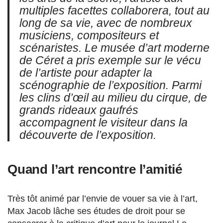
multiples facettes collaborera, tout au
long de sa vie, avec de nombreux
musiciens, compositeurs et
scénaristes. Le musée d’art moderne
de Céret a pris exemple sur le vécu
de l’artiste pour adapter la
scénographie de l’exposition. Parmi
les clins d’œil au milieu du cirque, de
grands rideaux gaufrés
accompagnent le visiteur dans la
découverte de l’exposition.
Quand l’art rencontre l’amitié
Très tôt animé par l’envie de vouer sa vie à l’art,
Max Jacob lâche ses études de droit pour se