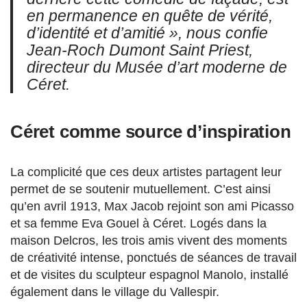
en permanence en quête de vérité,
d’identité et d’amitié », nous confie
Jean-Roch Dumont Saint Priest,
directeur du Musée d’art moderne de
Céret.
Céret comme source d’inspiration
La complicité que ces deux artistes partagent leur
permet de se soutenir mutuellement. C’est ainsi
qu’en avril 1913, Max Jacob rejoint son ami Picasso
et sa femme Eva Gouel à Céret. Logés dans la
maison Delcros, les trois amis vivent des moments
de créativité intense, ponctués de séances de travail
et de visites du sculpteur espagnol Manolo, installé
également dans le village du Vallespir.