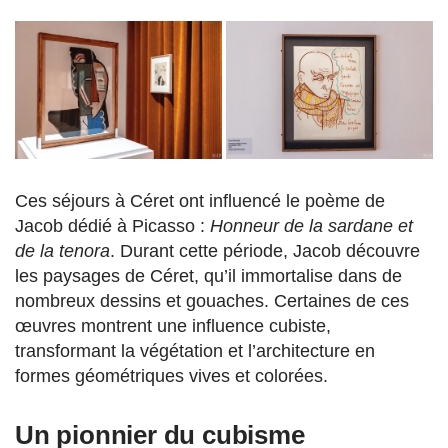
Ces séjours à Céret ont influencé le poème de
Jacob dédié à Picasso :
Honneur de la sardane et
de la tenora
. Durant cette période, Jacob découvre
les paysages de Céret, qu’il immortalise dans de
nombreux dessins et gouaches. Certaines de ces
œuvres montrent une influence cubiste,
transformant la végétation et l’architecture en
formes géométriques vives et colorées.
Un pionnier du cubisme