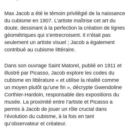
Max Jacob a été le témoin privilégié de la naissance
du cubisme en 1907. L’artiste maîtrise cet art du
doute, dessinant à la perfection la création de lignes
géométriques qui s’entrecroisent. Il n’était pas
seulement un artiste visuel ; Jacob a également
contribué au cubisme littéraire.
Dans son ouvrage Saint Matorel, publié en 1911 et
illustré par Picasso, Jacob explore les codes du
cubisme en littérature « et utilise la réalité comme
un moyen plutôt qu’une fin », décrypte Gwendoline
Corthier-Hardoin, responsable des expositions du
musée. La proximité entre l’artiste et Picasso a
permis à Jacob de jouer un rôle crucial dans
l’évolution du cubisme, à la fois en tant
qu’observateur et créateur.