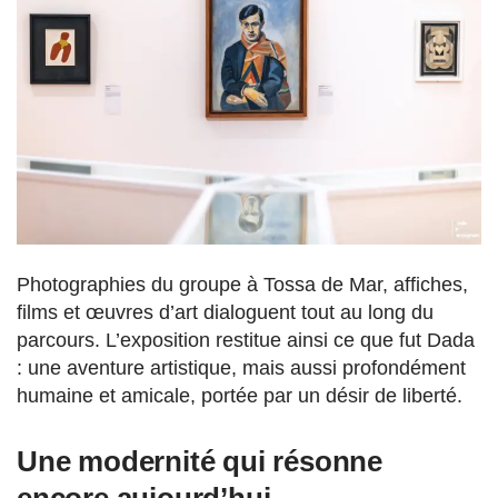
Photographies du groupe à Tossa de Mar, affiches,
films et œuvres d’art dialoguent tout au long du
parcours. L’exposition restitue ainsi ce que fut Dada
: une aventure artistique, mais aussi profondément
humaine et amicale, portée par un désir de liberté.
Une modernité qui résonne