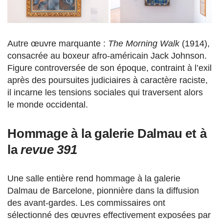
Autre œuvre marquante :
The Morning Walk
(1914),
consacrée au boxeur afro-américain Jack Johnson.
Figure controversée de son époque, contraint à l’exil
après des poursuites judiciaires à caractère raciste,
il incarne les tensions sociales qui traversent alors
le monde occidental.
Hommage à la galerie Dalmau et à
la
revue 391
Une salle entière rend hommage à la galerie
Dalmau de Barcelone, pionnière dans la diffusion
des avant-gardes. Les commissaires ont
sélectionné des œuvres effectivement exposées par