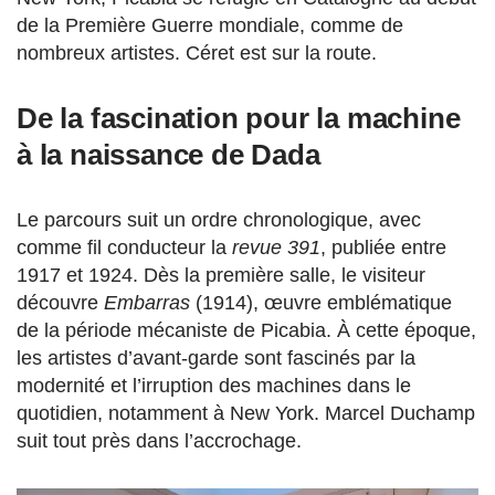
de la Première Guerre mondiale, comme de
nombreux artistes. Céret est sur la route.
De la fascination pour la machine
à la naissance de Dada
Le parcours suit un ordre chronologique, avec
comme fil conducteur la
revue 391
, publiée entre
1917 et 1924. Dès la première salle, le visiteur
découvre
Embarras
(1914), œuvre emblématique
de la période mécaniste de Picabia. À cette époque,
les artistes d’avant-garde sont fascinés par la
modernité et l’irruption des machines dans le
quotidien, notamment à New York. Marcel Duchamp
suit tout près dans l’accrochage.