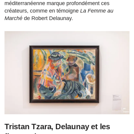
méditerranéenne marque profondément ces
créateurs, comme en témoigne
La Femme au
Marché
de Robert Delaunay.
Tristan Tzara, Delaunay et les