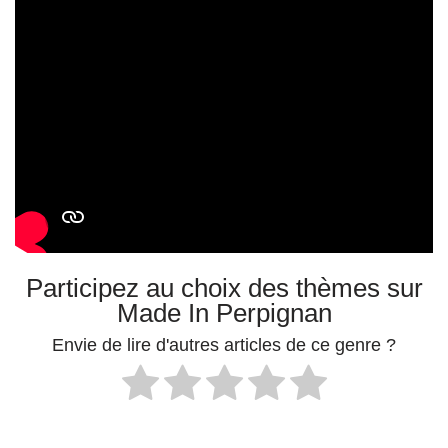
Participez au choix des thèmes sur
Made In Perpignan
Envie de lire d'autres articles de ce genre ?