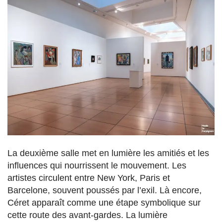
La deuxième salle met en lumière les amitiés et les
influences qui nourrissent le mouvement. Les
artistes circulent entre New York, Paris et
Barcelone, souvent poussés par l’exil. Là encore,
Céret apparaît comme une étape symbolique sur
cette route des avant-gardes. La lumière