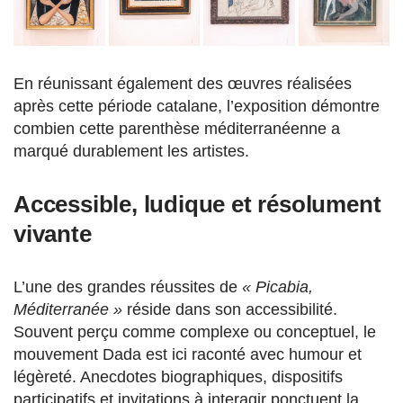
En réunissant également des œuvres réalisées
après cette période catalane, l’exposition démontre
combien cette parenthèse méditerranéenne a
marqué durablement les artistes.
Accessible, ludique et résolument
vivante
L’une des grandes réussites de
« Picabia,
Méditerranée »
réside dans son accessibilité.
Souvent perçu comme complexe ou conceptuel, le
mouvement Dada est ici raconté avec humour et
légèreté. Anecdotes biographiques, dispositifs
participatifs et invitations à interagir ponctuent la