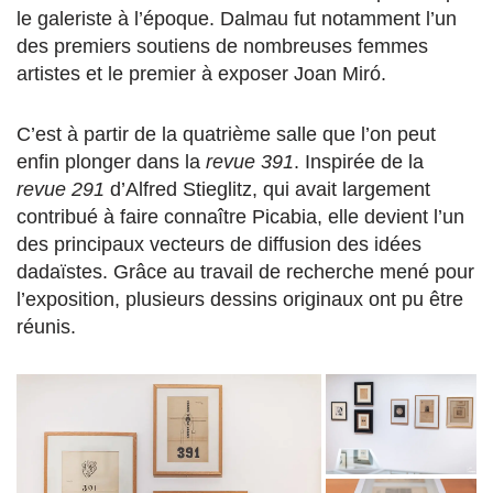
le galeriste à l’époque. Dalmau fut notamment l’un
des premiers soutiens de nombreuses femmes
artistes et le premier à exposer Joan Miró.
C’est à partir de la quatrième salle que l’on peut
enfin plonger dans la
revue 391
. Inspirée de la
revue 291
d’Alfred Stieglitz, qui avait largement
contribué à faire connaître Picabia, elle devient l’un
des principaux vecteurs de diffusion des idées
dadaïstes. Grâce au travail de recherche mené pour
l’exposition, plusieurs dessins originaux ont pu être
réunis.