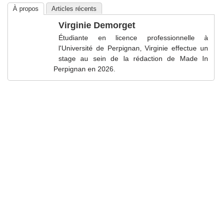
À propos
Articles récents
Virginie Demorget
Étudiante en licence professionnelle à
l'Université de Perpignan, Virginie effectue un
stage au sein de la rédaction de Made In
Perpignan en 2026.