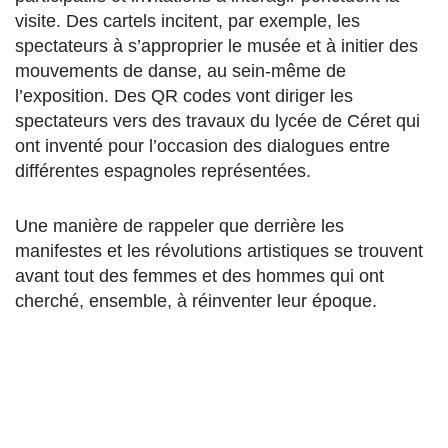
visite. Des cartels incitent, par exemple, les
spectateurs à s’approprier le musée et à initier des
mouvements de danse, au sein-même de
l’exposition. Des QR codes vont diriger les
spectateurs vers des travaux du lycée de Céret qui
ont inventé pour l’occasion des dialogues entre
différentes espagnoles représentées.
Une manière de rappeler que derrière les
manifestes et les révolutions artistiques se trouvent
avant tout des femmes et des hommes qui ont
cherché, ensemble, à réinventer leur époque.