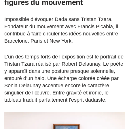
figures du mouvement
Impossible d’évoquer Dada sans Tristan Tzara.
Fondateur du mouvement avec Francis Picabia, il
contribue à faire circuler les idées nouvelles entre
Barcelone, Paris et New York.
L’un des temps forts de l’exposition est le portrait de
Tristan Tzara réalisé par Robert Delaunay. Le poète
y apparaît dans une posture presque solennelle,
entouré d’un halo. Une écharpe colorée créée par
Sonia Delaunay accentue encore le caractère
singulier de l’œuvre. Entre gravité et ironie, le
tableau traduit parfaitement l’esprit dadaïste.