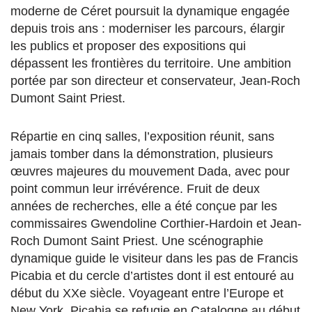
moderne de Céret poursuit la dynamique engagée
depuis trois ans : moderniser les parcours, élargir
les publics et proposer des expositions qui
dépassent les frontières du territoire. Une ambition
portée par son directeur et conservateur, Jean-Roch
Dumont Saint Priest.
Répartie en cinq salles, l’exposition réunit, sans
jamais tomber dans la démonstration, plusieurs
œuvres majeures du mouvement Dada, avec pour
point commun leur irrévérence. Fruit de deux
années de recherches, elle a été conçue par les
commissaires Gwendoline Corthier-Hardoin et Jean-
Roch Dumont Saint Priest. Une scénographie
dynamique guide le visiteur dans les pas de Francis
Picabia et du cercle d’artistes dont il est entouré au
début du XXe siècle. Voyageant entre l’Europe et
New York, Picabia se refugie en Catalogne au début