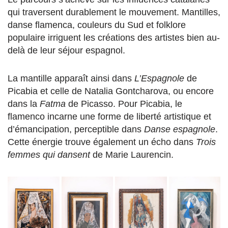
qui traversent durablement le mouvement. Mantilles,
danse flamenca, couleurs du Sud et folklore
populaire irriguent les créations des artistes bien au-
delà de leur séjour espagnol.
La mantille apparaît ainsi dans
L’Espagnole
de
Picabia et celle de Natalia Gontcharova, ou encore
dans la
Fatma
de Picasso. Pour Picabia, le
flamenco incarne une forme de liberté artistique et
d’émancipation, perceptible dans
Danse espagnole
.
Cette énergie trouve également un écho dans
Trois
femmes qui dansent
de Marie Laurencin.