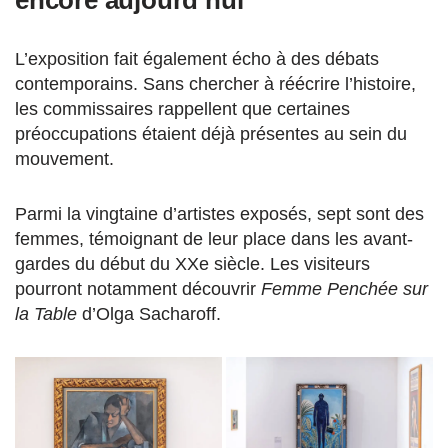
encore aujourd’hui
L’exposition fait également écho à des débats
contemporains. Sans chercher à réécrire l’histoire,
les commissaires rappellent que certaines
préoccupations étaient déjà présentes au sein du
mouvement.
Parmi la vingtaine d’artistes exposés, sept sont des
femmes, témoignant de leur place dans les avant-
gardes du début du XXe siècle. Les visiteurs
pourront notamment découvrir
Femme Penchée sur
la Table
d’Olga Sacharoff.