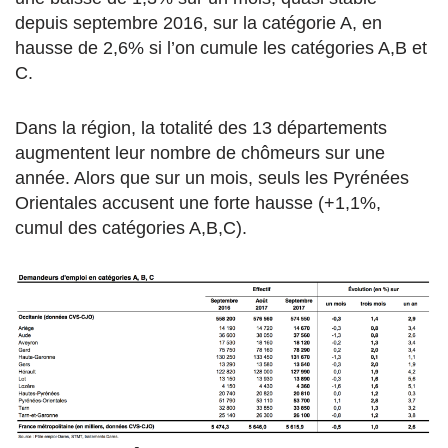
depuis septembre 2016, sur la catégorie A, en
hausse de 2,6% si l’on cumule les catégories A,B et
C.
Dans la région, la totalité des 13 départements
augmentent leur nombre de chômeurs sur une
année. Alors que sur un mois, seuls les Pyrénées
Orientales accusent une forte hausse (+1,1%,
cumul des catégories A,B,C).