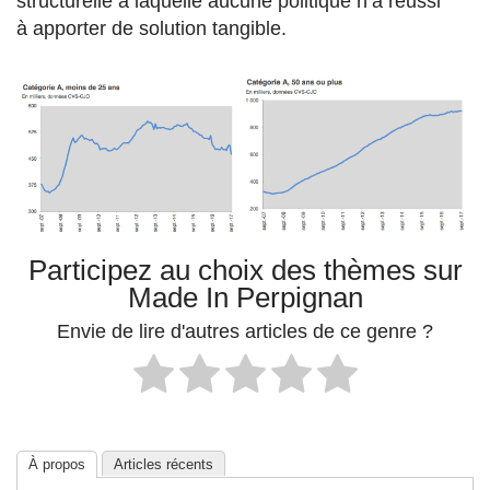
structurelle à laquelle aucune politique n’a réussi
à apporter de solution tangible.
Participez au choix des thèmes sur
Made In Perpignan
Envie de lire d'autres articles de ce genre ?
À propos
Articles récents