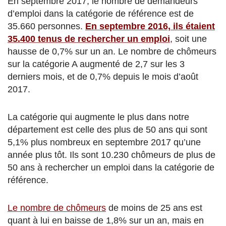
En septembre 2017, le nombre de demandeurs
d’emploi dans la catégorie de référence est de
35.660 personnes.
En septembre 2016, ils étaient
35.400 tenus de rechercher un emploi
, soit une
hausse de 0,7% sur un an.
Le nombre de chômeurs
sur la catégorie A augmenté de 2,7 sur les 3
derniers mois, et de 0,7% depuis le mois d’août
2017.
La catégorie qui augmente le plus dans notre
département est celle des plus de 50 ans qui sont
5,1% plus nombreux en septembre 2017 qu’une
année plus tôt. Ils sont 10.230 chômeurs de plus de
50 ans à rechercher un emploi dans la catégorie de
référence.
Le nombre de chômeurs
de moins de 25 ans est
quant à lui en baisse de 1,8% sur un an, mais en