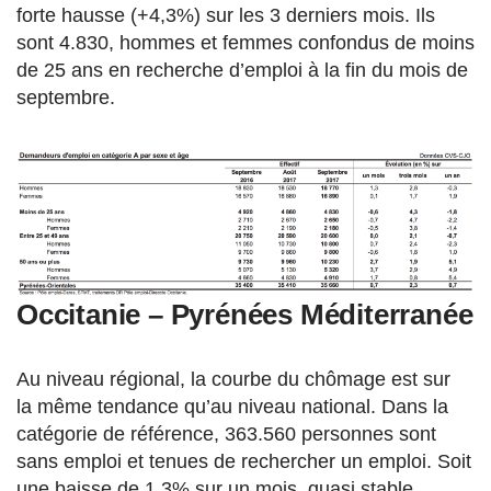
forte hausse (+4,3%) sur les 3 derniers mois. Ils
sont 4.830, hommes et femmes confondus de moins
de 25 ans en recherche d’emploi à la fin du mois de
septembre.
Occitanie – Pyrénées Méditerranée
Au niveau régional, la courbe du chômage est sur
la même tendance qu’au niveau national. Dans la
catégorie de référence, 363.560 personnes sont
sans emploi et tenues de rechercher un emploi. Soit
une baisse de 1,3% sur un mois, quasi stable