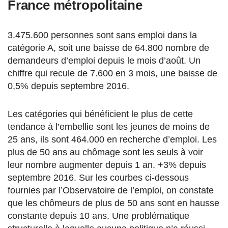
France métropolitaine
3.475.600 personnes sont sans emploi dans la
catégorie A, soit une baisse de 64.800 nombre de
demandeurs d’emploi depuis le mois d’août. Un
chiffre qui recule de 7.600 en 3 mois, une baisse de
0,5% depuis septembre 2016.
Les catégories qui bénéficient le plus de cette
tendance à l’embellie sont les jeunes de moins de
25 ans, ils sont 464.000 en recherche d’emploi. Les
plus de 50 ans au chômage sont les seuls à voir
leur nombre augmenter depuis 1 an. +3% depuis
septembre 2016. Sur les courbes ci-dessous
fournies par l’Observatoire de l’emploi, on constate
que les chômeurs de plus de 50 ans sont en hausse
constante depuis 10 ans. Une problématique