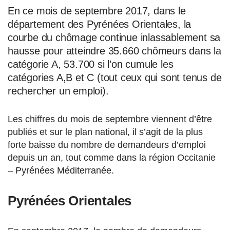
En ce mois de septembre 2017, dans le
département des Pyrénées Orientales, la
courbe du chômage continue inlassablement sa
hausse pour atteindre 35.660 chômeurs dans la
catégorie A, 53.700 si l’on cumule les
catégories A,B et C (tout ceux qui sont tenus de
rechercher un emploi).
Les chiffres du mois de septembre viennent d’être
publiés et sur le plan national, il s’agit de la plus
forte baisse du nombre de demandeurs d’emploi
depuis un an, tout comme dans la région Occitanie
– Pyrénées Méditerranée.
Pyrénées Orientales