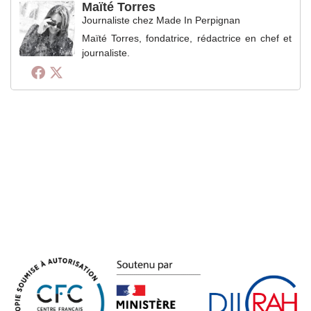
Maïté Torres
Journaliste
chez
Made In Perpignan
Maïté Torres, fondatrice, rédactrice en chef et
journaliste.