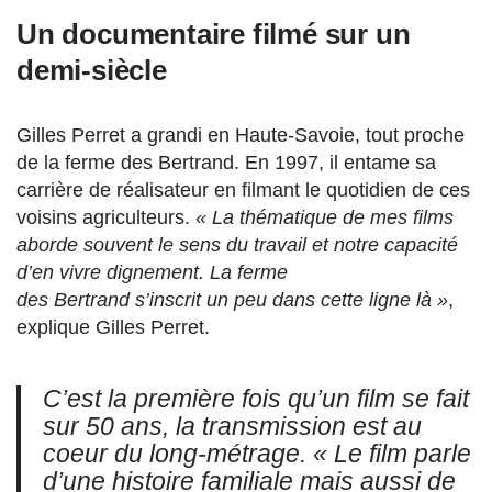
Un documentaire filmé sur un
demi-siècle
Gilles Perret a grandi en Haute-Savoie, tout proche
de la ferme des Bertrand. En 1997, il entame sa
carrière de réalisateur en filmant le quotidien de ces
voisins agriculteurs.
« La thématique de mes films
aborde souvent le sens du travail et notre capacité
d’en vivre dignement. La ferme
des Bertrand s’inscrit un peu dans cette ligne là »
,
explique Gilles Perret.
C’est la première fois qu’un film se fait
sur 50 ans, la transmission est au
coeur du long-métrage.
« Le film parle
d’une histoire familiale mais aussi de