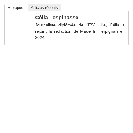
À propos
Articles récents
Célia Lespinasse
Journaliste diplômée de l'ESJ Lille, Célia a
rejoint la rédaction de Made In Perpignan en
2024.