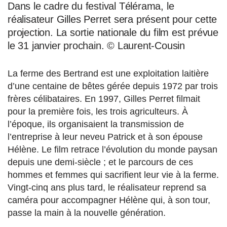
Dans le cadre du festival Télérama, le
réalisateur Gilles Perret sera présent pour cette
projection. La sortie nationale du film est prévue
le 31 janvier prochain. © Laurent-Cousin
La ferme des Bertrand est une exploitation laitière
d’une centaine de bêtes gérée depuis 1972 par trois
frères célibataires. En 1997, Gilles Perret filmait
pour la première fois, les trois agriculteurs. À
l’époque, ils organisaient la transmission de
l’entreprise à leur neveu Patrick et à son épouse
Hélène. Le film retrace l’évolution du monde paysan
depuis une demi-siècle ; et le parcours de ces
hommes et femmes qui sacrifient leur vie à la ferme.
Vingt-cinq ans plus tard, le réalisateur reprend sa
caméra pour accompagner Hélène qui, à son tour,
passe la main à la nouvelle génération.