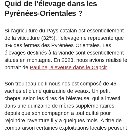
Quid de l’élevage dans les
Pyrénées-Orientales ?
Si l’agriculture du Pays catalan est essentiellement
de la viticutlure (32%), l’élevage ne représente que
4% des fermes des Pyrénées-Orientales. Les
élevages destinés à la viande sont essentiellement
situés en montagne. En 2023, nous avions réalisé le
portrait de
Pauline, éleveuse dans le Capcir
.
Son troupeau de limousines est composé de 45
vaches et d’une quinzaine de veaux. Un petit
cheptel selon les dires de l’éleveuse, qui a investi
dans une quinzaine de mères supplémentaires
depuis que son compagnon a tout quitté pour
rejoindre l’aventure il y a quelques mois. À titre de
comparaison certaines exploitations locales peuvent