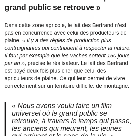
grand public se retrouve »
Dans cette zone agricole, le lait des Bertrand n’est
pas en concurrence avec celui des producteurs de
plaine.
« Il y a des règles de production plus
contraignantes qui contribuent à respecter la nature.
Il faut par exemple que les vaches sortent 150 jours
par an »
, précise le réalisateur. Le lait des Bertrand
est payé deux fois plus cher que celui des
agriculteurs de plaine. Ce qui leur permet de vivre
correctement sur un territoire difficile, de montagne.
« Nous avons voulu faire un film
universel où le grand public se
retrouve, à travers le temps qui passe,
les anciens qui meurent, les jeunes