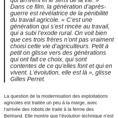
qui arrivent et le sens de la vie. »
Dans ce film, la génération d’après-
guerre est révélatrice de la pénibilité
du travail agricole.
« C’est une
génération qui s’est rincée au travail,
qui a subi l’exode rural. On voit bien
que ces trois frères n’ont pas vraiment
choisi cette vie d’agriculteurs. Petit à
petit on glisse vers des générations
qui ont fait ce choix, qui sont
contentes de ce qu’elles font et qui en
vivent. L’évolution, elle est là »,
glisse
Gilles Perret.
La question de la modernisation des exploitations
agricoles est traitée un peu à la marge, avec
l’arrivée des robots de traite à la ferme des
Bertrand. Elle montre que l’évolution technique n’est