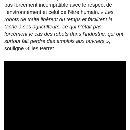
pas forcément incompatible avec le respect de
l’environnement et celui de l’être humain.
« Les
robots de traite libèrent du temps et facilitent la
tache à ses agriculteurs, ce qui n’était pas
forcément le cas des robots dans l’industrie, qui ont
surtout fait perdre des emplois aux ouvriers »
,
souligne Gilles Perret.