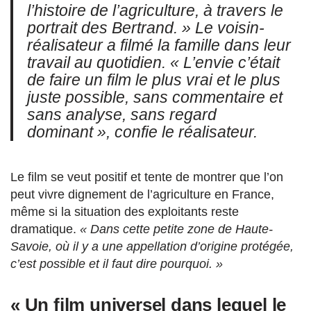
l’histoire de l’agriculture, à travers le
portrait des Bertrand. »
Le voisin-
réalisateur a filmé la famille dans leur
travail au quotidien.
« L’envie c’était
de faire un film le plus vrai et le plus
juste possible, sans commentaire et
sans analyse, sans regard
dominant »,
confie le réalisateur.
Le film se veut positif et tente de montrer que l’on
peut vivre dignement de l’agriculture en France,
même si la situation des exploitants reste
dramatique.
« Dans cette petite zone de Haute-
Savoie, où il y a une appellation d’origine protégée,
c’est possible et il faut dire pourquoi. »
« Un film universel dans lequel le