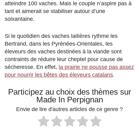
atteindre 100 vaches. Mais le couple n’aspire pas à
tant et aimerait se stabiliser autour d’une
soixantaine.
Si le quotidien des vaches laitières rythme les
Bertrand, dans les Pyrénées-Orientales, les
éleveurs des vaches destinées à la viande sont
contraints de réduire leur cheptel pour cause de
sécheresse. En effet,
la prairie ne pousse pas assez
pour nourrir les bêtes des éleveurs catalans
.
Participez au choix des thèmes sur
Made In Perpignan
Envie de lire d'autres articles de ce genre ?