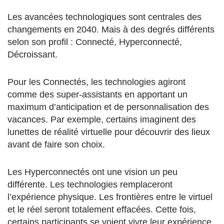
Les avancées technologiques sont centrales des
changements en 2040. Mais à des degrés différents
selon son profil : Connecté, Hyperconnecté,
Décroissant.
Pour les Connectés, les technologies agiront
comme des super-assistants en apportant un
maximum d’anticipation et de personnalisation des
vacances. Par exemple, certains imaginent des
lunettes de réalité virtuelle pour découvrir des lieux
avant de faire son choix.
Les Hyperconnectés ont une vision un peu
différente. Les technologies remplaceront
l’expérience physique. Les frontières entre le virtuel
et le réel seront totalement effacées. Cette fois,
certains participants se voient vivre leur expérience