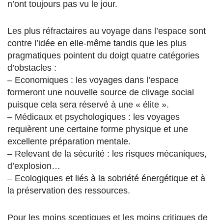
n’ont toujours pas vu le jour.
Les plus réfractaires au voyage dans l’espace sont
contre l’idée en elle-même tandis que les plus
pragmatiques pointent du doigt quatre catégories
d’obstacles :
– Economiques : les voyages dans l’espace
formeront une nouvelle source de clivage social
puisque cela sera réservé à une « élite ».
– Médicaux et psychologiques : les voyages
requièrent une certaine forme physique et une
excellente préparation mentale.
– Relevant de la sécurité : les risques mécaniques,
d’explosion…
– Ecologiques et liés à la sobriété énergétique et à
la préservation des ressources.
Pour les moins sceptiques et les moins critiques de