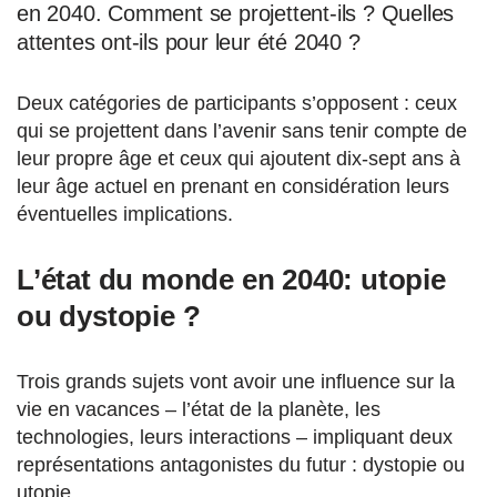
en 2040. Comment se projettent-ils ? Quelles
attentes ont-ils pour leur été 2040 ?
Deux catégories de participants s’opposent : ceux
qui se projettent dans l’avenir sans tenir compte de
leur propre âge et ceux qui ajoutent dix-sept ans à
leur âge actuel en prenant en considération leurs
éventuelles implications.
L’état du monde en 2040: utopie
ou dystopie ?
Trois grands sujets vont avoir une influence sur la
vie en vacances – l’état de la planète, les
technologies, leurs interactions – impliquant deux
représentations antagonistes du futur : dystopie ou
utopie.