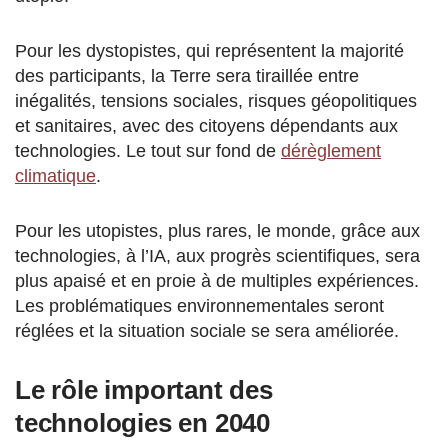
Pour les dystopistes, qui représentent la majorité
des participants, la Terre sera tiraillée entre
inégalités, tensions sociales, risques géopolitiques
et sanitaires, avec des citoyens dépendants aux
technologies. Le tout sur fond de
dérèglement
climatique
.
Pour les utopistes, plus rares, le monde, grâce aux
technologies, à l’IA, aux progrès scientifiques, sera
plus apaisé et en proie à de multiples expériences.
Les problématiques environnementales seront
réglées et la situation sociale se sera améliorée.
Le rôle important des
technologies en 2040