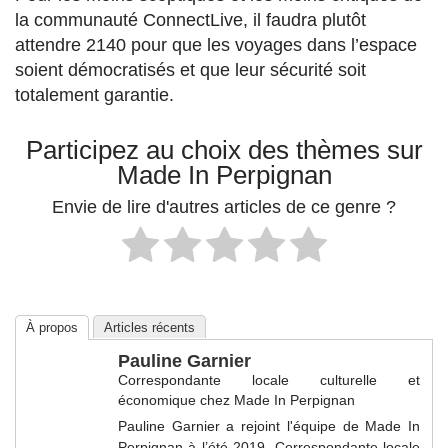
la communauté ConnectLive, il faudra plutôt
attendre 2140 pour que les voyages dans l’espace
soient démocratisés et que leur sécurité soit
totalement garantie.
Participez au choix des thèmes sur
Made In Perpignan
Envie de lire d'autres articles de ce genre ?
À propos
Articles récents
Pauline Garnier
Correspondante locale culturelle et
économique
chez
Made In Perpignan
Pauline Garnier a rejoint l'équipe de Made In
Perpignan à l’été 2019. Correspondante locale