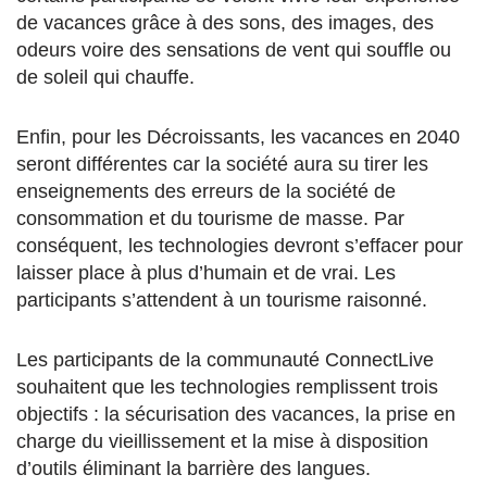
de vacances grâce à des sons, des images, des
odeurs voire des sensations de vent qui souffle ou
de soleil qui chauffe.
Enfin, pour les Décroissants, les vacances en 2040
seront différentes car la société aura su tirer les
enseignements des erreurs de la société de
consommation et du tourisme de masse. Par
conséquent, les technologies devront s’effacer pour
laisser place à plus d’humain et de vrai. Les
participants s’attendent à un tourisme raisonné.
Les participants de la communauté ConnectLive
souhaitent que les technologies remplissent trois
objectifs : la sécurisation des vacances, la prise en
charge du vieillissement et la mise à disposition
d’outils éliminant la barrière des langues.