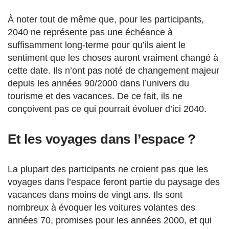
À noter tout de même que, pour les participants,
2040 ne représente pas une échéance à
suffisamment long-terme pour qu’ils aient le
sentiment que les choses auront vraiment changé à
cette date. Ils n’ont pas noté de changement majeur
depuis les années 90/2000 dans l’univers du
tourisme et des vacances. De ce fait, ils ne
conçoivent pas ce qui pourrait évoluer d’ici 2040.
Et les voyages dans l’espace ?
La plupart des participants ne croient pas que les
voyages dans l’espace feront partie du paysage des
vacances dans moins de vingt ans. Ils sont
nombreux à évoquer les voitures volantes des
années 70, promises pour les années 2000, et qui