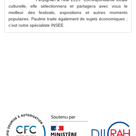
culturelle, elle sélectionnera et partagera avec vous le
meilleur des festivals, expositions et autres moments
populaires. Pauline traite également de sujets économiques ;
c’est notre spécialiste INSEE.