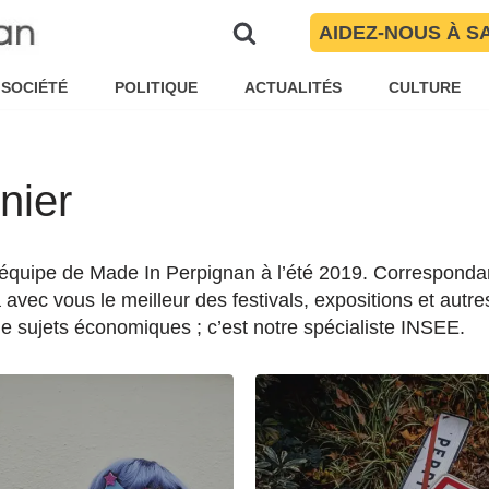
AIDEZ-NOUS À S
SOCIÉTÉ
POLITIQUE
ACTUALITÉS
CULTURE
nier
l'équipe de Made In Perpignan à l’été 2019. Correspondant
 avec vous le meilleur des festivals, expositions et aut
de sujets économiques ; c’est notre spécialiste INSEE.