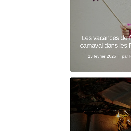
Les vacances de f
carnaval dans les 
13 février 2025
par