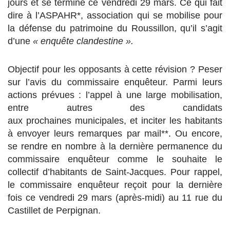
jours et se termine ce vendredi 29 mars. Ce qui fait
dire à l’ASPAHR*, association qui se mobilise pour
la défense du patrimoine du Roussillon, qu’il s’agit
d’une
« enquête clandestine ».
Objectif pour les opposants à cette révision ? Peser
sur l’avis du commissaire enquêteur. Parmi leurs
actions prévues : l’appel à une large mobilisation,
entre autres des candidats
aux prochaines municipales, et inciter les habitants
à envoyer leurs remarques par mail**
.
Ou encore,
se rendre en nombre à la dernière permanence du
commissaire enquêteur comme le souhaite le
collectif d’habitants de Saint-Jacques. Pour rappel,
le commissaire enquêteur reçoit pour la dernière
fois ce vendredi 29 mars (après-midi) au 11 rue du
Castillet de Perpignan.