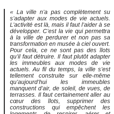
« La ville n’a pas complètement su
s’adapter aux modes de vie actuels.
L’activité est là, mais il faut l’aider à se
développer. C’est la vie qui permettra
à la ville de perdurer et non pas sa
transformation en musée à ciel ouvert.
Pour cela, ce ne sont pas des îlots
qu’il faut détruire. Il faut plutôt adapter
les immeubles aux modes de vie
actuels. Au fil du temps, la ville s’est
tellement construite sur elle-même
qu’aujourd’hui les immeubles
manquent d’air, de soleil, de vues, de
terrasses. Il faut certainement aller au
cœur des îlots, supprimer des
constructions qui empêchent les
logements de respirer, aérer et