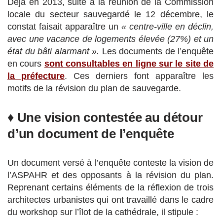
Déjà en 2013, suite à la réunion de la Commission
locale du secteur sauvegardé le 12 décembre, le
constat faisait apparaître un
« centre-ville en déclin,
avec une vacance de logements élevée (27%) et un
état du bâti alarmant ».
Les documents de l’enquête
en cours
sont consultables en ligne sur le site de
la préfecture
. Ces derniers font apparaître les
motifs de la révision du plan de sauvegarde.
♦
Une vision contestée au détour
d’un document de l’enquête
Un document versé à l’enquête conteste la vision de
l’ASPAHR et des opposants à la révision du plan.
Reprenant certains éléments de la réflexion de trois
architectes urbanistes qui ont travaillé dans le cadre
du workshop sur l’îlot de la cathédrale, il stipule :