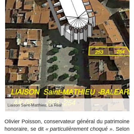
Liaison Saint-Matthieu, La Réal
Olivier Poisson, conservateur général du patrimoine
honoraire, se dit
« particulièrement choqué »
. Selon