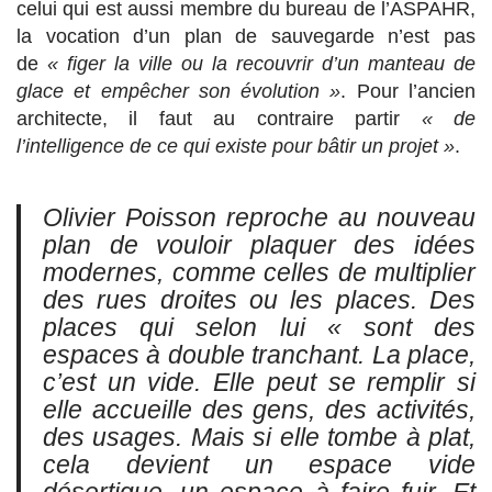
celui qui est aussi membre du bureau de l’ASPAHR,
la vocation d’un plan de sauvegarde n’est pas
de
« figer la ville ou la recouvrir d’un manteau de
glace et empêcher son évolution »
. Pour l’ancien
architecte, il faut au contraire partir
« de
l’intelligence de ce qui existe pour bâtir un projet »
.
Olivier Poisson reproche au nouveau
plan de vouloir plaquer des idées
modernes, comme celles de multiplier
des rues droites ou les places. Des
places qui selon lui
« sont des
espaces à double tranchant. La place,
c’est un vide. Elle peut se remplir si
elle accueille des gens, des activités,
des usages. Mais si elle tombe à plat,
cela devient un espace vide