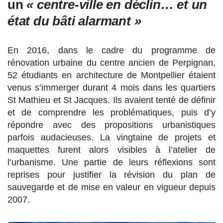
un
« centre-ville en déclin… et un
état du bâti alarmant »
En 2016, dans le cadre du programme de
rénovation urbaine du centre ancien de Perpignan,
52 étudiants en architecture de Montpellier étaient
venus s’immerger durant 4 mois dans les quartiers
St Mathieu et St Jacques.
Ils avaient tenté de définir
et de comprendre les problématiques, puis d’y
répondre avec des propositions urbanistiques
parfois audacieuses. La vingtaine de projets et
maquettes furent alors visibles à l’atelier de
l’urbanisme. Une partie de leurs réflexions sont
reprises pour justifier la révision du plan de
sauvegarde et de mise en valeur en vigueur depuis
2007.