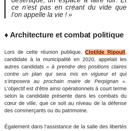
désertique, un espace à faire fuir. Et
ce n’est pas en créant du vide que
l’on appelle la vie ! »
♦ Architecture et combat politique
Lors de cette réunion publique,
Clotilde Ripoull
,
candidate à la municipalité en 2020, appelait les
autres candidats
« à prendre des positions claires
contre un plan qui sera mis en vigueur et qui
s’imposera au prochain maire de Perpignan »
.
L’objectif est d’être ainsi opérationnels à court terme
selon la candidate présente dans les combats du
cœur de ville, que ce soit au niveau de la défense
des commerçants ou du patrimoine.
Également dans l’assistance de la salle des libertés