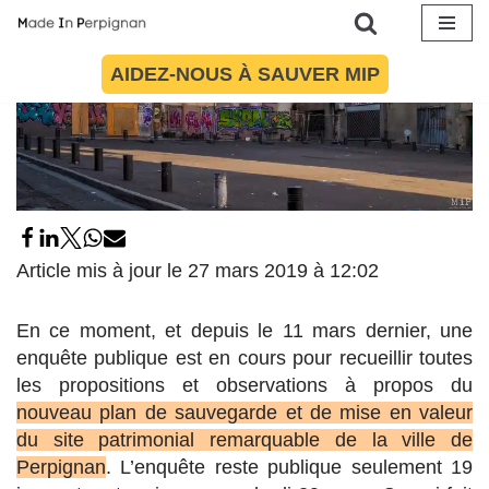
Aller
AIDEZ-NOUS À SAUVER MIP
au
contenu
Article mis à jour le 27 mars 2019 à 12:02
En ce moment, et depuis le 11 mars dernier, une
enquête publique est en cours pour recueillir toutes
les propositions et observations à propos du
nouveau plan de sauvegarde et de mise en valeur
du site patrimonial remarquable de la ville de
Perpignan
. L’enquête reste publique seulement 19