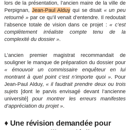
lors de la présentation, l’ancien maire de la ville de
Perpignan,
Jean-Paul Alduy
qui se disait
« un peu
retourné »
par ce qu’il venait d’entendre. Il redoutait
l’absence totale de vision dans ce projet :
« c’est
complètement irréaliste compte tenu de la
complexité du dossier »
.
L’ancien premier magistrat recommandait de
souligner le manque de préparation du dossier pour
« émouvoir un commissaire enquêteur en lui
montrant à quel point c’est n’importe quoi »
. Pour
Jean-Paul Alduy,
« il faudrait prendre deux ou trois
sujets
[dont le parvis envisagé devant l’ancienne
université]
pour montrer les erreurs manifestes
d’appréciation du projet »
.
♦
Une révision demandée pour