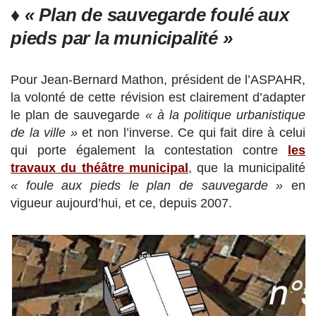
♦
« Plan de sauvegarde foulé aux
pieds par la municipalité »
Pour Jean-Bernard Mathon, président de l’ASPAHR,
la volonté de cette révision est clairement d’adapter
le plan de sauvegarde
« à la politique urbanistique
de la ville »
et non l’inverse. Ce qui fait dire à celui
qui porte également la contestation contre
les
travaux du théâtre municipal
, que la municipalité
« foule aux pieds le plan de sauvegarde »
en
vigueur aujourd’hui, et ce, depuis 2007.