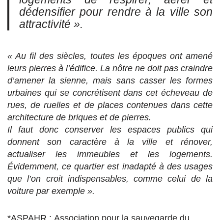
dédensifier pour rendre à la ville son
attractivité ».
« Au fil des siècles, toutes les époques ont amené
leurs pierres à l’édifice. La nôtre ne doit pas craindre
d’amener la sienne, mais sans casser les formes
urbaines qui se concrétisent dans cet écheveau de
rues, de ruelles et de places contenues dans cette
architecture de briques et de pierres.
Il faut donc conserver les espaces publics qui
donnent son caractère à la ville et rénover,
actualiser les immeubles et les logements.
Évidemment, ce quartier est inadapté à des usages
que l’on croit indispensables, comme celui de la
voiture par exemple ».
*ASPAHR : Association pour la sauvegarde du