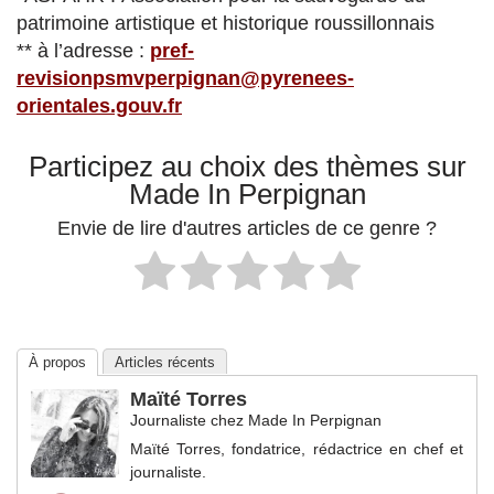
patrimoine artistique et historique roussillonnais
** à l’adresse :
pref-
revisionpsmvperpignan@pyrenees-
orientales.gouv.fr
Participez au choix des thèmes sur
Made In Perpignan
Envie de lire d'autres articles de ce genre ?
À propos
Articles récents
Maïté Torres
Journaliste
chez
Made In Perpignan
Maïté Torres, fondatrice, rédactrice en chef et
journaliste.