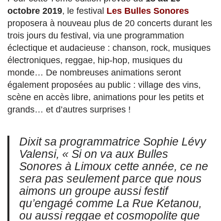
octobre 2019
, le festival
Les Bulles Sonores
proposera à nouveau plus de 20 concerts durant les
trois jours du festival, via une programmation
éclectique et audacieuse : chanson, rock, musiques
électroniques, reggae, hip-hop, musiques du
monde… De nombreuses animations seront
également proposées au public : village des vins,
scène en accès libre, animations pour les petits et
grands… et d’autres surprises !
Dixit sa programmatrice Sophie Lévy
Valensi,
« Si on va aux Bulles
Sonores à Limoux cette année, ce ne
sera pas seulement parce que nous
aimons un groupe aussi festif
qu’engagé comme La Rue Ketanou,
ou aussi reggae et cosmopolite que