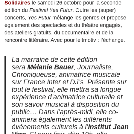
Solidaires
le samedi 26 octobre pour la seconde
édition du
Festival Yes Futur
. Outre les (super)
concerts,
Yes Futur
mélange les genres et propose
également des spectacles et du théâtre engagés,
des ateliers gratuits, d
u documentaire et de la
rencontre littéraire. Avec pour leitmotiv : l’échange.
La marraine de cette édition
sera
Mélanie Bauer
, Journaliste,
Chroniqueuse, animatrice musicale
sur France Inter et DJ’s. Présente sur
tout le festival, elle mettra sa longue
expérience d’animatrice culturelle et
son savoir musical à disposition du
public… Dans l’après-midi, elle co-
animera également les différents
événements culturels à l’
Institut Jean