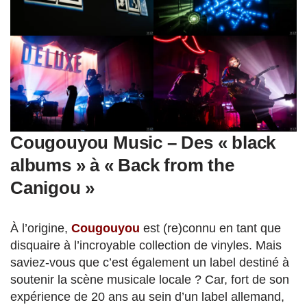
Cougouyou Music – Des « black
albums » à « Back from the
Canigou »
À l’origine,
Cougouyou
est (re)connu en tant que
disquaire à l’incroyable collection de vinyles. Mais
saviez-vous que c’est également un label destiné à
soutenir la scène musicale locale ? Car, fort de son
expérience de 20 ans au sein d’un label allemand,