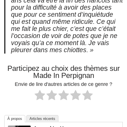
ans cela va être la fin des haricots tant
pour la difficulté à avoir des places
que pour ce sentiment d’inquiétude
qui est quand même ridicule. Ce qui
me fait le plus chier, c’est que c’était
l’occasion de voir de potes que je ne
voyais qu’a ce moment là. Je vais
pleurer dans mes chiottes. »
Participez au choix des thèmes sur
Made In Perpignan
Envie de lire d'autres articles de ce genre ?
À propos
Articles récents