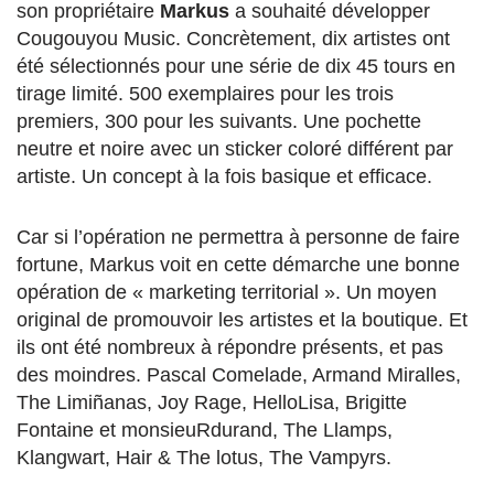
son propriétaire
Markus
a souhaité développer
Cougouyou Music. Concrètement, dix artistes ont
été sélectionnés pour une série de dix 45 tours en
tirage limité. 500 exemplaires pour les trois
premiers, 300 pour les suivants. Une pochette
neutre et noire avec un sticker coloré différent par
artiste. Un concept à la fois basique et efficace.
Car si l’opération ne permettra à personne de faire
fortune, Markus voit en cette démarche une bonne
opération de « marketing territorial ». Un moyen
original de promouvoir les artistes et la boutique. Et
ils ont été nombreux à répondre présents, et pas
des moindres. Pascal Comelade, Armand Miralles,
The Limiñanas, Joy Rage, HelloLisa, Brigitte
Fontaine et monsieuRdurand, The Llamps,
Klangwart, Hair & The lotus, The Vampyrs.