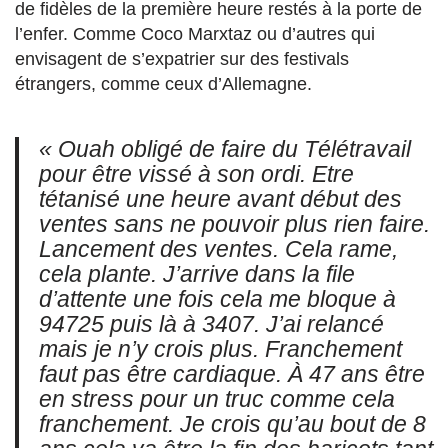
de fidèles de la première heure restés à la porte de
l’enfer. Comme Coco Marxtaz ou d’autres qui
envisagent de s’expatrier sur des festivals
étrangers, comme ceux d’Allemagne.
« Ouah obligé de faire du Télétravail
pour être vissé à son ordi. Etre
tétanisé une heure avant début des
ventes sans ne pouvoir plus rien faire.
Lancement des ventes. Cela rame,
cela plante. J’arrive dans la file
d’attente une fois cela me bloque à
94725 puis là à 3407. J’ai relancé
mais je n’y crois plus. Franchement
faut pas être cardiaque. À 47 ans être
en stress pour un truc comme cela
franchement. Je crois qu’au bout de 8