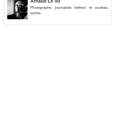
Arnaud Le Vu
Photographe, journaliste éditeur, et couteau
suisse.