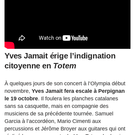
Yves Jamait érige l’indignation
citoyenne en
Totem
À quelques jours de son concert à l’Olympia début
novembre,
Yves Jamait fera escale à Perpignan
le 19 octobre
. Il foulera les planches catalanes
sans sa casquette, mais en compagnie des
musiciens de sa précédente tournée. Samuel
Garcia à l’accordéon, Mario Cimenti aux
percussions et Jérôme Broyer aux guitares qui ont