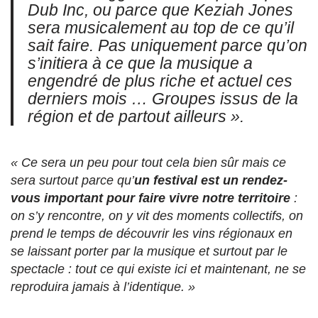
Dub Inc, ou parce que Keziah Jones
sera musicalement au top de ce qu’il
sait faire.
Pas uniquement parce qu’on
s’initiera à ce que la musique a
engendré de plus riche et actuel ces
derniers mois … Groupes issus de la
région et de partout ailleurs ».
« Ce sera un peu pour tout cela bien sûr mais ce
sera surtout parce qu’
un festival est un rendez-
vous important pour faire vivre notre territoire
:
on s’y rencontre, on y vit des moments collectifs, on
prend le temps de découvrir les vins régionaux en
se laissant porter par la musique et surtout par le
spectacle : tout ce qui existe ici et maintenant, ne se
reproduira jamais à l’identique. »