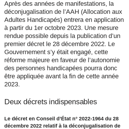
Après des années de manifestations, la
déconjugalisation de l’AAH (Allocation aux
Adultes Handicapés) entrera en application
à partir du 1er octobre 2023. Une mesure
rendue possible depuis la publication d’un
premier décret le 28 décembre 2022. Le
Gouvernement s’y était engagé, cette
réforme majeure en faveur de l’autonomie
des personnes handicapées pourra donc
être appliquée avant la fin de cette année
2023.
Deux décrets indispensables
Le décret en Conseil d’État n° 2022-1964 du 28
décembre 2022 relatif à la déconjugalisation de