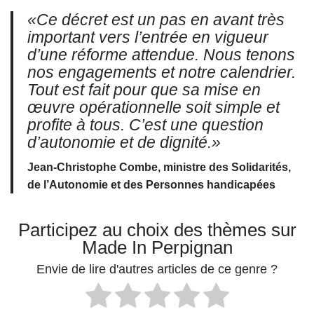
«Ce décret est un pas en avant très
important vers l’entrée en vigueur
d’une réforme attendue. Nous tenons
nos engagements et notre calendrier.
Tout est fait pour que sa mise en
œuvre opérationnelle soit simple et
profite à tous. C’est une question
d’autonomie et de dignité.»
Jean-Christophe Combe, ministre des Solidarités,
de l’Autonomie et des Personnes handicapées
Participez au choix des thèmes sur
Made In Perpignan
Envie de lire d'autres articles de ce genre ?