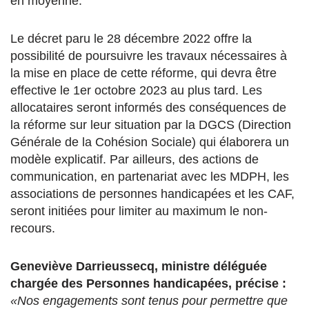
en moyenne.
Le décret paru le 28 décembre 2022 offre la
possibilité de poursuivre les travaux nécessaires à
la mise en place de cette réforme, qui devra être
effective le 1er octobre 2023 au plus tard. Les
allocataires seront informés des conséquences de
la réforme sur leur situation par la DGCS (Direction
Générale de la Cohésion Sociale) qui élaborera un
modèle explicatif. Par ailleurs, des actions de
communication, en partenariat avec les MDPH, les
associations de personnes handicapées et les CAF,
seront initiées pour limiter au maximum le non-
recours.
Geneviève Darrieussecq, ministre déléguée
chargée des Personnes handicapées, précise :
«Nos engagements sont tenus pour permettre que