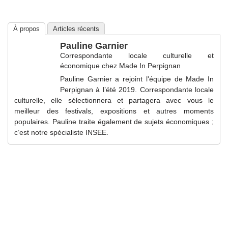
À propos
Articles récents
Pauline Garnier
Correspondante locale culturelle et
économique
chez
Made In Perpignan
Pauline Garnier a rejoint l'équipe de Made In
Perpignan à l’été 2019. Correspondante locale
culturelle, elle sélectionnera et partagera avec vous le
meilleur des festivals, expositions et autres moments
populaires. Pauline traite également de sujets économiques ;
c’est notre spécialiste INSEE.