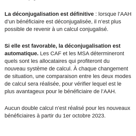
La déconjugalisation est définitive
: lorsque l’AAH
d’un bénéficiaire est déconjugalisée, il n’est plus
possible de revenir à un calcul conjugalisé.
Si elle est favorable, la déconjugalisation est
automatique.
Les CAF et les MSA détermineront
quels sont les allocataires qui profiteront du
nouveau système de calcul. À chaque changement
de situation, une comparaison entre les deux modes
de calcul sera réalisée, pour vérifier lequel est le
plus avantageux pour le bénéficiaire de l’AAH.
Aucun double calcul n’est réalisé pour les nouveaux
bénéficiaires à partir du 1er octobre 2023.