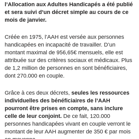
l’Allocation aux Adultes Handicapés a été publié
et sera suivi d’un décret simple au cours de ce
mois de janvier.
Créée en 1975, l’AAH est versée aux personnes
handicapées en incapacité de travailler. D’un
montant maximal de 956,65€ mensuels, elle est
attribuée sur des critères sociaux et médicaux. Plus
de 1,2 million de personnes en sont bénéficiaires,
dont 270.000 en couple.
Grâce à ces deux décrets,
seules les ressources
individuelles des bénéficiaires de l’AAH
pourront être prises en compte, sans inclure
celle de leur conjoint.
De ce fait, 120.000
personnes handicapées vivant en couple verront le
montant de leur AAH augmenter de 350 € par mois