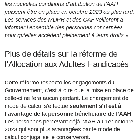
les nouvelles conditions d’attribution de l’AAH
puissent être en place en octobre 2023 au plus tard.
Les services des MDPH et des CAF veilleront à
informer l’ensemble des personnes concernées
pour qu’elles accèdent pleinement à leurs droits.»
Plus de détails sur la réforme de
l’Allocation aux Adultes Handicapés
Cette réforme respecte les engagements du
Gouvernement, c’est-à-dire que la mise en place de
celle-ci ne fera aucun perdant. Le changement de
mode de calcul s’effectue
seulement s’il est à
l’avantage de la personne bénéficiaire de l’AAH
.
Les personnes percevant déjà l’AAH au 1er octobre
2023 qui sont plus avantagées par le mode de
calcul conjugalisé le conserveront.