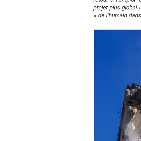
projet plus global 
« de l’humain dans