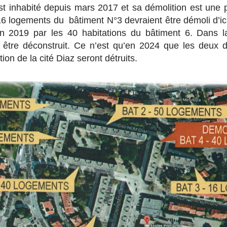
st inhabité depuis mars 2017 et sa démolition est une
6 logements du bâtiment N°3 devraient être démoli d’ici 
fin 2019 par les 40 habitations du bâtiment 6. Dans
t être déconstruit. Ce n’est qu’en 2024 que les deux 
ion de la cité Diaz seront détruits.