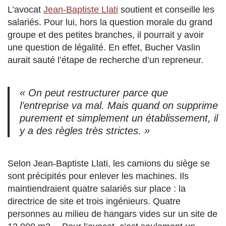
L’avocat
Jean-Baptiste Llati
soutient et conseille les
salariés. Pour lui, hors la question morale du grand
groupe et des petites branches, il pourrait y avoir
une question de légalité. En effet, Bucher Vaslin
aurait sauté l’étape de recherche d’un repreneur.
« On peut restructurer parce que
l’entreprise va mal. Mais quand on supprime
purement et simplement un établissement, il
y a des règles très strictes. »
Selon Jean-Baptiste Llati, les camions du siège se
sont précipités pour enlever les machines. Ils
maintiendraient quatre salariés sur place : la
directrice de site et trois ingénieurs. Quatre
personnes au milieu de hangars vides sur un site de