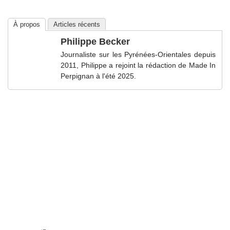
À propos
Articles récents
Philippe Becker
Journaliste sur les Pyrénées-Orientales depuis
2011, Philippe a rejoint la rédaction de Made In
Perpignan à l'été 2025.