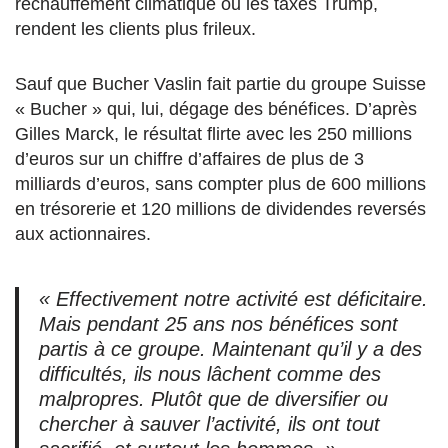
réchauffement climatique ou les taxes Trump,
rendent les clients plus frileux.
Sauf que Bucher Vaslin fait partie du groupe Suisse
« Bucher » qui, lui, dégage des bénéfices. D’après
Gilles Marck, le résultat flirte avec les 250 millions
d’euros sur un chiffre d’affaires de plus de 3
milliards d’euros, sans compter plus de 600 millions
en trésorerie et 120 millions de dividendes reversés
aux actionnaires.
« Effectivement notre activité est déficitaire.
Mais pendant 25 ans nos bénéfices sont
partis à ce groupe. Maintenant qu’il y a des
difficultés, ils nous lâchent comme des
malpropres. Plutôt que de diversifier ou
chercher à sauver l’activité, ils ont tout