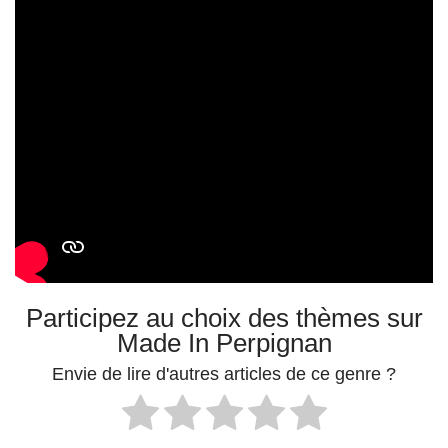
Participez au choix des thèmes sur
Made In Perpignan
Envie de lire d'autres articles de ce genre ?