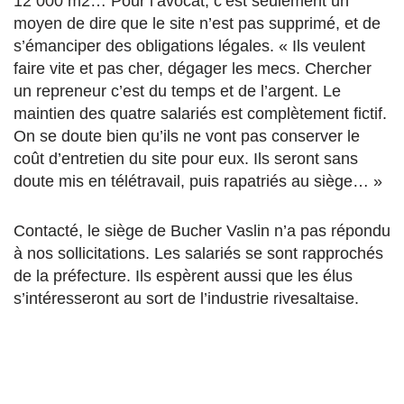
12 000 m2… Pour l’avocat, c’est seulement un
moyen de dire que le site n’est pas supprimé, et de
s’émanciper des obligations légales. « Ils veulent
faire vite et pas cher, dégager les mecs. Chercher
un repreneur c’est du temps et de l’argent. Le
maintien des quatre salariés est complètement fictif.
On se doute bien qu’ils ne vont pas conserver le
coût d’entretien du site pour eux. Ils seront sans
doute mis en télétravail, puis rapatriés au siège… »
Contacté, le siège de Bucher Vaslin n’a pas répondu
à nos sollicitations. Les salariés se sont rapprochés
de la préfecture. Ils espèrent aussi que les élus
s’intéresseront au sort de l’industrie rivesaltaise.