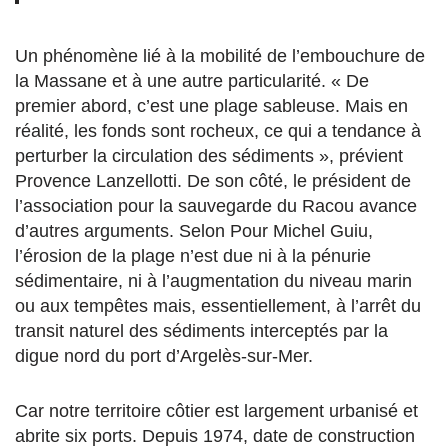
Un phénomène lié à la mobilité de l’embouchure de
la Massane et à une autre particularité. « De
premier abord, c’est une plage sableuse. Mais en
réalité, les fonds sont rocheux, ce qui a tendance à
perturber la circulation des sédiments », prévient
Provence Lanzellotti. De son côté, le président de
l’association pour la sauvegarde du Racou avance
d’autres arguments. Selon Pour Michel Guiu,
l’érosion de la plage n’est due ni à la pénurie
sédimentaire, ni à l’augmentation du niveau marin
ou aux tempêtes mais, essentiellement, à l’arrêt du
transit naturel des sédiments interceptés par la
digue nord du port d’Argelès-sur-Mer.
Car notre territoire côtier est largement urbanisé et
abrite six ports. Depuis 1974, date de construction