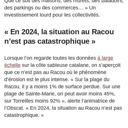
Que ce soit des maisons, des murets, des baladoirs,
des parkings ou des commerces… » Un
investissement lourd pour les collectivités.
« En 2024, la situation au Racou
n’est pas catastrophique »
Lorsque l’on regarde toutes les données
à large
échelle
sur la côte sableuse catalane, on s’aperçoit
que ce n’est pas au Racou où le phénomène
d’érosion est le plus intense. « Sur la plage du
Racou, il y a moins 1% de surface perdue. Sur une
plage de Sainte-Marie, on peut avoir moins 45%,
sur Torreilles moins 92% », alerte l’animatrice de
l’Obscat. « En 2024, la situation au Racou n’est pas
catastrophique. »