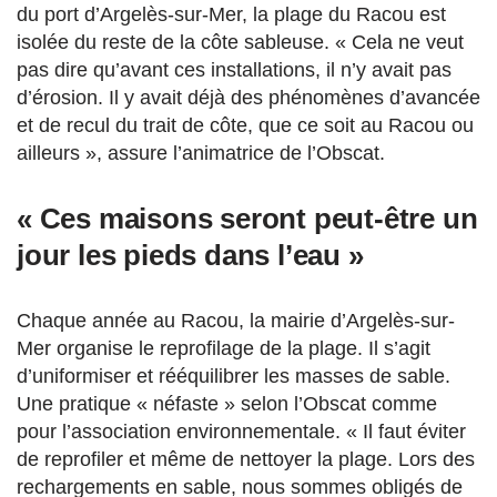
du port d’Argelès-sur-Mer, la plage du Racou est
isolée du reste de la côte sableuse. « Cela ne veut
pas dire qu’avant ces installations, il n’y avait pas
d’érosion. Il y avait déjà des phénomènes d’avancée
et de recul du trait de côte, que ce soit au Racou ou
ailleurs », assure l’animatrice de l’Obscat.
« Ces maisons seront peut-être un
jour les pieds dans l’eau »
Chaque année au Racou, la mairie d’Argelès-sur-
Mer organise le reprofilage de la plage. Il s’agit
d’uniformiser et rééquilibrer les masses de sable.
Une pratique « néfaste » selon l’Obscat comme
pour l’association environnementale. « Il faut éviter
de reprofiler et même de nettoyer la plage. Lors des
rechargements en sable, nous sommes obligés de