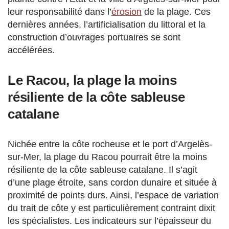
leur responsabilité dans l’
érosion
de la plage. Ces
dernières années, l’artificialisation du littoral et la
construction d’ouvrages portuaires se sont
accélérées.
Le Racou, la plage la moins
résiliente de la côte sableuse
catalane
Nichée entre la côte rocheuse et le port d’Argelès-
sur-Mer, la plage du Racou pourrait être la moins
résiliente de la côte sableuse catalane. Il s’agit
d’une plage étroite, sans cordon dunaire et située à
proximité de points durs. Ainsi, l’espace de variation
du trait de côte y est particulièrement contraint dixit
les spécialistes. Les indicateurs sur l’épaisseur du