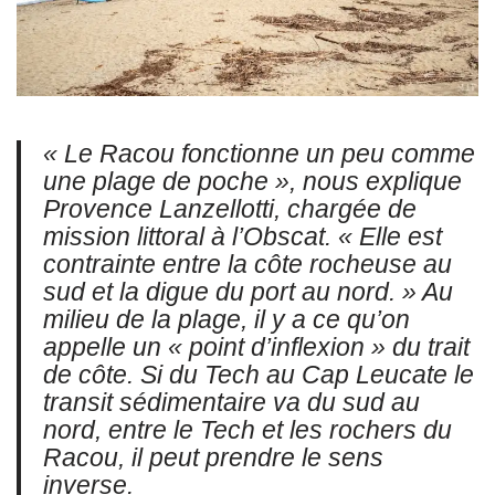
« Le Racou fonctionne un peu comme
une plage de poche », nous explique
Provence Lanzellotti, chargée de
mission littoral à l’Obscat. « Elle est
contrainte entre la côte rocheuse au
sud et la digue du port au nord. » Au
milieu de la plage, il y a ce qu’on
appelle un « point d’inflexion » du trait
de côte. Si du Tech au Cap Leucate le
transit sédimentaire va du sud au
nord, entre le Tech et les rochers du
Racou, il peut prendre le sens
inverse.