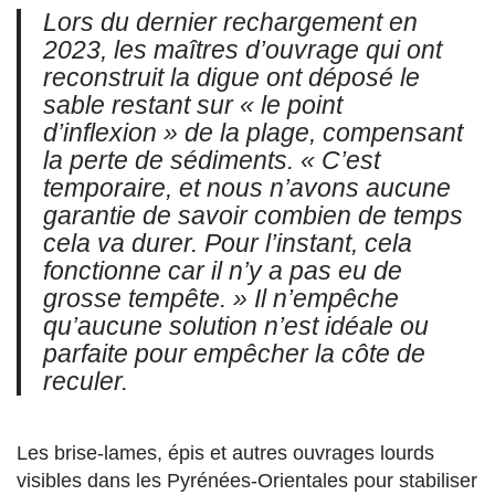
Lors du dernier rechargement en
2023, les maîtres d’ouvrage qui ont
reconstruit la digue ont déposé le
sable restant sur « le point
d’inflexion » de la plage, compensant
la perte de sédiments. « C’est
temporaire, et nous n’avons aucune
garantie de savoir combien de temps
cela va durer. Pour l’instant, cela
fonctionne car il n’y a pas eu de
grosse tempête. » Il n’empêche
qu’aucune solution n’est idéale ou
parfaite pour empêcher la côte de
reculer.
Les brise-lames, épis et autres ouvrages lourds
visibles dans les Pyrénées-Orientales pour stabiliser