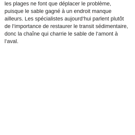
les plages ne font que déplacer le problème,
puisque le sable gagné à un endroit manque
ailleurs. Les spécialistes aujourd’hui parlent plutôt
de l’importance de restaurer le transit sédimentaire,
donc la chaîne qui charrie le sable de l’amont à
l’aval.