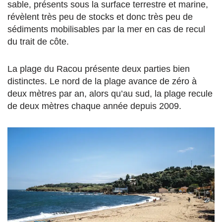
sable, présents sous la surface terrestre et marine,
révèlent très peu de stocks et donc très peu de
sédiments mobilisables par la mer en cas de recul
du trait de côte.
La plage du Racou présente deux parties bien
distinctes. Le nord de la plage avance de zéro à
deux mètres par an, alors qu’au sud, la plage recule
de deux mètres chaque année depuis 2009.