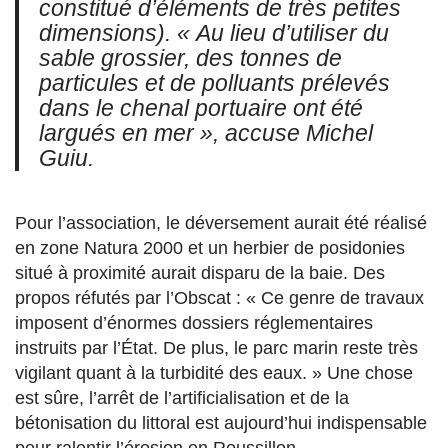
constitué d’éléments de très petites
dimensions). « Au lieu d’utiliser du
sable grossier, des tonnes de
particules et de polluants prélevés
dans le chenal portuaire ont été
largués en mer », accuse Michel
Guiu.
Pour l’association, le déversement aurait été réalisé
en zone Natura 2000 et un herbier de posidonies
situé à proximité aurait disparu de la baie. Des
propos réfutés par l’Obscat : « Ce genre de travaux
imposent d’énormes dossiers réglementaires
instruits par l’État. De plus, le parc marin reste très
vigilant quant à la turbidité des eaux. » Une chose
est sûre, l’arrêt de l’artificialisation et de la
bétonisation du littoral est aujourd’hui indispensable