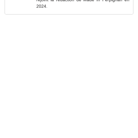
2024.