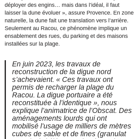
déployer des engins… mais dans l’idéal, il faut
laisser la dune évoluer », assure Provence. En zone
naturelle, la dune fait une translation vers l’arrière.
Seulement au Racou, ce phénomène implique un
ensablement des rues, du parking et des maisons
installées sur la plage.
En juin 2023, les travaux de
reconstruction de la digue nord
s’achevaient. « Ces travaux ont
permis de recharger la plage du
Racou. La digue portuaire a été
reconstituée à l’identique », nous
explique l’animatrice de l’Obscat. Des
aménagements lourds qui ont
mobilisé l’usage de milliers de mètres
cubes de sable et de fines (granulat