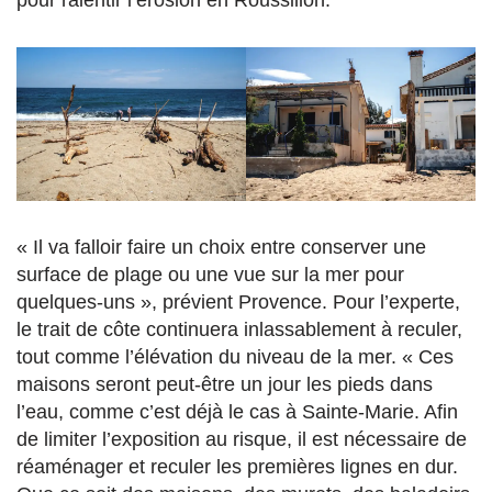
pour ralentir l’érosion en Roussillon.
« Il va falloir faire un choix entre conserver une
surface de plage ou une vue sur la mer pour
quelques-uns », prévient Provence. Pour l’experte,
le trait de côte continuera inlassablement à reculer,
tout comme l’élévation du niveau de la mer. « Ces
maisons seront peut-être un jour les pieds dans
l’eau, comme c’est déjà le cas à Sainte-Marie. Afin
de limiter l’exposition au risque, il est nécessaire de
réaménager et reculer les premières lignes en dur.