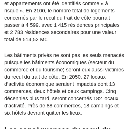
et appartements ont été identifiés comme « à
risque ». En 2100, le nombre total de logements
concernés par le recul du trait de côte pourrait
passer à 4 599, avec 1 415 résidences principales
et 2 783 résidences secondaires pour une valeur
total de 514,52 M€.
Les bâtiments privés ne sont pas les seuls menacés
puisque les bâtiments économiques (secteur du
commerce et du tourisme) seront eux aussi victimes
du recul du trait de côte. En 2050, 27 locaux
d’activité économique seraient impactés dont 13
commerces, deux hôtels et deux campings. Cinq
décennies plus tard, seront concernés 182 locaux
d’activité. Près de 88 commerces, 18 campings et
six hôtels devront quitter les lieux.