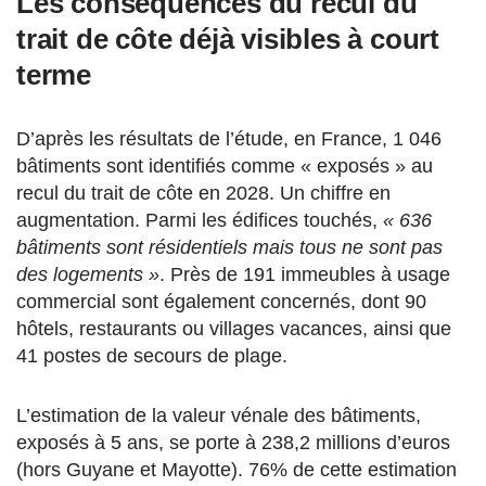
Les conséquences du recul du
trait de côte déjà visibles à court
terme
D’après les résultats de l’étude, en France, 1 046
bâtiments sont identifiés comme « exposés » au
recul du trait de côte en 2028. Un chiffre en
augmentation. Parmi les édifices touchés,
« 636
bâtiments sont résidentiels mais tous ne sont pas
des logements »
. Près de 191 immeubles à usage
commercial sont également concernés, dont 90
hôtels, restaurants ou villages vacances, ainsi que
41 postes de secours de plage.
L’estimation de la valeur vénale des bâtiments,
exposés à 5 ans, se porte à 238,2 millions d’euros
(hors Guyane et Mayotte). 76% de cette estimation