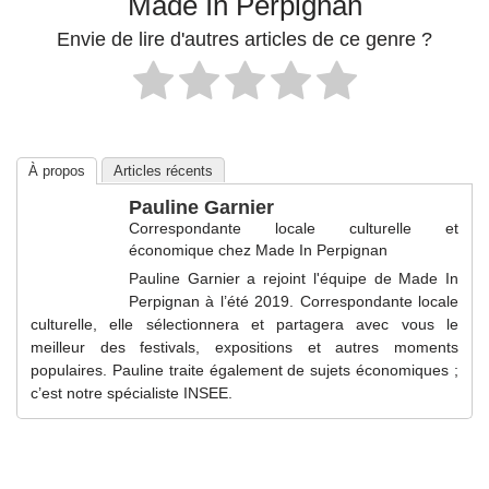
Made In Perpignan
Envie de lire d'autres articles de ce genre ?
À propos
Articles récents
Pauline Garnier
Correspondante locale culturelle et
économique
chez
Made In Perpignan
Pauline Garnier a rejoint l'équipe de Made In
Perpignan à l’été 2019. Correspondante locale
culturelle, elle sélectionnera et partagera avec vous le
meilleur des festivals, expositions et autres moments
populaires. Pauline traite également de sujets économiques ;
c’est notre spécialiste INSEE.