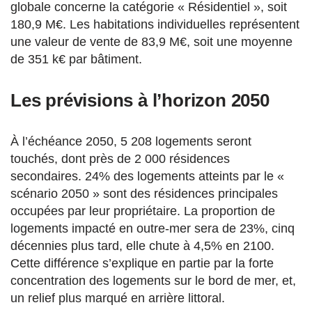
globale concerne la catégorie « Résidentiel », soit
180,9 M€. Les habitations individuelles représentent
une valeur de vente de 83,9 M€, soit une moyenne
de 351 k€ par bâtiment.
Les prévisions à l’horizon 2050
À l’échéance 2050, 5 208 logements seront
touchés, dont près de 2 000 résidences
secondaires. 24% des logements atteints par le «
scénario 2050 » sont des résidences principales
occupées par leur propriétaire. La proportion de
logements impacté en outre-mer sera de 23%, cinq
décennies plus tard, elle chute à 4,5% en 2100.
Cette différence s’explique en partie par la forte
concentration des logements sur le bord de mer, et,
un relief plus marqué en arrière littoral.