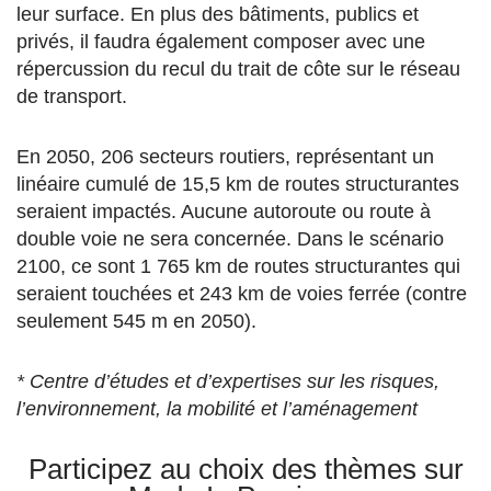
leur surface. En plus des bâtiments, publics et
privés, il faudra également composer avec une
répercussion du recul du trait de côte sur le réseau
de transport.
En 2050, 206 secteurs routiers, représentant un
linéaire cumulé de 15,5 km de routes structurantes
seraient impactés. Aucune autoroute ou route à
double voie ne sera concernée. Dans le scénario
2100, ce sont 1 765 km de routes structurantes qui
seraient touchées et 243 km de voies ferrée (contre
seulement 545 m en 2050).
* Centre d’études et d’expertises sur les risques,
l’environnement, la mobilité et l’aménagement
Participez au choix des thèmes sur