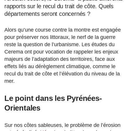
rapports sur le recul du trait de côte. Quels
départements seront concernés ?
Alors qu’une course contre la montre est engagée
pour préserver nos littoraux, le nerf de la guerre
reste la question de l’urbanisme. Les études du
Cerema ont pour vocation de rappeler les enjeux
majeurs de l’adaptation des territoires, face aux
effets liés au dérèglement climatique, comme le
recul du trait de côte et l’élévation du niveau de la
mer.
Le point dans les Pyrénées-
Orientales
Sur nos côtes sableuses, le problème de l’érosion