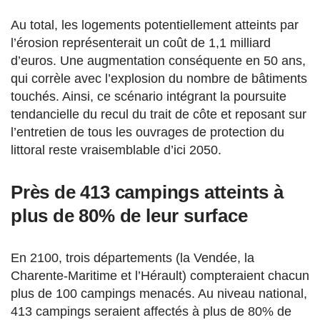
Au total, les logements potentiellement atteints par
l’érosion représenterait un coût de 1,1 milliard
d’euros. Une augmentation conséquente en 50 ans,
qui corrèle avec l’explosion du nombre de bâtiments
touchés. Ainsi, ce scénario intégrant la poursuite
tendancielle du recul du trait de côte et reposant sur
l’entretien de tous les ouvrages de protection du
littoral reste vraisemblable d’ici 2050.
Près de 413 campings atteints à
plus de 80% de leur surface
En 2100, trois départements (la Vendée, la
Charente-Maritime et l’Hérault) compteraient chacun
plus de 100 campings menacés. Au niveau national,
413 campings seraient affectés à plus de 80% de