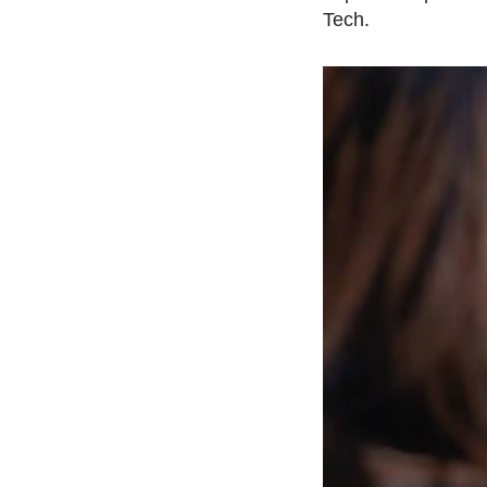
Tech.