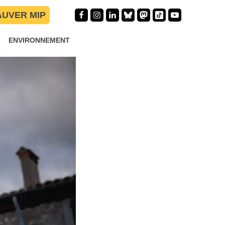
AUVER MIP
ENVIRONNEMENT