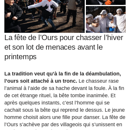
La fête de l’Ours pour chasser l’hiver
et son lot de menaces avant le
printemps
La tradition veut qu’à la fin de la déambulation,
l’ours soit attaché à un tronc.
Le chasseur rase
l’animal à l’aide de sa hache devant la foule. À la fin
de cet étrange rituel, la bête tombe inanimée. Et
après quelques instants, c’est l’homme qui se
cachait sous la bête qui reprend le dessus. Le jeune
homme choisit alors une fille pour danser. La fête de
l’Ours s’achève par des villageois qui s’unissent en