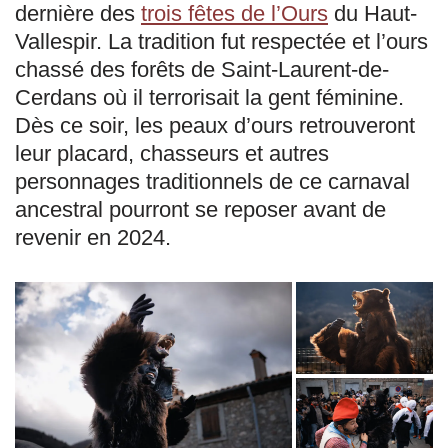
dernière des
trois fêtes de l’Ours
du Haut-
Vallespir. La tradition fut respectée et l’ours
chassé des forêts de Saint-Laurent-de-
Cerdans où il terrorisait la gent féminine.
Dès ce soir, les peaux d’ours retrouveront
leur placard, chasseurs et autres
personnages traditionnels de ce carnaval
ancestral pourront se reposer avant de
revenir en 2024.