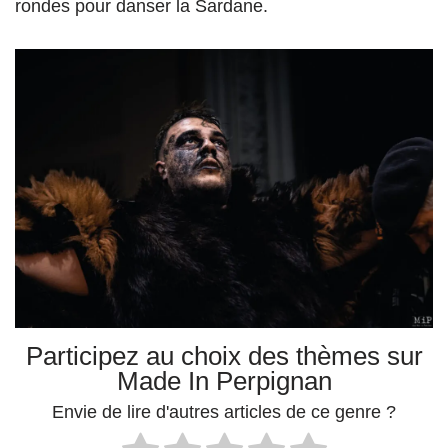
rondes pour danser la Sardane.
Participez au choix des thèmes sur
Made In Perpignan
Envie de lire d'autres articles de ce genre ?