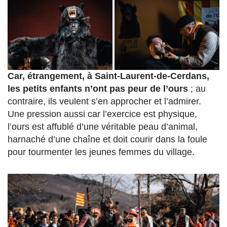
Car, étrangement, à Saint-Laurent-de-Cerdans,
les petits enfants n’ont pas peur de l’ours
; au
contraire, ils veulent s’en approcher et l’admirer.
Une pression aussi car l’exercice est physique,
l’ours est affublé d’une véritable peau d’animal,
harnaché d’une chaîne et doit courir dans la foule
pour tourmenter les jeunes femmes du village.