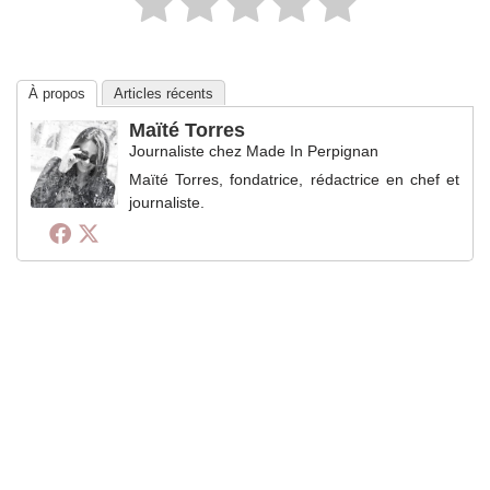
À propos
Articles récents
Maïté Torres
Journaliste
chez
Made In Perpignan
Maïté Torres, fondatrice, rédactrice en chef et
journaliste.