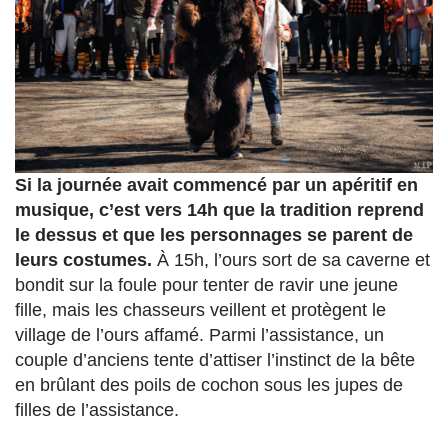
Si la journée avait commencé par un apéritif en
musique, c’est vers 14h que la tradition reprend
le dessus et que les personnages se parent de
leurs costumes.
À 15h, l’ours sort de sa caverne et
bondit sur la foule pour tenter de ravir une jeune
fille, mais les chasseurs veillent et protègent le
village de l’ours affamé. Parmi l’assistance, un
couple d’anciens tente d’attiser l’instinct de la bête
en brûlant des poils de cochon sous les jupes de
filles de l’assistance.