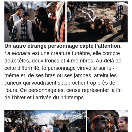
Un autre étrange personnage capte l’attention.
La
Monaca
est une créature funèbre, elle compte
deux têtes, deux troncs et 4 membres. Au-delà de
cette difformité, le personnage virevolte sur lui-
même et, de ses bras ou ses jambes, atteint les
curieux qui voudraient s’approcher trop près de
l’ours. Ce personnage est censé représenter la fin
de l’hiver et l’arrivée du printemps.