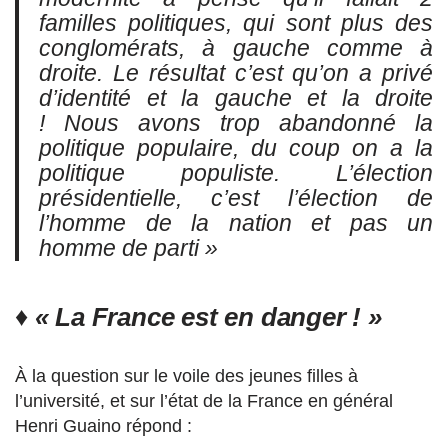
familles politiques, qui sont plus des
conglomérats, à gauche comme à
droite. Le résultat c’est qu’on a privé
d’identité et la gauche et la droite
! Nous avons trop abandonné la
politique populaire, du coup on a la
politique populiste. L’élection
présidentielle, c’est l’élection de
l’homme de la nation et pas un
homme de parti »
♦
« La France est en danger ! »
À la question sur le voile des jeunes filles à
l’université, et sur l’état de la France en général
Henri Guaino répond :