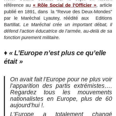
référence au
« Rôle Social de l’Officier »
, article
publié en 1891, dans la “Revue des Deux-Mondes”
par le Maréchal Lyautey, réédité aux Editions
Bartillat.
Le Maréchal crée un important débat, il
défend l’action éducatrice de l’armée, au-delà de sa
fonction purement militaire.
♦
« L’Europe n’est plus ce qu’elle
était »
On avait fait l’Europe pour ne plus voir
l’apparition des partis extrémistes….
Regardez tous les mouvements
nationalistes en Europe, plus de 60
aujourd’hui !.
L’Europe a totalement changé