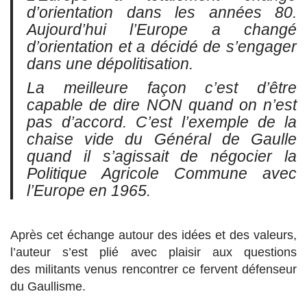
d’orientation dans les années 80.
Aujourd’hui l’Europe a changé
d’orientation et a décidé de s’engager
dans une dépolitisation.
La meilleure façon c’est d’être
capable de dire NON quand on n’est
pas d’accord. C’est l’exemple de la
chaise vide du Général de Gaulle
quand il s’agissait de négocier la
Politique Agricole Commune avec
l’Europe en 1965.
Après cet échange autour des idées et des valeurs,
l’auteur s’est plié avec plaisir aux questions
des militants venus rencontrer ce fervent défenseur
du Gaullisme.