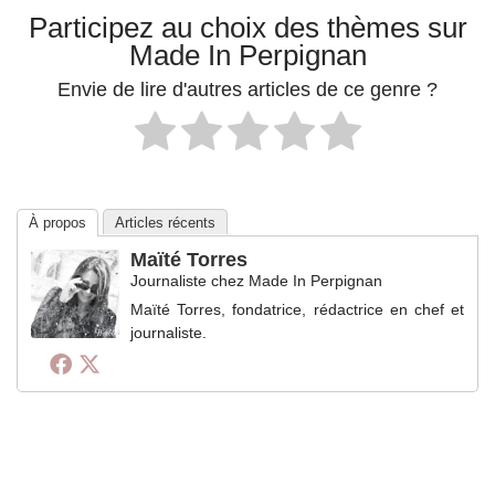
Participez au choix des thèmes sur
Made In Perpignan
Envie de lire d'autres articles de ce genre ?
À propos
Articles récents
Maïté Torres
Journaliste
chez
Made In Perpignan
Maïté Torres, fondatrice, rédactrice en chef et
journaliste.