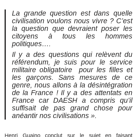
La grande question est dans quelle
civilisation voulons nous vivre ? C’est
la question que devraient poser les
citoyens à tous les hommes
politiques….
Il y a des questions qui relèvent du
référendum, je suis pour le service
militaire obligatoire pour les filles et
les garçons. Sans mesures de ce
genre, nous allons à la désintégration
de la France ! Il y a des attentats en
France car DAESH a compris qu’il
suffisait de pas grand chose pour
anéantir nos civilisations ».
Henri Guaino conclut sur le sujet en faisant