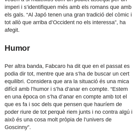
imperi i s’identifiquen més amb els romans que amb
els gals. “Al Japó tenen una gran tradició del còmic i
tot allò que arriba d’Occident no els interessa”, ha
afegit.
Humor
Per altra banda, Fabcaro ha dit que en el passat es
podia dir tot, mentre que ara s’ha de buscar un cert
equilibri. Considera que ara la situació és una mica
difícil amb l’humor i s’ha d’anar en compte. “Estem
en una època on s’ha d’anar en compte amb tot el
que es fa i soc dels que pensen que hauríem de
poder riure de tot perquè riem junts i no contra algú i
això és una cosa molt pròpia de l’univers de
Goscinny”.