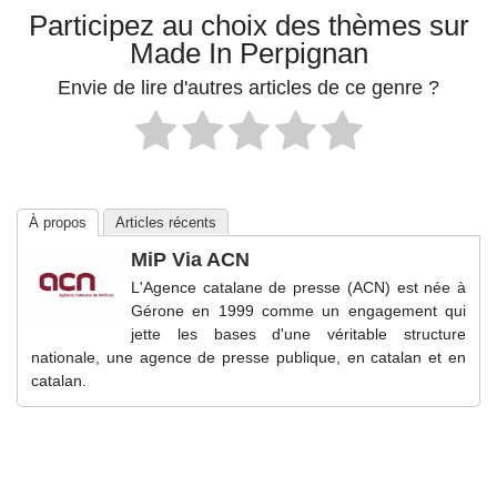
Participez au choix des thèmes sur
Made In Perpignan
Envie de lire d'autres articles de ce genre ?
À propos
Articles récents
MiP Via ACN
L'Agence catalane de presse (ACN) est née à
Gérone en 1999 comme un engagement qui
jette les bases d'une véritable structure
nationale, une agence de presse publique, en catalan et en
catalan.