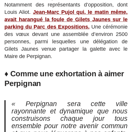
Notamment des représentants d’opposition, dont
Louis Aliot.
Jean-Marc Pujol qui, le matin même,
avait harangué la foule de Gilets Jaunes sur le
parking du Parc des Expositions.
Une cérémonie
des vœux devant une assemblée d’environ 2500
personnes, parmi lesquelles une délégation de
Gilets Jaunes venue partager la galette avec le
Maire de Perpignan.
♦ Comme une exhortation à aimer
Perpignan
« Perpignan sera cette ville
rayonnante et dynamique que nous
construisons chaque jour tous
ensemble pour notre avenir commun