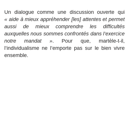
Un dialogue comme une discussion ouverte qui
« aide à mieux appréhender [les] attentes et permet
aussi de mieux comprendre les difficultés
auxquelles nous sommes confrontés dans l’exercice
notre mandat »
. Pour que, martèle-t-il,
l’individualisme ne l’emporte pas sur le bien vivre
ensemble.