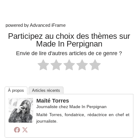
powered by Advanced iFrame
Participez au choix des thèmes sur
Made In Perpignan
Envie de lire d'autres articles de ce genre ?
À propos
Articles récents
Maïté Torres
Journaliste
chez
Made In Perpignan
Maïté Torres, fondatrice, rédactrice en chef et
journaliste.