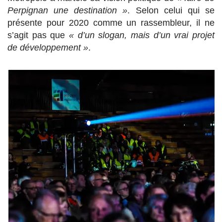
Perpignan une destination »
. Selon celui qui se
présente pour 2020 comme un rassembleur, il ne
s’agit pas que
« d’un slogan, mais d’un vrai projet
de développement »
.