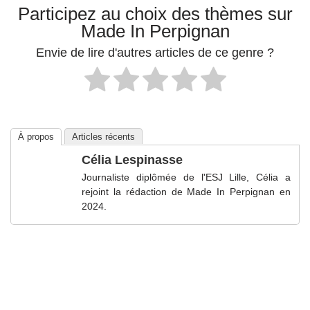
Participez au choix des thèmes sur
Made In Perpignan
Envie de lire d'autres articles de ce genre ?
À propos
Articles récents
Célia Lespinasse
Journaliste diplômée de l'ESJ Lille, Célia a
rejoint la rédaction de Made In Perpignan en
2024.