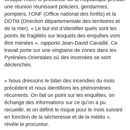
une réunion réunissant policiers, gendarmes,
pompiers, l’ONF (Office national des forêts) et la
DDTM (Direction départementale des territoires et
de la mer). « Le but est d’identifier quels sont les
points de fragilités sur lesquels des enquêtes vont
être menées », rapporte Jean-David Cavaillé. Ce
travail porte sur une vingtaine de zones dans les
Pyrénées-Orientales où des incendies se sont
déclenchés.
« Nous dressons le bilan des incendies du mois
précédent et nous identifions les phénomènes
récurrents. On fait un point sur les enquêtes, on
échange des informations sur ce qu’on a pu
recueillir, et on définit le risque pour le mois suivant
en fonction de la sécheresse et de la météo »,
révèle le procureur.