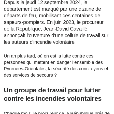
Depuis le jeudi 12 septembre 2024, le
département est marqué par une dizaine de
départs de feu, mobilisant des centaines de
sapeurs-pompiers. En juin 2023, le procureur
de la République, Jean-David Cavaillé,
annonçait l’ouverture d’une cellule de travail sur
les auteurs d’incendie volontaire.
Un an plus tard, où en est la lutte contre ces
personnes qui mettent en danger l’ensemble des
Pyrénées-Orientales, la sécurité des concitoyens et
des services de secours ?
Un groupe de travail pour lutter
contre les incendies volontaires
Chaque mois, le procureur de la République préside