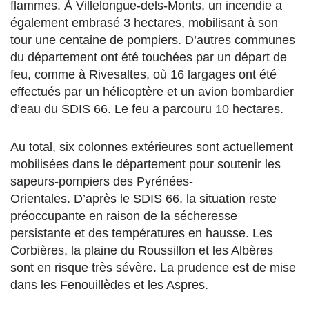
flammes. À Villelongue-dels-Monts, un incendie a
également embrasé 3 hectares, mobilisant à son
tour une centaine de pompiers. D’autres communes
du département ont été touchées par un départ de
feu, comme à Rivesaltes, où 16 largages ont été
effectués par un hélicoptère et un avion bombardier
d’eau du SDIS 66. Le feu a parcouru 10 hectares.
Au total, six colonnes extérieures sont actuellement
mobilisées dans le département pour soutenir les
sapeurs-pompiers des Pyrénées-
Orientales. D’après le SDIS 66, la situation reste
préoccupante en raison de la sécheresse
persistante et des températures en hausse. Les
Corbières, la plaine du Roussillon et les Albères
sont en risque très sévère. La prudence est de mise
dans les Fenouillèdes et les Aspres.