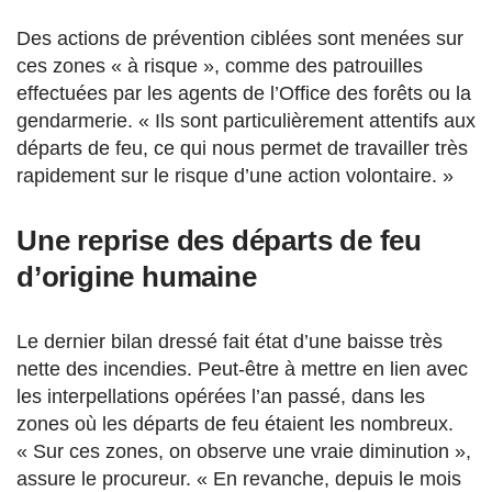
Des actions de prévention ciblées sont menées sur
ces zones « à risque », comme des patrouilles
effectuées par les agents de l’Office des forêts ou la
gendarmerie. « Ils sont particulièrement attentifs aux
départs de feu, ce qui nous permet de travailler très
rapidement sur le risque d’une action volontaire. »
Une reprise des départs de feu
d’origine humaine
Le dernier bilan dressé fait état d’une baisse très
nette des incendies. Peut-être à mettre en lien avec
les interpellations opérées l’an passé, dans les
zones où les départs de feu étaient les nombreux.
« Sur ces zones, on observe une vraie diminution »,
assure le procureur. « En revanche, depuis le mois