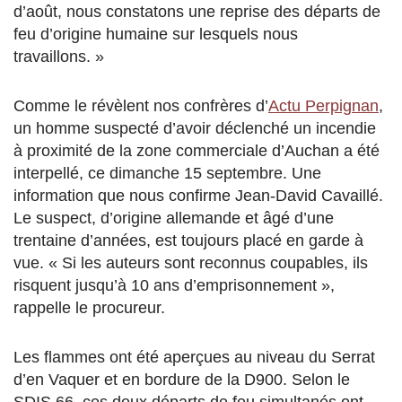
d’août, nous constatons une reprise des départs de
feu d’origine humaine sur lesquels nous
travaillons. »
Comme le révèlent nos confrères d’
Actu Perpignan
,
un homme suspecté d’avoir déclenché un incendie
à proximité de la zone commerciale d’Auchan a été
interpellé, ce dimanche 15 septembre. Une
information que nous confirme Jean-David Cavaillé.
Le suspect, d’origine allemande et âgé d’une
trentaine d’années, est toujours placé en garde à
vue. « Si les auteurs sont reconnus coupables, ils
risquent jusqu’à 10 ans d’emprisonnement »,
rappelle le procureur.
Les flammes ont été aperçues au niveau du Serrat
d’en Vaquer et en bordure de la D900. Selon le