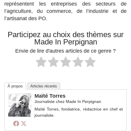
représentent les entreprises des secteurs de
l’agriculture, du commerce, de l’industrie et de
l’artisanat des PO.
Participez au choix des thèmes sur
Made In Perpignan
Envie de lire d'autres articles de ce genre ?
À propos
Articles récents
Maïté Torres
Journaliste
chez
Made In Perpignan
Maïté Torres, fondatrice, rédactrice en chef et
journaliste.