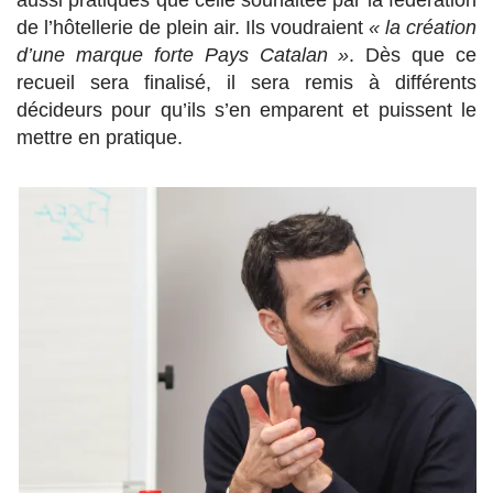
de l’hôtellerie de plein air. Ils voudraient
« la création
d’une marque forte Pays Catalan »
. Dès que ce
recueil sera finalisé, il sera remis à différents
décideurs pour qu’ils s’en emparent et puissent le
mettre en pratique.