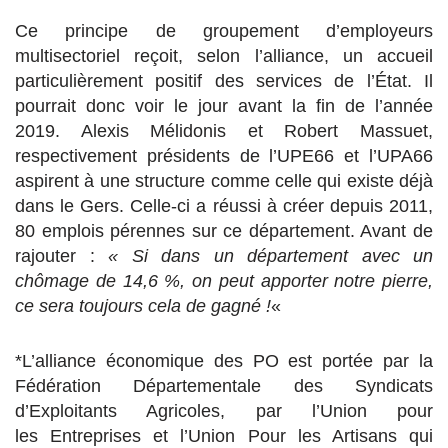
Ce principe de groupement d’employeurs
multisectoriel reçoit, selon l’alliance, un accueil
particulièrement positif des services de l’État. Il
pourrait donc voir le jour avant la fin de l’année
2019. Alexis Mélidonis et Robert Massuet,
respectivement présidents de l’UPE66 et l’UPA66
aspirent à une structure comme celle qui existe déjà
dans le Gers. Celle-ci a réussi à créer depuis 2011,
80 emplois pérennes sur ce département. Avant de
rajouter :
« Si dans un département avec un
chômage de 14,6 %, on peut apporter notre pierre,
ce sera toujours cela de gagné !
«
*L’alliance économique des PO est portée par la
Fédération Départementale des Syndicats
d’Exploitants Agricoles, par l’Union pour
les Entreprises et l’Union Pour les Artisans qui