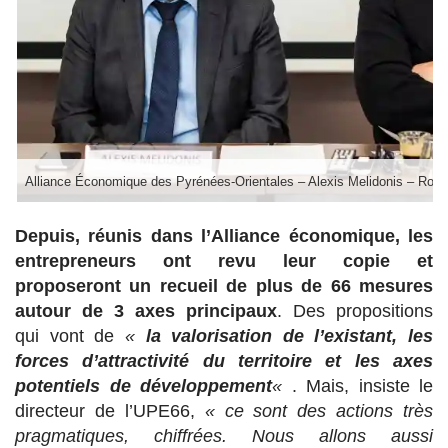
Alliance Économique des Pyrénées-Orientales – Alexis Melidonis – Rob
Depuis, réunis dans l’Alliance économique, les
entrepreneurs ont revu leur copie et
proposeront un recueil de plus de 66 mesures
autour de 3 axes principaux
. Des propositions
qui vont de
«
la valorisation de l’existant, les
forces d’attractivité du territoire et les axes
potentiels de développement
«
. Mais, insiste le
directeur de l’UPE66,
« ce sont des actions très
pragmatiques, chiffrées. Nous allons aussi