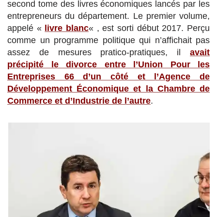
second tome des livres économiques lancés par les
entrepreneurs du département. Le premier volume,
appelé «
livre blanc
« , est sorti début 2017. Perçu
comme un programme politique qui n’affichait pas
assez de mesures pratico-pratiques, il
avait
précipité le divorce entre l’Union Pour les
Entreprises 66 d’un côté et l’Agence de
Développement Économique et la Chambre de
Commerce et d’Industrie de l’autre
.