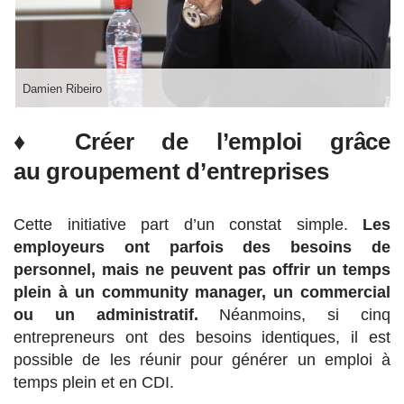
Damien Ribeiro
♦ Créer de l’emploi grâce
au groupement d’entreprises
Cette initiative part d’un constat simple.
Les
employeurs ont parfois des besoins de
personnel, mais ne peuvent pas offrir un temps
plein à un community manager, un commercial
ou un administratif.
Néanmoins, si cinq
entrepreneurs ont des besoins identiques, il est
possible de les réunir pour générer un emploi à
temps plein et en CDI.