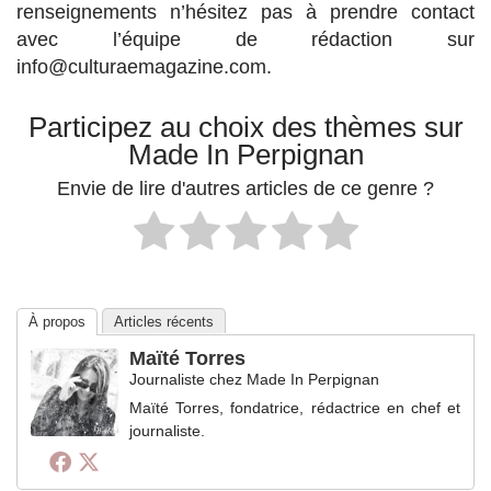
renseignements n’hésitez pas à prendre contact
avec l’équipe de rédaction sur
info@culturaemagazine.com.
Participez au choix des thèmes sur
Made In Perpignan
Envie de lire d'autres articles de ce genre ?
À propos
Articles récents
Maïté Torres
Journaliste
chez
Made In Perpignan
Maïté Torres, fondatrice, rédactrice en chef et
journaliste.