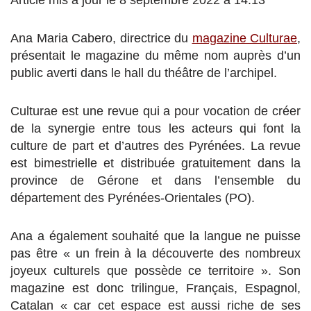
Article mis à jour le 8 septembre 2022 à 14:13
Ana Maria Cabero, directrice du
magazine Culturae
,
présentait le magazine du même nom auprès d’un
public averti dans le hall du théâtre de l’archipel.
Culturae est une revue qui a pour vocation de créer
de la synergie entre tous les acteurs qui font la
culture de part et d’autres des Pyrénées. La revue
est bimestrielle et distribuée gratuitement dans la
province de Gérone et dans l’ensemble du
département des Pyrénées-Orientales (PO).
Ana a également souhaité que la langue ne puisse
pas être « un frein à la découverte des nombreux
joyeux culturels que possède ce territoire ». Son
magazine est donc trilingue, Français, Espagnol,
Catalan « car cet espace est aussi riche de ses