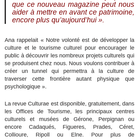
que ce nouveau magazine peut nous
aider à mettre en avant ce patrimoine,
encore plus qu’aujourd’hui ».
Ana rappelait « Notre volonté est de développer la
culture et le tourisme culturel pour encourager le
public à découvrir les nombreux projets culturels qui
se produisent chez nous. Nous voulons contribuer à
créer un tunnel qui permettra à la culture de
traverser cette frontière autant physique que
psychologique ».
La revue Culturae est disponible, gratuitement, dans
les Offices de Tourisme, les principaux centres
culturels et musées de Gérone, Perpignan ou
encore Cadaqués, Figueres, Prades, Céret,
Collioure, Ripoll ou Elne. Pour plus de