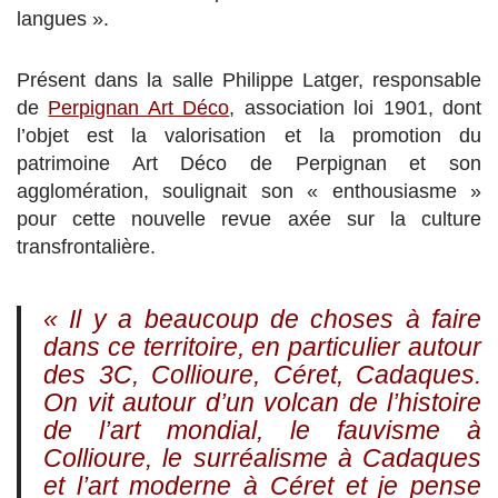
langues ».
Présent dans la salle Philippe Latger, responsable
de
Perpignan Art Déco
, association loi 1901, dont
l’objet est la valorisation et la promotion du
patrimoine Art Déco de Perpignan et son
agglomération, soulignait son « enthousiasme »
pour cette nouvelle revue axée sur la culture
transfrontalière.
« Il y a beaucoup de choses à faire
dans ce territoire, en particulier autour
des 3C, Collioure, Céret, Cadaques.
On vit autour d’un volcan de l’histoire
de l’art mondial, le fauvisme à
Collioure, le surréalisme à Cadaques
et l’art moderne à Céret et je pense