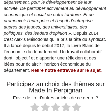
département, pour le développement de leur
activité. De participer activement au développement
économique et social de notre territoire. Et de
promouvoir l’entreprise et l’esprit d’entreprise
auprès des jeunes, des universitaires, des
politiques, des leaders d’opinion ».
Depuis 2014,
c’est Alexis Méliodonis qui a pris la tête du syndicat.
Il a lancé depuis le début 2017, le Livre Blanc de
l’économie du département. Un travail collaboratif
dont l’objectif et d’apporter une réflexion et des
idées pour éclaircir l’horizon économique du
département.
Relire notre entrevue sur le sujet
.
Participez au choix des thèmes sur
Made In Perpignan
Envie de lire d'autres articles de ce genre ?