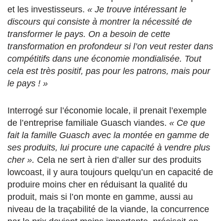
et les investisseurs.
« Je trouve intéressant le
discours qui consiste à montrer la nécessité de
transformer le pays. On a besoin de cette
transformation en profondeur si l’on veut rester dans
compétitifs dans une économie mondialisée. Tout
cela est très positif, pas pour les patrons, mais pour
le pays ! »
Interrogé sur l’économie locale, il prenait l’exemple
de l’entreprise familiale Guasch viandes.
« Ce que
fait la famille Guasch avec la montée en gamme de
ses produits, lui procure une capacité à vendre plus
cher ».
Cela ne sert à rien d’aller sur des produits
lowcoast, il y aura toujours quelqu’un en capacité de
produire moins cher en réduisant la qualité du
produit, mais si l’on monte en gamme, aussi au
niveau de la traçabilité de la viande, la concurrence