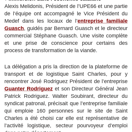
Alexis Melidonis, Président de l’UPE66 et une partie
de l’équipe ont accompagné le Vice Président du
Medef dans les locaux de l’
entreprise familiale
Guasch
, guidés par Bernard Guasch et le directeur
commercial Stéphane Guasch. Une visite complète
et une prise de conscience pour certains des
process de transformation de la viande.
La délégation a pris la direction de la plateforme de
transport et de logistique Saint Charles, pour y
rencontrer José Rodriguez Président de l’entreprise
Guanter Rodriguez
et son Directeur Général Jean
Patrick Rodriguez. Walter Soubirant, directeur du
syndicat patronal, précisait que l’entreprise familiale
qui emploie 160 personnes sur le site de Saint
Charles a été choisi car elle est représentative de
l’activité logistique, secteur pourvoyeur d’emploi