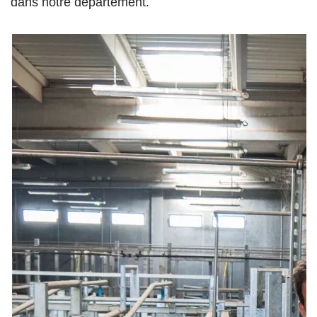
dans notre département.