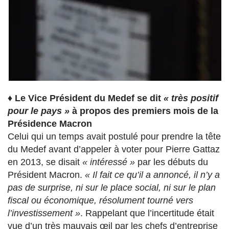
♦
Le Vice Président du Medef se dit
« très positif
pour le pays »
à propos des premiers mois de la
Présidence Macron
Celui qui un temps avait postulé pour prendre la tête
du Medef avant d’appeler à voter pour Pierre Gattaz
en 2013, se disait
« intéressé »
par les débuts du
Président Macron.
« Il fait ce qu’il a annoncé, il n’y a
pas de surprise, ni sur le place social, ni sur le plan
fiscal ou économique, résolument tourné vers
l’investissement »
. Rappelant que l’incertitude était
vue d’un très mauvais œil par les chefs d’entreprise