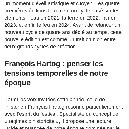
un moment d’éveil artistique et citoyen. Les quatre
premières éditions formaient un cycle basé sur les
éléments, l’eau en 2021, la terre en 2022, l’air en
2023, et enfin le feu en 2024. Avant de relancer un
nouveau cycle de quatre ans dédié au temps, cette
nouvelle édition est comme un trait d’union entre
deux grands cycles de création.
François Hartog : penser les
tensions temporelles de notre
époque
Parmi les voix invitées cette année, celle de
l’historien François Hartog résonne particulièrement
avec l’esprit du festival. Spécialiste du concept de
« régimes d’historicité », il propose une lecture
lucide et nuancée de notre époque dominée par le