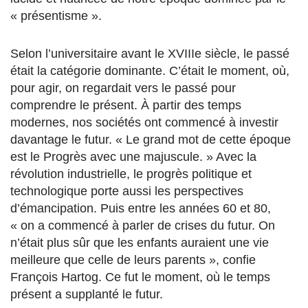
« présentisme ».
Selon l’universitaire avant le XVIIIe siècle, le passé
était la catégorie dominante. C’était le moment, où,
pour agir, on regardait vers le passé pour
comprendre le présent. À partir des temps
modernes, nos sociétés ont commencé à investir
davantage le futur. « Le grand mot de cette époque
est le Progrès avec une majuscule. » Avec la
révolution industrielle, le progrès politique et
technologique porte aussi les perspectives
d’émancipation. Puis entre les années 60 et 80,
« on a commencé à parler de crises du futur. On
n’était plus sûr que les enfants auraient une vie
meilleure que celle de leurs parents », confie
François Hartog. Ce fut le moment, où le temps
présent a supplanté le futur.