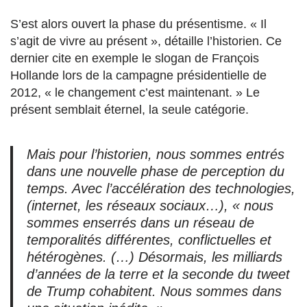
S’est alors ouvert la phase du présentisme. « Il
s’agit de vivre au présent », détaille l’historien. Ce
dernier cite en exemple le slogan de François
Hollande lors de la campagne présidentielle de
2012, « le changement c’est maintenant. » Le
présent semblait éternel, la seule catégorie.
Mais pour l’historien, nous sommes entrés
dans une nouvelle phase de perception du
temps. Avec l’accélération des technologies,
(internet, les réseaux sociaux…), « nous
sommes enserrés dans un réseau de
temporalités différentes, conflictuelles et
hétérogènes. (…) Désormais, les milliards
d’années de la terre et la seconde du tweet
de Trump cohabitent. Nous sommes dans