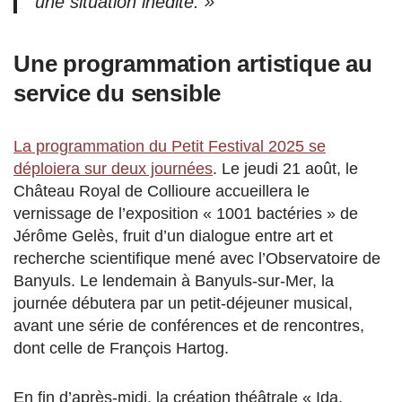
une situation inédite. »
Une programmation artistique au
service du sensible
La programmation du Petit Festival 2025 se
déploiera sur deux journées
. Le jeudi 21 août, le
Château Royal de Collioure accueillera le
vernissage de l’exposition « 1001 bactéries » de
Jérôme Gelès, fruit d’un dialogue entre art et
recherche scientifique mené avec l’Observatoire de
Banyuls. Le lendemain à Banyuls-sur-Mer, la
journée débutera par un petit-déjeuner musical,
avant une série de conférences et de rencontres,
dont celle de François Hartog.
En fin d’après-midi, la création théâtrale « Ida,