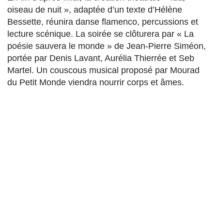
oiseau de nuit », adaptée d’un texte d’Hélène
Bessette, réunira danse flamenco, percussions et
lecture scénique. La soirée se clôturera par « La
poésie sauvera le monde » de Jean-Pierre Siméon,
portée par Denis Lavant, Aurélia Thierrée et Seb
Martel. Un couscous musical proposé par Mourad
du Petit Monde viendra nourrir corps et âmes.