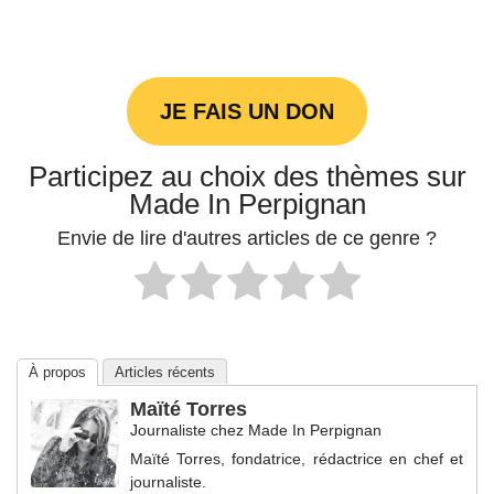
JE FAIS UN DON
Participez au choix des thèmes sur
Made In Perpignan
Envie de lire d'autres articles de ce genre ?
À propos
Articles récents
Maïté Torres
Journaliste
chez
Made In Perpignan
Maïté Torres, fondatrice, rédactrice en chef et
journaliste.