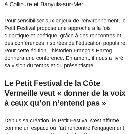
à Collioure et Banyuls-sur-Mer.
Pour sensibiliser aux enjeux de l’environnement, le
Petit Festival propose une approche à la fois
didactique et poétique, grâce à des rencontres et
des conférences inspirées de l’éducation populaire.
Pour cette édition, l’historien François Hartog
donnera une conférence. En amont, il nous a livré
sa vision du temps et du présentisme.
Le Petit Festival de la Côte
Vermeille
veut « donner de la voix
à ceux qu’on n’entend pas »
Depuis sa création, le Petit Festival s’est affirmé
comme un espace où l’art rencontre l’engagement