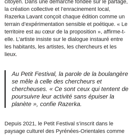
citoyen. Dans une démarche fondée sur le partage,
la création collective et l’enracinement local,
Razerka Lavant conçoit chaque édition comme un
terrain d’expérimentation sensible et poétique. « Le
territoire est au cœur de la proposition », affirme-t-
elle. L’artiste insiste sur le dialogue instauré entre
les habitants, les artistes, les chercheurs et les
lieux.
Au Petit Festival, la parole de la boulangère
se mêle à celle des chercheurs et
chercheuses. « Ce sont ceux qui tentent de
poursuivre leur activité sans épuiser la
planète », confie Razerka.
Depuis 2021, le Petit Festival s’inscrit dans le
paysage culturel des Pyrénées-Orientales comme