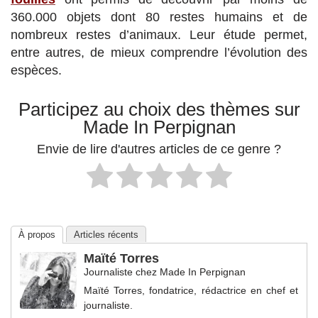
360.000 objets dont 80 restes humains et de
nombreux restes d’animaux. Leur étude permet,
entre autres, de mieux comprendre l’évolution des
espèces.
Participez au choix des thèmes sur
Made In Perpignan
Envie de lire d'autres articles de ce genre ?
À propos
Articles récents
Maïté Torres
Journaliste
chez
Made In Perpignan
Maïté Torres, fondatrice, rédactrice en chef et
journaliste.