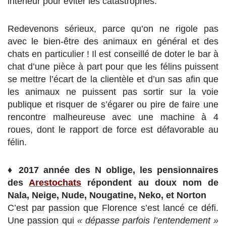
intérieur pour éviter les catastrophes.
Redevenons sérieux, parce qu’on ne rigole pas
avec le bien-être des animaux en général et des
chats en particulier ! Il est conseillé de doter le bar à
chat d’une pièce à part pour que les félins puissent
se mettre l’écart de la clientèle et d’un sas afin que
les animaux ne puissent pas sortir sur la voie
publique et risquer de s’égarer ou pire de faire une
rencontre malheureuse avec une machine à 4
roues, dont le rapport de force est défavorable au
félin.
♦
2017 année des N oblige, les pensionnaires
des
Arestochats
répondent au doux nom de
Nala, Neige, Nude, Nougatine, Neko, et Norton
C’est par passion que Florence s’est lancé ce défi.
Une passion qui
« dépasse parfois l’entendement »