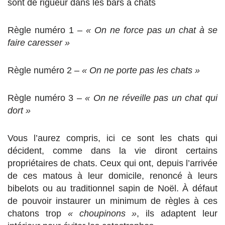
sont de rigueur dans les bars à chats
Règle numéro 1 –
« On ne force pas un chat à se
faire caresser »
Règle numéro 2 –
« On ne porte pas les chats »
Règle numéro 3 –
« On ne réveille pas un chat qui
dort »
Vous l’aurez compris, ici ce sont les chats qui
décident, comme dans la vie diront certains
propriétaires de chats. Ceux qui ont, depuis l’arrivée
de ces matous à leur domicile, renoncé à leurs
bibelots ou au traditionnel sapin de Noël. À défaut
de pouvoir instaurer un minimum de règles à ces
chatons trop
« choupinons »
, ils adaptent leur