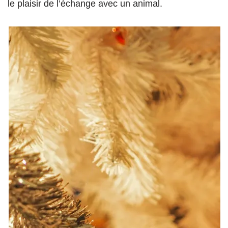
le plaisir de l’échange avec un animal.