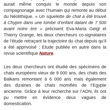
aurait même conquis le monde depuis son
compagnonage avec l’humain qui remonte au début
du Néolithique. «
Un squelette de chat a été trouvé
à Chypre dans une tombe d’enfant datant de 7 500
avant notre ère »
précisent Eva-Maria Geigl et
Thierry Grange, les deux chercheurs co-signataires
de l’étude retraçant la trajectoire du chat depuis qu’il
a été apprivoisé ; Etude publiée en autre dans la
revue scientifique
Nature
.
Les deux chercheurs ont étudié des spécimens de
chats européens vieux de 9 000 ans, des chats des
Balkans remontant à 6 000 ans mais également
des dizaines de chats momifiés de l’Egypte
ancienne. Grâce à leur recherche sur l’ADN, ils ont
pu mettre en évidence deux vagues de
domestication.