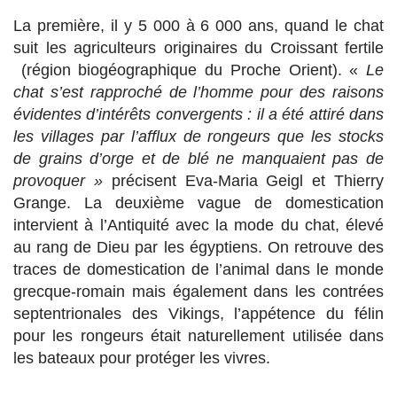
La première, il y 5 000 à 6 000 ans, quand le chat
suit les agriculteurs originaires du Croissant fertile
(région biogéographique du Proche Orient). «
Le
chat s’est rapproché de l’homme pour des raisons
évidentes d’intérêts convergents : il a été attiré dans
les villages par l’afflux de rongeurs que les stocks
de grains d’orge et de blé ne manquaient pas de
provoquer »
précisent Eva-Maria Geigl et Thierry
Grange. La deuxième vague de domestication
intervient à l’Antiquité avec la mode du chat, élevé
au rang de Dieu par les égyptiens. On retrouve des
traces de domestication de l’animal dans le monde
grecque-romain mais également dans les contrées
septentrionales des Vikings, l’appétence du félin
pour les rongeurs était naturellement utilisée dans
les bateaux pour protéger les vivres.