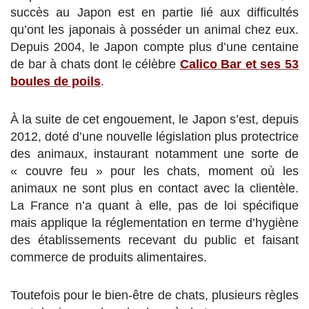
succès au Japon est en partie lié aux difficultés
qu’ont les japonais à posséder un animal chez eux.
Depuis 2004, le Japon compte plus d’une centaine
de bar à chats dont le célèbre
Calico Bar et ses 53
boules de poils
.
À la suite de cet engouement, le Japon s’est, depuis
2012, doté d’une nouvelle législation plus protectrice
des animaux, instaurant notamment une sorte de
« couvre feu » pour les chats, moment où les
animaux ne sont plus en contact avec la clientèle.
La France n’a quant à elle, pas de loi spécifique
mais applique la réglementation en terme d’hygiène
des établissements recevant du public et faisant
commerce de produits alimentaires.
Toutefois pour le bien-être de chats, plusieurs règles