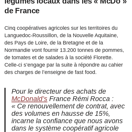
légumes locaux dans les « McDo »
de France
Cinq coopératives agricoles sur les territoires du
Languedoc-Roussillon, de la Nouvelle Aquitaine,
des Pays de Loire, de la Bretagne et de la
Normandie vont fournir 13.200 tonnes de pommes,
de tomates et de salades à la société Florette.
Celle-ci s’engage par la suite à répondre au cahier
des charges de l’enseigne de fast food.
Pour le directeur des achats de
McDonald’s
France Rémi Rocca :
« Ce renouvellement de contrat, avec
des volumes en hausse de 15%,
incarne la confiance que nous avons
dans le système coopératif agricole