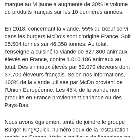
marque au M jaune a augmenté de 30% le volume
de produits français sur les 10 dernières années.
En 2018, concernant la viande, 55% du bœuf servi
dans les burgers McDo’s sont d’origine France. Soit
25.504 tonnes sur 46.358 tonnes. Au total,
l’enseigne a cuisiné la viande de 627.800 animaux
élevés en France, contre 1.010.186 animaux au
total. Des animaux élevés par 52.070 éleveurs dont
37.700 éleveurs français. Selon nos informations,
100% de la viande utilisée par McDo provient de
l’Union Européenne. Les 45% de la viande non
produite en France proviennent d’Irlande ou des
Pays-Bas.
Nous avons également tenté de joindre le groupe
Burger King/Quick, numéro deux de la restauration