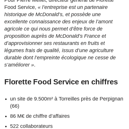
Pour Pierre Meliet, directeur général de Florette
Food Service,
« l’entreprise est un partenaire
historique de McDonald’s, et possède une
excellente connaissance des enjeux de l’amont
agricole ce qui nous permet d’être force de
proposition auprès de McDonald’s France et
d’approvisionner ses restaurants en fruits et
légumes frais de qualité, issus d’une agriculture
durable dont l’empreinte écologique ne cesse de
s’améliorer »
.
Florette Food Service en chiffres
un site de 9.500m² à Torreilles près de Perpignan
(66)
86 M€ de chiffre d’affaires
522 collaborateurs