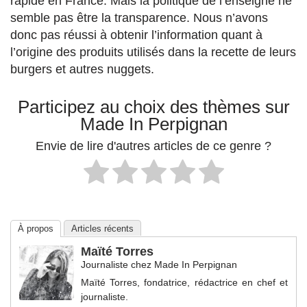
rapide en France. Mais la politique de l’enseigne ne
semble pas être la transparence. Nous n’avons
donc pas réussi à obtenir l’information quant à
l’origine des produits utilisés dans la recette de leurs
burgers et autres nuggets.
Participez au choix des thèmes sur
Made In Perpignan
Envie de lire d'autres articles de ce genre ?
À propos
Articles récents
Maïté Torres
Journaliste
chez
Made In Perpignan
Maïté Torres, fondatrice, rédactrice en chef et
journaliste.