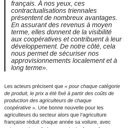
français. À nos yeux, ces
contractualisations triennales
présentent de nombreux avantages.
En assurant des revenus à moyen
terme, elles donnent de la visibilité
aux coopératives et contribuent à leur
développement. De notre côté, cela
nous permet de sécuriser nos
approvisionnements localement et à
long terme».
Les acteurs précisent que
« pour chaque catégorie
de produit, le prix a été fixé à partir des coûts de
production des agriculteurs de chaque
coopérative »
. Une bonne nouvelle pour les
agriculteurs du secteur alors que l’agriculture
française réduit chaque année sa voilure, avec