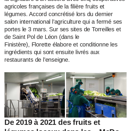
agricoles françaises de la filière fruits et
légumes. Accord concrétisé lors du dernier
salon international l’agriculture qui a fermé ses
portes le 3 mars. Sur ses sites de Torreilles et
de Saint Pol de Léon (dans le
Finistère), Florette élabore et conditionne les
ingrédients qui sont ensuite livrés aux
restaurants de l’enseigne.
De 2019 à 2021 des fruits et