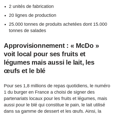
2 unités de fabrication
20 lignes de production
25.000 tonnes de produits achetées dont 15.000
tonnes de salades
Approvisionnement : « McDo »
voit local pour ses fruits et
légumes mais aussi le lait, les
œufs et le blé
Pour ses 1,8 millions de repas quotidiens, le numéro
1 du burger en France a choisi de signer des
partenariats locaux pour les fruits et légumes, mais
aussi pour le blé qui constitue le pain, le lait utilisé
dans sa gamme de dessert et les œufs. Ainsi, la