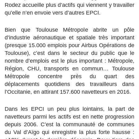
Rodez accueille plus d’actifs qui viennent y travailler
qu’elle n’en envoie vers d’autres EPCI.
Bien que Toulouse Métropole abrite un pôle
d’industrie aéronautique et spatiale très important
(presque 15.000 emplois pour Airbus Opérations de
Toulouse), c’est dans le secteur du public que le
nombre d’emplois est le plus important : Métropole,
Région, CHU, transports en commun… Toulouse
Métropole concentre près du quart des
déplacements quotidiens des travailleurs dans
l’Occitanie, en attirant 157.600 navetteurs en 2016.
Dans les EPCI un peu plus lointains, la part de
navetteurs parmi les actifs est en nette progression
depuis 2006. C’est la communauté de communes
du Val d’Aïgo qui enregistre la plus forte hausse :