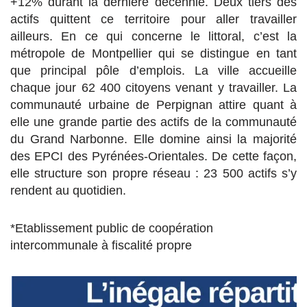
+12% durant la dernière décennie. Deux tiers des
actifs quittent ce territoire pour aller travailler
ailleurs. En ce qui concerne le littoral, c’est la
métropole de Montpellier qui se distingue en tant
que principal pôle d’emplois. La ville accueille
chaque jour 62 400 citoyens venant y travailler. La
communauté urbaine de Perpignan attire quant à
elle une grande partie des actifs de la communauté
du Grand Narbonne. Elle domine ainsi la majorité
des EPCI des Pyrénées-Orientales. De cette façon,
elle structure son propre réseau : 23 500 actifs s’y
rendent au quotidien.
*Etablissement public de coopération
intercommunale à fiscalité propre