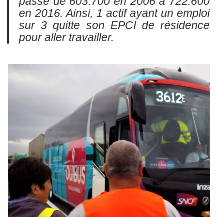
passé de 603.700 en 2006 à 722.600
en 2016. Ainsi, 1 actif ayant un emploi
sur 3 quitte son EPCI de résidence
pour aller travailler.