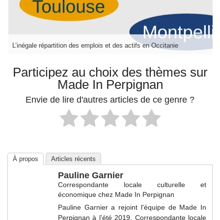
L’inégale répartition des emplois et des actifs en Occitanie
Participez au choix des thèmes sur
Made In Perpignan
Envie de lire d'autres articles de ce genre ?
À propos
Articles récents
Pauline Garnier
Correspondante locale culturelle et
économique
chez
Made In Perpignan
Pauline Garnier a rejoint l'équipe de Made In
Perpignan à l’été 2019. Correspondante locale