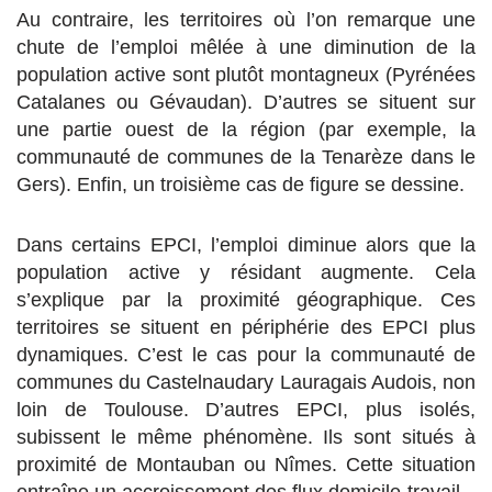
Au contraire, les territoires où l’on remarque une
chute de l’emploi mêlée à une diminution de la
population active sont plutôt montagneux (Pyrénées
Catalanes ou Gévaudan). D’autres se situent sur
une partie ouest de la région (par exemple, la
communauté de communes de la Tenarèze dans le
Gers). Enfin, un troisième cas de figure se dessine.
Dans certains EPCI, l’emploi diminue alors que la
population active y résidant augmente. Cela
s’explique par la proximité géographique. Ces
territoires se situent en périphérie des EPCI plus
dynamiques. C’est le cas pour la communauté de
communes du Castelnaudary Lauragais Audois, non
loin de Toulouse. D’autres EPCI, plus isolés,
subissent le même phénomène. Ils sont situés à
proximité de Montauban ou Nîmes. Cette situation
entraîne un accroissement des flux domicile-travail.