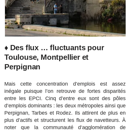
♦ Des flux … fluctuants pour
Toulouse, Montpellier et
Perpignan
Mais cette concentration d’emplois est assez
inégale puisque l’on retrouve de fortes disparités
entre les EPCI. Cinq d’entre eux sont des pôles
d’emplois dominants : les deux métropoles ainsi que
Perpignan, Tarbes et Rodez. Ils attirent de plus en
plus d’actifs et structurent les flux de navetteurs. À
noter que la communauté d’agglomération de