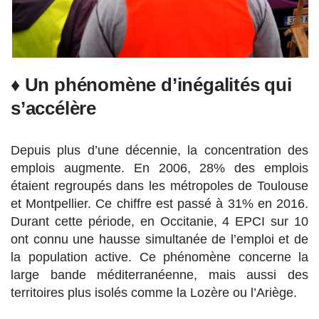
♦ Un phénomène d’inégalités qui
s’accélère
Depuis plus d’une décennie, la concentration des
emplois augmente. En 2006, 28% des emplois
étaient regroupés dans les métropoles de Toulouse
et Montpellier. Ce chiffre est passé à 31% en 2016.
Durant cette période, en Occitanie, 4 EPCI sur 10
ont connu une hausse simultanée de l’emploi et de
la population active. Ce phénomène concerne la
large bande méditerranéenne, mais aussi des
territoires plus isolés comme la Lozère ou l’Ariège.