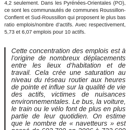
4,2 seulement. Dans les Pyrénées-Orientales (PO),
ce sont les communautés de communes Roussillon-
Conflent et Sud-Roussillon qui proposent le plus bas
ratio emplois/nombre d’actifs. Avec respectivement,
5,73 et 6,07 emplois pour 10 actifs.
Cette concentration des emplois est à
l’origine de nombreux déplacements
entre les lieux d’habitation et de
travail. Cela crée une saturation au
niveau du réseau routier aux heures
de pointe et influe sur la qualité de vie
des actifs, victimes de nuisances
environnementales. Le bus, la voiture,
le train ou le vélo font de plus en plus
partie de leur quotidien. On estime
que le nombre de « navetteurs » est