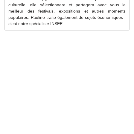
culturelle, elle sélectionnera et partagera avec vous le
meilleur des festivals, expositions et autres moments
populaires. Pauline traite également de sujets économiques ;
c’est notre spécialiste INSEE.