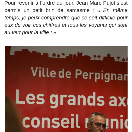
Pour revenir à l’ordre du jour, Jean Marc Pujol s’est
permis un petit brin de sarcasme :
« En même
temps, je peux comprendre que ce soit difficile pour
eux de voir ces chiffres et tous les voyants qui sont
au vert pour la ville ! ».