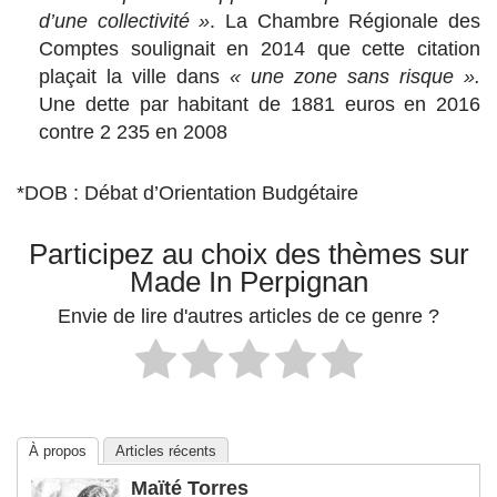
d’une collectivité »
. La Chambre Régionale des
Comptes soulignait en 2014 que cette citation
plaçait la ville dans
« une zone sans risque ».
Une dette par habitant de 1881 euros en 2016
contre 2 235 en 2008
*DOB : Débat d’Orientation Budgétaire
Participez au choix des thèmes sur
Made In Perpignan
Envie de lire d'autres articles de ce genre ?
À propos
Articles récents
Maïté Torres