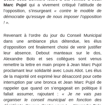
Marc Pujol
qui a vivement critiqué l’attitude de
l’opposition, s’insurgeant
« contre le modèle de
démocratie qu’essaye de nous imposer l’opposition
! ».
Revenant à l’ordre du jour du Conseil Municipal
dans une ambiance plus détendue, les élus
d’opposition ont finalement choisi de venir justifier
leur absence. Debout manteaux sur le dos,
Alexandre Bolo et ses collègues sont venus
remettre la lettre en main propre à Jean Marc Pujol
proclamant leur solidarité avec Louis Aliot. Les élus
de la majorité ont exprimé leur désaccord pour cette
interruption par une bronca et Jean Marc Pujol de
rappeler que quand on s’engageait en politique il
fallait assumer, rajoutant :
« Je ne vais pas
organiser le conseil municipal en fonction des