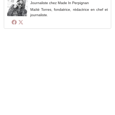
Journaliste
chez
Made In Perpignan
Maïté Torres, fondatrice, rédactrice en chef et
journaliste.