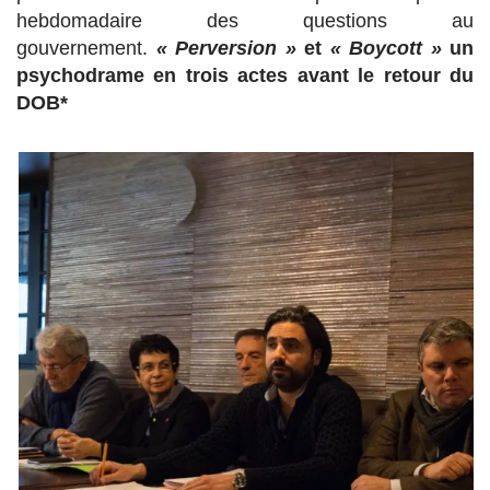
hebdomadaire des questions au
gouvernement.
« Perversion »
et
« Boycott »
un
psychodrame en trois actes avant le retour du
DOB*