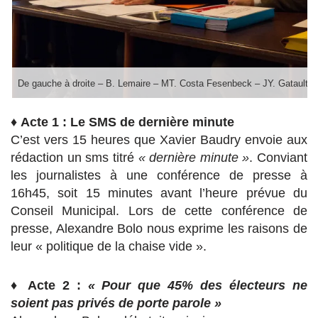
♦
Acte 1 : Le SMS de dernière minute
C’est vers 15 heures que Xavier Baudry envoie aux
rédaction un sms titré
« dernière minute »
. Conviant
les journalistes à une conférence de presse à
16h45, soit 15 minutes avant l’heure prévue du
Conseil Municipal. Lors de cette conférence de
presse, Alexandre Bolo nous exprime les raisons de
leur « politique de la chaise vide ».
♦
Acte 2 :
« Pour que 45% des électeurs ne
soient pas privés de porte parole »