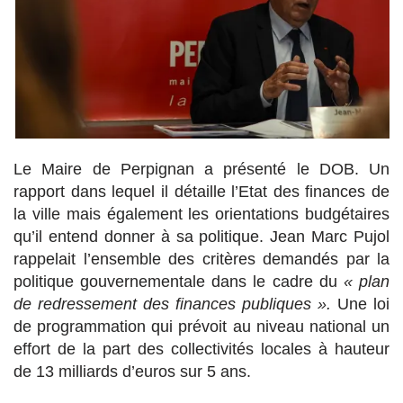
Le Maire de Perpignan a présenté le DOB. Un
rapport dans lequel il détaille l’Etat des finances de
la ville mais également les orientations budgétaires
qu’il entend donner à sa politique. Jean Marc Pujol
rappelait l’ensemble des critères demandés par la
politique gouvernementale dans le cadre du
« plan
de redressement des finances publiques ».
Une loi
de programmation qui prévoit au niveau national un
effort de la part des collectivités locales à hauteur
de 13 milliards d’euros sur 5 ans.