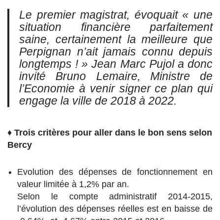
Le premier magistrat, évoquait
« une
situation financière parfaitement
saine, certainement la meilleure que
Perpignan n’ait jamais connu depuis
longtemps ! »
Jean Marc Pujol a donc
invité Bruno Lemaire, Ministre de
l’Economie à venir signer ce plan qui
engage la ville de 2018 à 2022.
♦
Trois critères pour aller dans le bon sens selon
Bercy
Evolution des dépenses de fonctionnement en
valeur limitée à 1,2% par an.
Selon le compte administratif 2014-2015,
l’évolution des dépenses réelles est en baisse de