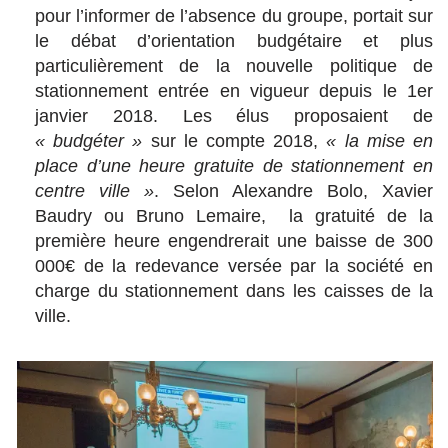
pour l’informer de l’absence du groupe, portait sur
le débat d’orientation budgétaire et plus
particulièrement de la nouvelle politique de
stationnement entrée en vigueur depuis le 1er
janvier 2018. Les élus proposaient de
« budgéter »
sur le compte 2018,
« la mise en
place d’une heure gratuite de stationnement en
centre ville »
. Selon Alexandre Bolo, Xavier
Baudry ou Bruno Lemaire, la gratuité de la
première heure engendrerait une baisse de 300
000€ de la redevance versée par la société en
charge du stationnement dans les caisses de la
ville.