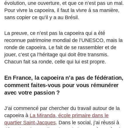
évolution, une ouverture, et que ce n’est pas un mal.
Pour vivre la capoeira, il faut la vivre à sa manière,
sans copier ce qu’il y a au Brésil.
La preuve, ce n’est pas la capoeira qui a été
reconnue patrimoine mondial de l’UNESCO, mais la
ronde de capoeira. Le fait de se rassembler et de
jouer, c’est ça l’héritage qui doit être transmis.
Chacun fait sa ronde, celle qui lui est propre.
En France, la capoeira n’a pas de fédération,
comment faites-vous pour vous rémunérer
avec votre passion ?
J’ai commencé par chercher du travail autour de la
capoeira à
La Miranda, école primaire dans le
quartier Saint-Jacques
. Dans le social, j’ai réussi à