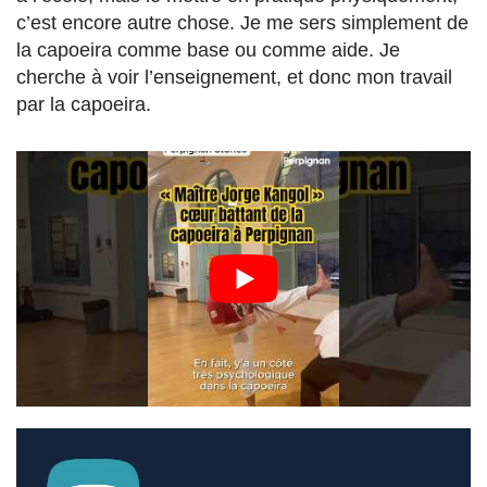
c’est encore autre chose. Je me sers simplement de
la capoeira comme base ou comme aide. Je
cherche à voir l’enseignement, et donc mon travail
par la capoeira.