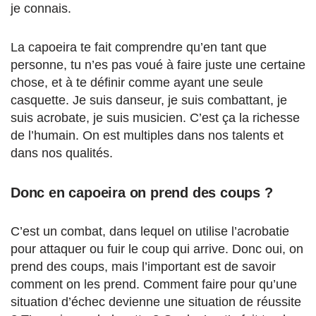
je connais.
La capoeira te fait comprendre qu’en tant que
personne, tu n’es pas voué à faire juste une certaine
chose, et à te définir comme ayant une seule
casquette. Je suis danseur, je suis combattant, je
suis acrobate, je suis musicien. C’est ça la richesse
de l’humain. On est multiples dans nos talents et
dans nos qualités.
Donc en capoeira on prend des coups ?
C’est un combat, dans lequel on utilise l’acrobatie
pour attaquer ou fuir le coup qui arrive. Donc oui, on
prend des coups, mais l’important est de savoir
comment on les prend. Comment faire pour qu’une
situation d’échec devienne une situation de réussite