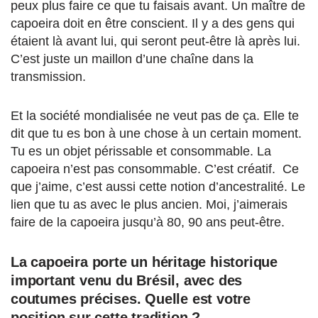
peux plus faire ce que tu faisais avant. Un maître de
capoeira doit en être conscient. Il y a des gens qui
étaient là avant lui, qui seront peut-être là après lui.
C’est juste un maillon d’une chaîne dans la
transmission.
Et la société mondialisée ne veut pas de ça. Elle te
dit que tu es bon à une chose à un certain moment.
Tu es un objet périssable et consommable. La
capoeira n’est pas consommable. C’est créatif. Ce
que j’aime, c’est aussi cette notion d’ancestralité. Le
lien que tu as avec le plus ancien. Moi, j’aimerais
faire de la capoeira jusqu’à 80, 90 ans peut-être.
La capoeira porte un héritage historique
important venu du Brésil, avec des
coutumes précises. Quelle est votre
position sur cette tradition ?