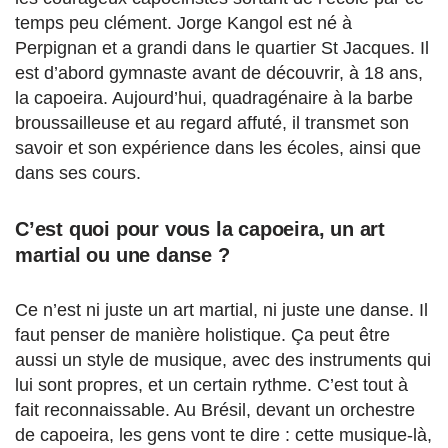
temps peu clément. Jorge Kangol est né à
Perpignan et a grandi dans le quartier St Jacques. Il
est d’abord gymnaste avant de découvrir, à 18 ans,
la capoeira. Aujourd’hui, quadragénaire à la barbe
broussailleuse et au regard affuté, il transmet son
savoir et son expérience dans les écoles, ainsi que
dans ses cours.
C’est quoi pour vous la capoeira, un art
martial ou une danse ?
Ce n’est ni juste un art martial, ni juste une danse. Il
faut penser de manière holistique. Ça peut être
aussi un style de musique, avec des instruments qui
lui sont propres, et un certain rythme. C’est tout à
fait reconnaissable. Au Brésil, devant un orchestre
de capoeira, les gens vont te dire : cette musique-là,