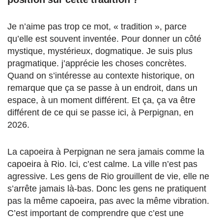
Je n’aime pas trop ce mot, « tradition », parce
qu’elle est souvent inventée. Pour donner un côté
mystique, mystérieux, dogmatique. Je suis plus
pragmatique. j’apprécie les choses concrètes.
Quand on s’intéresse au contexte historique, on
remarque que ça se passe à un endroit, dans un
espace, à un moment différent. Et ça, ça va être
différent de ce qui se passe ici, à Perpignan, en
2026.
La capoeira à Perpignan ne sera jamais comme la
capoeira à Rio. Ici, c’est calme. La ville n’est pas
agressive. Les gens de Rio grouillent de vie, elle ne
s’arrête jamais là-bas. Donc les gens ne pratiquent
pas la même capoeira, pas avec la même vibration.
C’est important de comprendre que c’est une