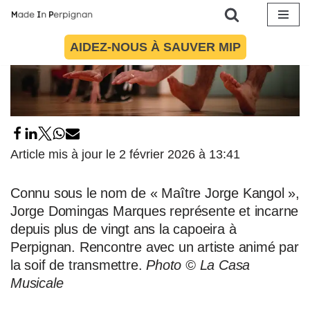
Aller
AIDEZ-NOUS À SAUVER MIP
au
contenu
Article mis à jour le 2 février 2026 à 13:41
Connu sous le nom de « Maître Jorge Kangol »,
Jorge Domingas Marques représente et incarne
depuis plus de vingt ans la capoeira à
Perpignan. Rencontre avec un artiste animé par
la soif de transmettre.
Photo © La Casa
Musicale