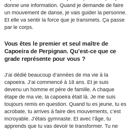
donne une information. Quand je demande de faire
un mouvement de danse, je vais guider la personne.
Et elle va sentir la force que je transmets. Ça passe
par le corps.
Vous êtes le premier et seul maître de
Capoeira de Perpignan. Qu’est-ce que ce
grade représente pour vous ?
J’ai dédié beaucoup d’années de ma vie à la
capoeira. J’ai commencé à 18 ans. Et je suis
devenu un homme et père de famille. A chaque
étape de ma vie, la capoeira était là. Je me suis
toujours remis en question. Quand tu es jeune, tu es
acrobate, tu arrives à faire des mouvements, c’est
incroyable. J’étais gymnaste. Et avec l’âge, tu
apprends que tu vas devoir te transformer. Tu ne