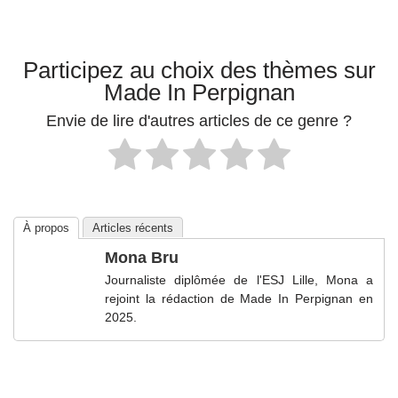
Participez au choix des thèmes sur
Made In Perpignan
Envie de lire d'autres articles de ce genre ?
À propos
Articles récents
Mona Bru
Journaliste diplômée de l'ESJ Lille, Mona a
rejoint la rédaction de Made In Perpignan en
2025.