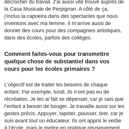
décrocher du travail. J’ai aussi vite trouvé auprès de
la Casa Musicale de Perpignan. A côté de ça,
j’inclus la capoeira dans des spectacles que nous
inventons avec ma femme. Il m’arrive aussi de
donner des cours pour des compagnies artistiques,
dans des écoles, parfois des collèges.
Comment faites-vous pour transmettre
quelque chose de substantiel dans vos
cours pour les écoles primaires ?
L’objectif est de traiter les besoins de chaque
enfant. Par exemple, lundi, ils n’ont pas eu de
récréation. Je les ai fait se dépenser, car je sais que
l’enfant a besoin de bouger. Je travaille aussi sur les
gestes précis. Appuyer, tapoter, pousser, tirer, car je
suis avant tout un éducateur. Ils ont appris le verbe
à l’école, mais le mettre en pratique physiquement,