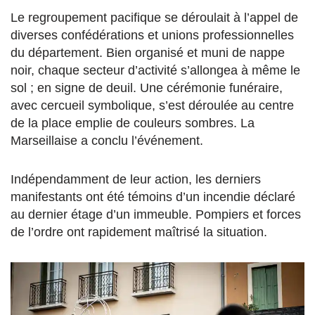
Le regroupement pacifique se déroulait à l’appel de
diverses confédérations et unions professionnelles
du département. Bien organisé et muni de nappe
noir, chaque secteur d’activité s’allongea à même le
sol ; en signe de deuil. Une cérémonie funéraire,
avec cercueil symbolique, s’est déroulée au centre
de la place emplie de couleurs sombres. La
Marseillaise a conclu l’événement.
Indépendamment de leur action, les derniers
manifestants ont été témoins d’un incendie déclaré
au dernier étage d’un immeuble. Pompiers et forces
de l’ordre ont rapidement maîtrisé la situation.