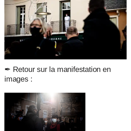
✒︎ Retour sur la manifestation en
images :