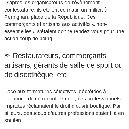
D’après les organisateurs de l’évènement
contestataire, ils étaient ce matin un millier, à
Perpignan, place de la République. Ces
commerçants et artisans aux activités « non-
essentielles » s’étaient donné rendez-vous pour une
action coup de poing.
✒︎ Restaurateurs, commerçants,
artisans, gérants de salle de sport ou
de discothèque, etc
Face aux fermetures sélectives, décrétées à
l’annonce de ce reconfinement, ces professionnels
impactés réclamaient le droit d’ouvrir boutique. Par
ailleurs, beaucoup d’autres professions étaient là en
soutien.