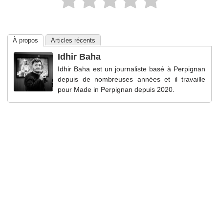
À propos
Articles récents
Idhir Baha
Idhir Baha est un journaliste basé à Perpignan
depuis de nombreuses années et il travaille
pour Made in Perpignan depuis 2020.