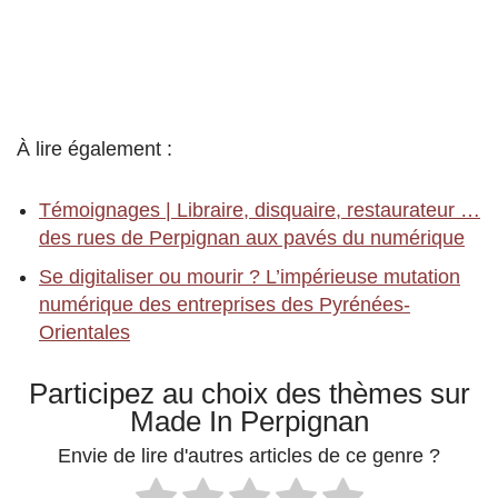
À lire également :
Témoignages | Libraire, disquaire, restaurateur …
des rues de Perpignan aux pavés du numérique
Se digitaliser ou mourir ? L’impérieuse mutation
numérique des entreprises des Pyrénées-
Orientales
Participez au choix des thèmes sur
Made In Perpignan
Envie de lire d'autres articles de ce genre ?