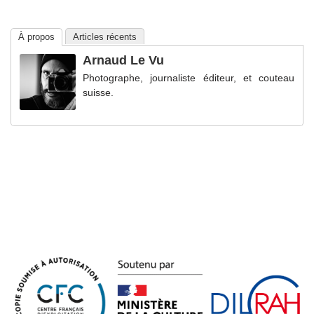
À propos
Articles récents
Arnaud Le Vu
Photographe, journaliste éditeur, et couteau
suisse.