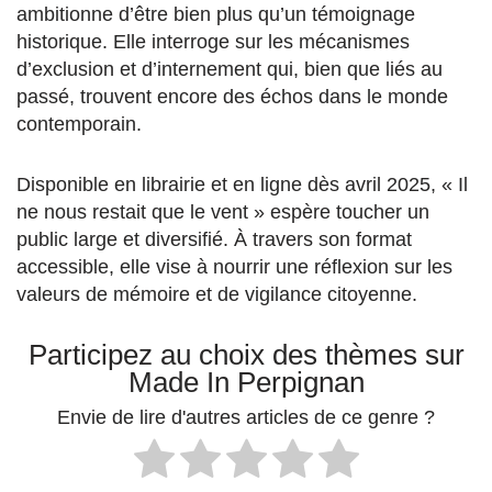
ambitionne d’être bien plus qu’un témoignage
historique. Elle interroge sur les mécanismes
d’exclusion et d’internement qui, bien que liés au
passé, trouvent encore des échos dans le monde
contemporain​.
Disponible en librairie et en ligne dès avril 2025, « Il
ne nous restait que le vent » espère toucher un
public large et diversifié. À travers son format
accessible, elle vise à nourrir une réflexion sur les
valeurs de mémoire et de vigilance citoyenne.
Participez au choix des thèmes sur
Made In Perpignan
Envie de lire d'autres articles de ce genre ?