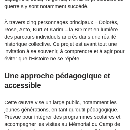
guerre s’y sont notamment succédé.
À travers cinq personnages principaux – Dolorès,
Rose, Anto, Kurt et Karim – la BD met en lumière
des parcours individuels ancrés dans une réalité
historique collective. Ce projet est avant tout une
invitation à se souvenir, à comprendre et à agir pour
éviter que l’Histoire ne se répète.
Une approche pédagogique et
accessible
Cette œuvre vise un large public, notamment les
jeunes générations, en tant qu’outil pédagogique.
Prévue pour intégrer des programmes scolaires et
accompagner les visites au Mémorial du Camp de