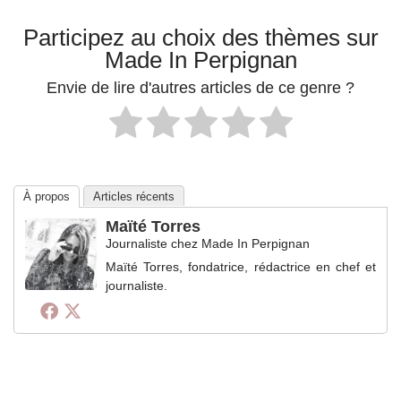
Participez au choix des thèmes sur
Made In Perpignan
Envie de lire d'autres articles de ce genre ?
À propos
Articles récents
Maïté Torres
Journaliste
chez
Made In Perpignan
Maïté Torres, fondatrice, rédactrice en chef et
journaliste.