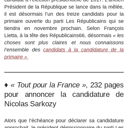
Président de la République se lance dans la mêlée,
il est désormais l’un des treize candidats pour la
primaire ouverte du parti Les Républicains qui se
tiendra en novembre prochain. Selon François
Lietta, à la tête des Républicains66, désormais
« les
choses sont plus claires et nous connaissons
l’ensemble des
candidats à la candidature de la
primaire »
♦
« Tout pour la France »,
232 pages
pour annoncer la candidature de
Nicolas Sarkozy
Alors que l’échéance pour déclarer sa candidature
approchait, le président démissionnaire du parti Les