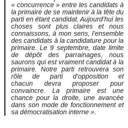
« concurrence » entre les candidats à
la primaire de se maintenir à la tête du
parti en étant candidat. Aujourd’hui les
choses sont plus claires et nous
connaissons, à mon sens, l’ensemble
des candidats à la candidature pour la
primaire. Le 9 septembre, date limite
de dépôt des parrainages, nous
saurons qui est vraiment candidat à la
primaire. Notre parti retrouvera son
rôle de parti d’opposition et
chacun devra proposer pour
convaincre. La primaire est une
chance pour la droite, une avancée
dans son mode de fonctionnement et
sa démocratisation interne ».