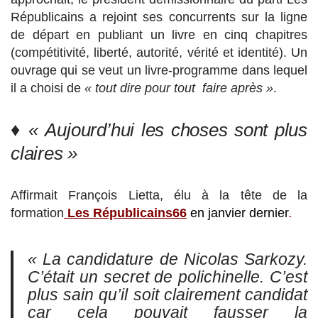
Républicains a rejoint ses concurrents sur la ligne
de départ en publiant un livre en cinq chapitres
(compétitivité, liberté, autorité, vérité et identité). Un
ouvrage qui se veut un livre-programme dans lequel
il a choisi de
« tout dire pour tout faire après »
.
♦
« Aujourd’hui les choses sont plus
claires »
Affirmait François Lietta, élu à la tête de la
formation
Les Républicains66
en janvier dernier
.
« La candidature de Nicolas Sarkozy.
C’était un secret de polichinelle. C’est
plus sain qu’il soit clairement candidat
car cela pouvait fausser la