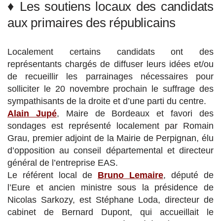
♦ Les soutiens locaux des candidats
aux primaires des républicains
Localement certains candidats ont des
représentants chargés de diffuser leurs idées et/ou
de recueillir les parrainages nécessaires pour
solliciter le 20 novembre prochain le suffrage des
sympathisants de la droite et d’une parti du centre.
Alain Jupé
, Maire de Bordeaux et favori des
sondages est représenté localement par Romain
Grau, premier adjoint de la Mairie de Perpignan, élu
d’opposition au conseil départemental et directeur
général de l’entreprise EAS.
Le référent local de
Bruno Lemaire
, député de
l’Eure et ancien ministre sous la présidence de
Nicolas Sarkozy, est Stéphane Loda, directeur de
cabinet de Bernard Dupont, qui accueillait le