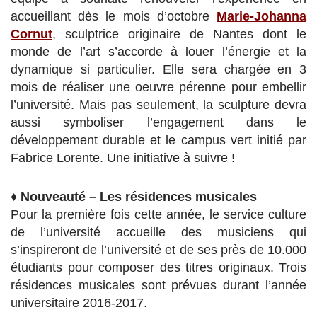
accueillant dès le mois d’octobre
Marie-Johanna
Cornut
, sculptrice originaire de Nantes dont le
monde de l’art s’accorde à louer l’énergie et la
dynamique si particulier. Elle sera chargée en 3
mois de réaliser une oeuvre pérenne pour embellir
l’université. Mais pas seulement, la sculpture devra
aussi symboliser l’engagement dans le
développement durable et le campus vert initié par
Fabrice Lorente. Une initiative à suivre !
♦
Nouveauté – Les résidences musicales
Pour la première fois cette année, le service culture
de l’université accueille des musiciens qui
s’inspireront de l’université et de ses près de 10.000
étudiants pour composer des titres originaux. Trois
résidences musicales sont prévues durant l’année
universitaire 2016-2017.