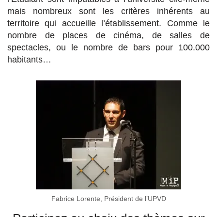
mais nombreux sont les critères inhérents au
territoire qui accueille l’établissement. Comme le
nombre de places de cinéma, de salles de
spectacles, ou le nombre de bars pour 100.000
habitants…
Fabrice Lorente, Président de l’UPVD