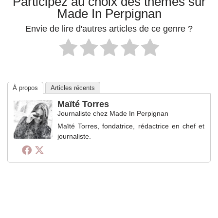
Participez au choix des thèmes sur
Made In Perpignan
Envie de lire d'autres articles de ce genre ?
À propos
Articles récents
Maïté Torres
Journaliste
chez
Made In Perpignan
Maïté Torres, fondatrice, rédactrice en chef et
journaliste.