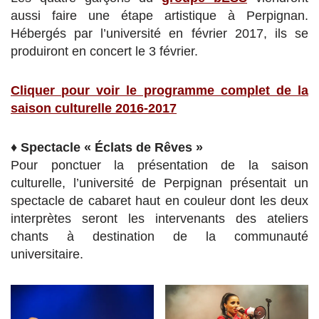
aussi faire une étape artistique à Perpignan.
Hébergés par l’université en février 2017, ils se
produiront en concert le 3 février.
Cliquer pour voir le programme complet de la
saison culturelle 2016-2017
♦
Spectacle « Éclats de Rêves »
Pour ponctuer la présentation de la saison
culturelle, l’université de Perpignan présentait un
spectacle de cabaret haut en couleur dont les deux
interprètes seront les intervenants des ateliers
chants à destination de la communauté
universitaire.