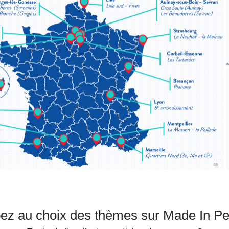
pez au choix des thèmes sur Made In P