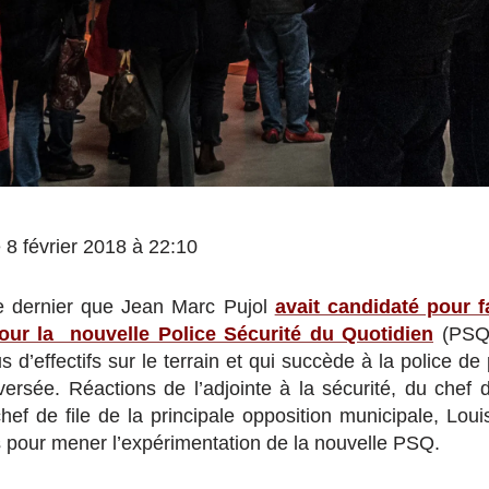
e 8 février 2018 à 22:10
e dernier que Jean Marc Pujol
avait candidaté pour f
pour la nouvelle Police Sécurité du Quotidien
(PSQ).
s d’effectifs sur le terrain et qui succède à la police de
versée. Réactions de l’adjointe à la sécurité, du chef
hef de file de la principale opposition municipale, Louis
 pour mener l’expérimentation de la nouvelle PSQ.