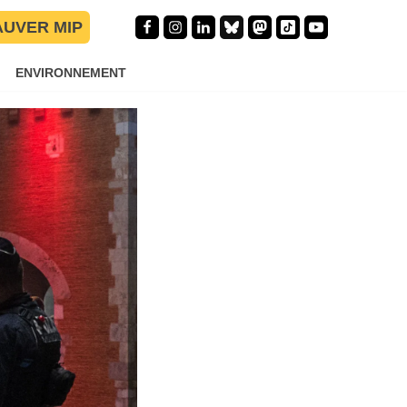
ur
AUVER MIP
ENVIRONNEMENT