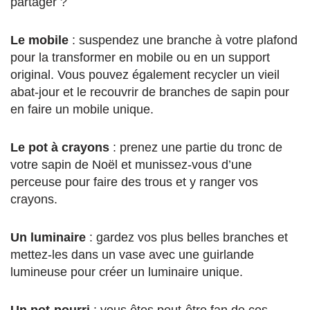
partager ?
Le mobile
: suspendez une branche à votre plafond
pour la transformer en mobile ou en un support
original. Vous pouvez également recycler un vieil
abat-jour et le recouvrir de branches de sapin pour
en faire un mobile unique.
Le pot à crayons
: prenez une partie du tronc de
votre sapin de Noël et munissez-vous d’une
perceuse pour faire des trous et y ranger vos
crayons.
Un luminaire
: gardez vos plus belles branches et
mettez-les dans un vase avec une guirlande
lumineuse pour créer un luminaire unique.