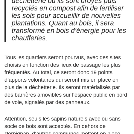
déchetterie où ils sont broyés puis
recyclés en compost afin de fertiliser
les sols pour accueillir de nouvelles
plantations. Quant au bois, il sera
transformé en bois d’énergie pour les
chaufferies.
Tous les quartiers seront pourvus, avec des sites
choisis en fonction des lieux de passage les plus
fréquentés. Au total, ce seront donc 19 points
d’apports volontaires qui seront mis en place en
plus de la déchetterie. Ils seront matérialisés par
des barrières amovibles sur l’espace public en bord
de voie, signalés par des panneaux.
Attention, seuls les sapins naturels avec ou sans
socle de bois sont acceptés. En dehors de
Perpignan, d’autres communes mettent en place