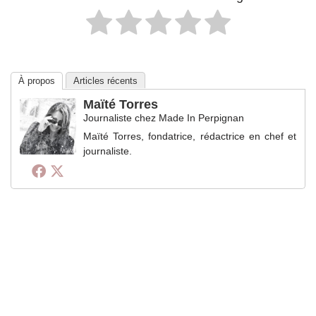
À propos
Articles récents
Maïté Torres
Journaliste
chez
Made In Perpignan
Maïté Torres, fondatrice, rédactrice en chef et
journaliste.