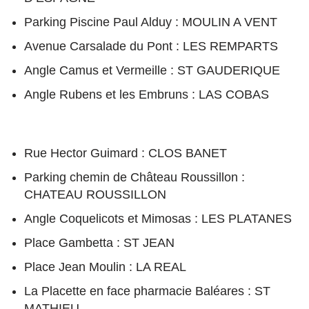
Parking Piscine Paul Alduy : MOULIN A VENT
Avenue Carsalade du Pont : LES REMPARTS
Angle Camus et Vermeille : ST GAUDERIQUE
Angle Rubens et les Embruns : LAS COBAS
Rue Hector Guimard : CLOS BANET
Parking chemin de Château Roussillon :
CHATEAU ROUSSILLON
Angle Coquelicots et Mimosas : LES PLATANES
Place Gambetta : ST JEAN
Place Jean Moulin : LA REAL
La Placette en face pharmacie Baléares : ST
MATHIEU