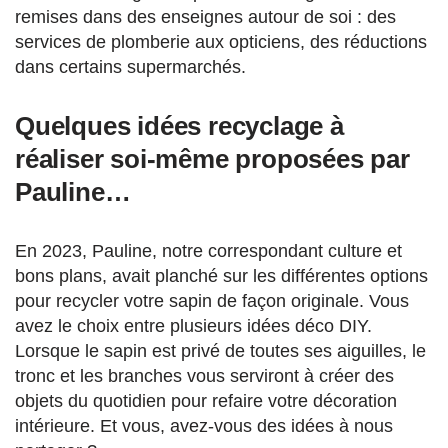
remises dans des enseignes autour de soi : des
services de plomberie aux opticiens, des réductions
dans certains supermarchés.
Quelques idées recyclage à
réaliser soi-même proposées par
Pauline…
En 2023, Pauline, notre correspondant culture et
bons plans, avait planché sur les différentes options
pour recycler votre sapin de façon originale. Vous
avez le choix entre plusieurs idées déco DIY.
Lorsque le sapin est privé de toutes ses aiguilles, le
tronc et les branches vous serviront à créer des
objets du quotidien pour refaire votre décoration
intérieure. Et vous, avez-vous des idées à nous