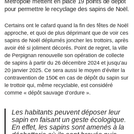
Métropole mettent en place 19 points de dépôt
pour permettre le recyclage des sapins de Noël.
Certains ont le cafard quand la fin des fêtes de Noël
approche, et quoi de plus déprimant que de voir ces
sapins de Noël déplumés joncher les trottoirs, après
avoir été si joliment décorés. Point de regret, la ville
de Perpignan renouvelle son opération de collecte
de sapins à partir du 26 décembre 2024 et jusqu’au
20 janvier 2025. Ce sera aussi le moyen d’éviter la
contravention de 150€ en cas de dépôt du sapin sur
le trottoir qui, même recyclable, est considéré
comme « dépôt sauvage d’ordure ».
Les habitants peuvent déposer leur
sapin en faisant un geste écologique.
En effet, les sapins sont amenés à la