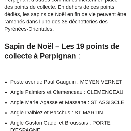
des points de collecte. En dehors de ces points
dédiés, les sapins de Noël en fin de vie peuvent être
ramenés dans l’une des 35 déchetteries des
Pyrénées-Orientales.
Sapin de Noël – Les 19 points de
collecte à Perpignan
:
Poste avenue Paul Gauguin : MOYEN VERNET
Angle Palmiers et Clemenceau : CLEMENCEAU
Angle Marie-Agasse et Massane : ST ASSISCLE
Angle Dalbiez et Bacchus : ST MARTIN
Angle Gaston Gadel et Broussais : PORTE
D’ESPAGNE