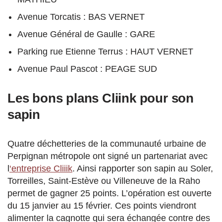
Avenue Torcatis : BAS VERNET
Avenue Général de Gaulle : GARE
Parking rue Etienne Terrus : HAUT VERNET
Avenue Paul Pascot : PEAGE SUD
Les bons plans Cliink pour son
sapin
Quatre déchetteries de la communauté urbaine de
Perpignan métropole ont signé un partenariat avec
l
‘entreprise Cliiik
. Ainsi rapporter son sapin au Soler,
Torreilles, Saint-Estève ou Villeneuve de la Raho
permet de gagner 25 points. L’opération est ouverte
du 15 janvier au 15 février. Ces points viendront
alimenter la cagnotte qui sera échangée contre des