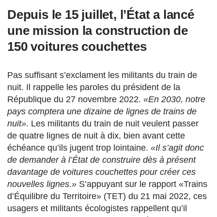
Depuis le 15 juillet, l’État a lancé
une mission la construction de
150 voitures couchettes
Pas suffisant s’exclament les militants du train de
nuit. Il rappelle les paroles du président de la
République du 27 novembre 2022.
«En 2030, notre
pays comptera une dizaine de lignes de trains de
nuit»
. Les militants du train de nuit veulent passer
de quatre lignes de nuit à dix, bien avant cette
échéance qu’ils jugent trop lointaine.
«Il s’agit donc
de demander à l’État de construire dès à présent
davantage de voitures couchettes pour créer ces
nouvelles lignes.»
S’appuyant sur le rapport «Trains
d’Équilibre du Territoire» (TET) du 21 mai 2022, ces
usagers et militants écologistes rappellent qu’il