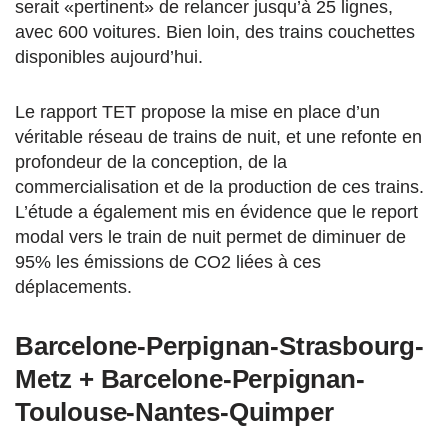
serait «pertinent» de relancer jusqu’à 25 lignes,
avec 600 voitures. Bien loin, des trains couchettes
disponibles aujourd’hui.
Le rapport TET propose la mise en place d’un
véritable réseau de trains de nuit, et une refonte en
profondeur de la conception, de la
commercialisation et de la production de ces trains.
L’étude a également mis en évidence que le report
modal vers le train de nuit permet de diminuer de
95% les émissions de CO2 liées à ces
déplacements.
Barcelone-Perpignan-Strasbourg-
Metz + Barcelone-Perpignan-
Toulouse-Nantes-Quimper