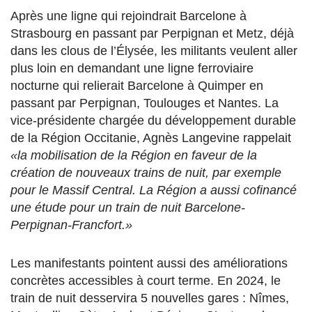
Après une ligne qui rejoindrait Barcelone à
Strasbourg en passant par Perpignan et Metz, déjà
dans les clous de l’Élysée, les militants veulent aller
plus loin en demandant une ligne ferroviaire
nocturne qui relierait Barcelone à Quimper en
passant par Perpignan, Toulouges et Nantes. La
vice-présidente chargée du développement durable
de la Région Occitanie, Agnès Langevine rappelait
«la mobilisation de la Région en faveur de la
création de nouveaux trains de nuit, par exemple
pour le Massif Central. La Région a aussi cofinancé
une étude pour un train de nuit Barcelone-
Perpignan-Francfort.»
Les manifestants pointent aussi des améliorations
concrètes accessibles à court terme. En 2024, le
train de nuit desservira 5 nouvelles gares : Nîmes,