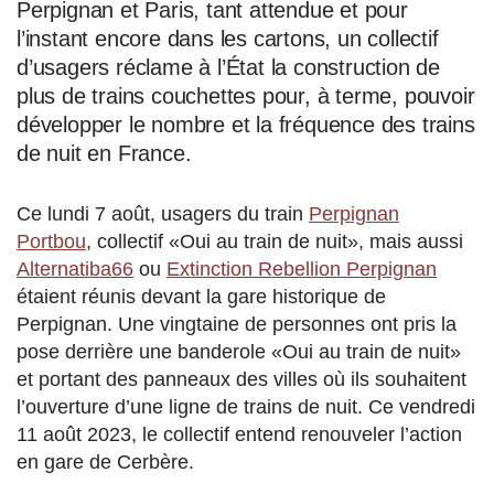
Perpignan et Paris, tant attendue et pour
l’instant encore dans les cartons, un collectif
d’usagers réclame à l’État la construction de
plus de trains couchettes pour, à terme, pouvoir
développer le nombre et la fréquence des trains
de nuit en France.
Ce lundi 7 août, usagers du train
Perpignan
Portbou
, collectif «Oui au train de nuit», mais aussi
Alternatiba66
ou
Extinction Rebellion Perpignan
étaient réunis devant la gare historique de
Perpignan. Une vingtaine de personnes ont pris la
pose derrière une banderole «Oui au train de nuit»
et portant des panneaux des villes où ils souhaitent
l’ouverture d’une ligne de trains de nuit. Ce vendredi
11 août 2023, le collectif entend renouveler l’action
en gare de Cerbère.