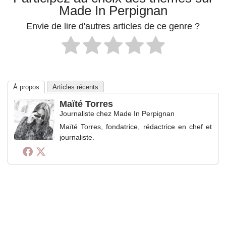
Made In Perpignan
Envie de lire d'autres articles de ce genre ?
À propos
Articles récents
Maïté Torres
Journaliste
chez
Made In Perpignan
Maïté Torres, fondatrice, rédactrice en chef et
journaliste.