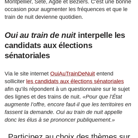
Montpellier, Sète, Agde et Béziers. C’est une bonne
occasion pour augmenter les fréquences et que le
train de nuit devienne quotidien.
Oui au train de nuit
interpelle les
candidats aux élections
sénatoriales
Via le site internet
OuiAuTrainDeNuit
entend
solliciter
les candidats aux élections sénatoriales
afin qu’ils répondent à un questionnaire sur le sujet
des lignes et des trains de nuit.
«Pour que l’État
augmente l’offre, encore faut-il que les territoires en
fassent la demande. Oui au train de nuit appelle
donc les élus à se prononcer publiquement.»
Participez au choix des thèmes sur