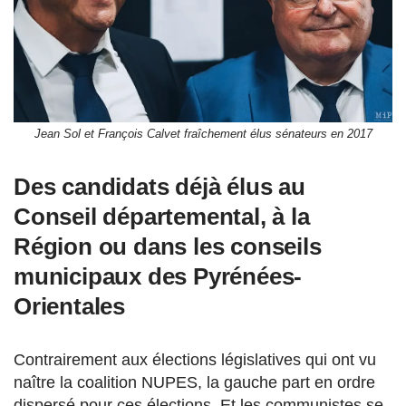
Jean Sol et François Calvet fraîchement élus sénateurs en 2017
Des candidats déjà élus au
Conseil départemental, à la
Région ou dans les conseils
municipaux des Pyrénées-
Orientales
Contrairement aux élections législatives qui ont vu
naître la coalition NUPES, la gauche part en ordre
dispersé pour ces élections. Et les communistes se