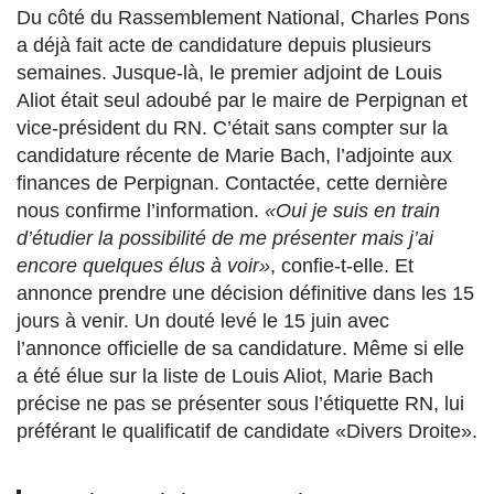
Du côté du Rassemblement National, Charles Pons
a déjà fait acte de candidature depuis plusieurs
semaines. Jusque-là, le premier adjoint de Louis
Aliot était seul adoubé par le maire de Perpignan et
vice-président du RN. C’était sans compter sur la
candidature récente de Marie Bach, l’adjointe aux
finances de Perpignan. Contactée, cette dernière
nous confirme l’information.
«Oui je suis en train
d’étudier la possibilité de me présenter mais j’ai
encore quelques élus à voir»
, confie-t-elle. Et
annonce prendre une décision définitive dans les 15
jours à venir. Un douté levé le 15 juin avec
l’annonce officielle de sa candidature. Même si elle
a été élue sur la liste de Louis Aliot, Marie Bach
précise ne pas se présenter sous l’étiquette RN, lui
préférant le qualificatif de candidate «Divers Droite».