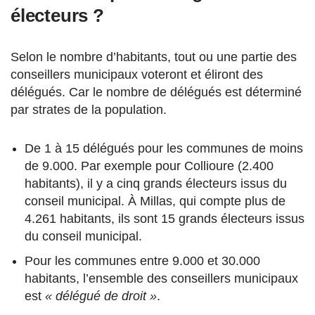
électeurs ?
Selon le nombre d’habitants, tout ou une partie des
conseillers municipaux voteront et éliront des
délégués. Car le nombre de délégués est déterminé
par strates de la population.
De 1 à 15 délégués pour les communes de moins
de 9.000. Par exemple pour Collioure (2.400
habitants), il y a cinq grands électeurs issus du
conseil municipal. À Millas, qui compte plus de
4.261 habitants, ils sont 15 grands électeurs issus
du conseil municipal.
Pour les communes entre 9.000 et 30.000
habitants, l’ensemble des conseillers municipaux
est
« délégué de droit »
.