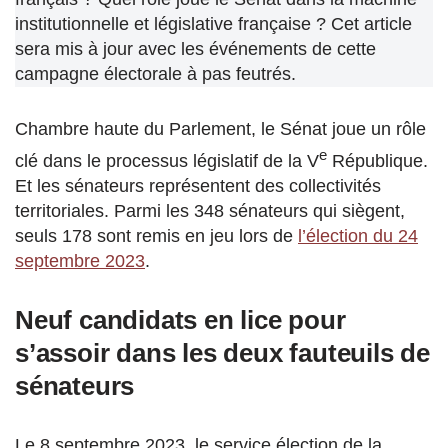
institutionnelle et législative française ? Cet article
sera mis à jour avec les événements de cette
campagne électorale à pas feutrés.
Chambre haute du Parlement, le Sénat joue un rôle
e
clé dans le processus législatif de la V
République.
Et les sénateurs représentent des collectivités
territoriales. Parmi les 348 sénateurs qui siègent,
seuls 178 sont remis en jeu lors de
l’élection du 24
septembre 2023
.
Neuf candidats en lice pour
s’assoir dans les deux fauteuils de
sénateurs
Le 8 septembre 2023, le service élection de la