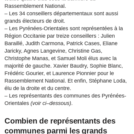
Rassemblement National.
– Les 34 conseillers départementaux sont aussi
grands électeurs de droit.
– Les Pyrénées-Orientales sont représentées à la
Région Occitanie par treize conseillers : Julien
Baraillé, Judith Carmona, Patrick Cases, Eliane
Jaricky, Agnes Langevine, Christine Gas,
Christophe Manas, et Samuel Moli élus avec la
majorité de gauche. Xavier Baudry, Sophie Blanc,
Frédéric Gourier, et Laurence Pionnier pour le
Rassemblement National. Et enfin, Stéphane Loda,
élu de la droite et du centre.
– Les représentants des communes des Pyrénées-
Orientales
(voir ci
–
dessous)
.
Combien de représentants des
communes parmi les grands