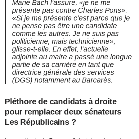
Marie Bach l’assure,
«je ne me
présente pas contre Charles Pons»
.
«Si je me présente c’est parce que je
ne pense pas être une candidate
comme les autres. Je ne suis pas
politicienne, mais technicienne»
,
glisse-t-elle. En effet, l’actuelle
adjointe au maire a passé une longue
partie de sa carrière en tant que
directrice générale des services
(DGS) notamment au Barcarès.
Pléthore de candidats à droite
pour remplacer deux sénateurs
Les Républicains ?