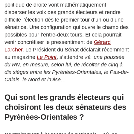
politique de droite vont mathématiquement
disperser les voix des grands électeurs et rendre
difficile l’élection dès le premier tour d’un ou d’une
sénatrice. Une configuration qui ouvre le champ des
possibles pour l’entre-deux tours. Et cela pourrait
venir concrétiser le pressentiment de
Gérard
Larcher
. Le Président du Sénat déclarait récemment
au magazine
Le Point
, s’attendre
«à une poussée
du RN, en mesure, selon lui, de récolter de cinq à
dix sièges entre les Pyrénées-Orientales, le Pas-de-
Calais, le Nord et l’Oise…
Qui sont les grands électeurs qui
choisiront les deux sénateurs des
Pyrénées-Orientales ?