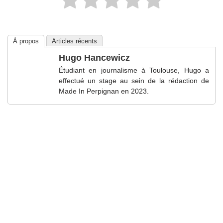
À propos
Articles récents
Hugo Hancewicz
Étudiant en journalisme à Toulouse, Hugo a
effectué un stage au sein de la rédaction de
Made In Perpignan en 2023.