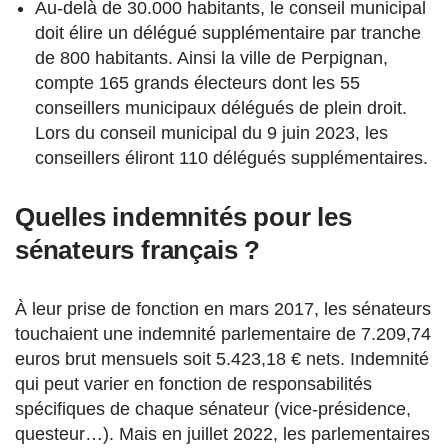
Au-delà de 30.000 habitants, le conseil municipal
doit élire un délégué supplémentaire par tranche
de 800 habitants. Ainsi la ville de Perpignan,
compte 165 grands électeurs dont les 55
conseillers municipaux délégués de plein droit.
Lors du conseil municipal du 9 juin 2023, les
conseillers éliront 110 délégués supplémentaires.
Quelles indemnités pour les
sénateurs français ?
À leur prise de fonction en mars 2017, les sénateurs
touchaient une indemnité parlementaire de 7.209,74
euros brut mensuels soit 5.423,18 € nets. Indemnité
qui peut varier en fonction de responsabilités
spécifiques de chaque sénateur (vice-présidence,
questeur…). Mais en juillet 2022, les parlementaires