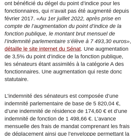
ont bénéficié du dégel du point d’indice pour les
fonctionnaires, qui n’avait pas été augmenté depuis
février 2017.
«Au 1er juillet 2022, après prise en
compte de l’augmentation du point d’indice de la
fonction publique, le montant brut mensuel de
l’indemnité parlementaire s’élève à 7 493,30 euros»
,
détaille le site internet du Sénat
. Une augmentation
de 3,5% du point d’indice de la fonction publique,
les sénateurs étant assimilés à la catégorie A des
fonctionnaires. Une augmentation qui reste donc
statutaire.
L’indemnité des sénateurs est composée d’une
indemnité parlementaire de base de 5 820,04 €,
d’une indemnité de résidence de 174,60 € et d’une
indemnité de fonction de 1 498,66 €. L’avance
mensuelle des frais de mandat comprenant les frais
de déplacement ainsi que l’enveloppe permettant la