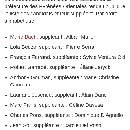
préfecture des Pyrénées-Orientales rendait publique
la liste des candidats et leur suppléant. Par ordre
alphabétique.
Marie Bach
, suppléant : Alban Muller
Lola Beuze, suppléant : Pierre Serra
François Ferrand, suppléante : Sylvie Ventura Cid
Robert Garrabé, suppléante : Éliane Jarycki
Anthony Gouman, suppléante : Marie-Christine
Gouman
Lauriane Josende, suppléant : Alain Dario
Marc Panis, suppléante : Céline Davesa
Charles Pons, suppléante : Dominique D’Agnello
Jean Sol, suppléante : Carole Del Poso