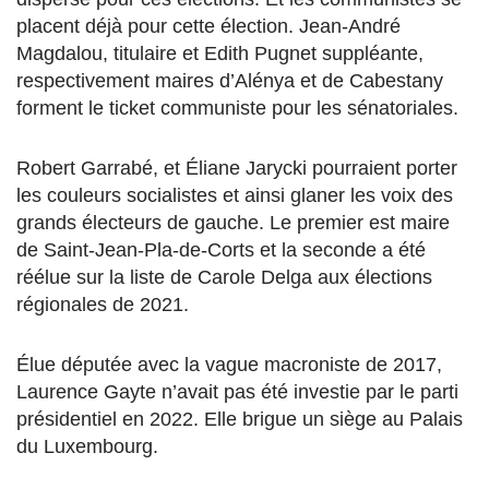
placent déjà pour cette élection. Jean-André
Magdalou, titulaire et Edith Pugnet suppléante,
respectivement maires d’Alénya et de Cabestany
forment le ticket communiste pour les sénatoriales.
Robert Garrabé, et Éliane Jarycki pourraient porter
les couleurs socialistes et ainsi glaner les voix des
grands électeurs de gauche. Le premier est maire
de Saint-Jean-Pla-de-Corts et la seconde a été
réélue sur la liste de Carole Delga aux élections
régionales de 2021.
Élue députée avec la vague macroniste de 2017,
Laurence Gayte n’avait pas été investie par le parti
présidentiel en 2022. Elle brigue un siège au Palais
du Luxembourg.