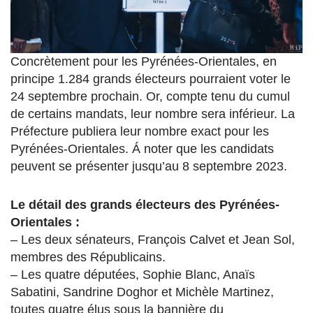
Concrètement pour les Pyrénées-Orientales, en
principe 1.284 grands électeurs pourraient voter le
24 septembre prochain. Or, compte tenu du cumul
de certains mandats, leur nombre sera inférieur. La
Préfecture publiera leur nombre exact pour les
Pyrénées-Orientales. Á noter que les candidats
peuvent se présenter jusqu’au 8 septembre 2023.
Le détail des grands électeurs des Pyrénées-
Orientales :
– Les deux sénateurs, François Calvet et Jean Sol,
membres des Républicains.
– Les quatre députées, Sophie Blanc, Anaïs
Sabatini, Sandrine Doghor et Michèle Martinez,
toutes quatre élus sous la bannière du