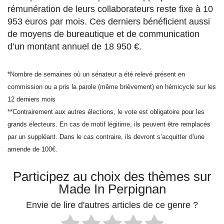
rémunération de leurs collaborateurs reste fixe à 10
953 euros par mois. Ces derniers bénéficient aussi
de moyens de bureautique et de communication
d’un montant annuel de 18 950 €.
*Nombre de semaines où un sénateur a été relevé présent en
commission ou a pris la parole (même brièvement) en hémicycle sur les
12 derniers mois
**Contrairement aux autres élections, le vote est obligatoire pour les
grands électeurs. En cas de motif légitime, ils peuvent être remplacés
par un suppléant. Dans le cas contraire, ils devront s’acquitter d’une
amende de 100€.
Participez au choix des thèmes sur
Made In Perpignan
Envie de lire d'autres articles de ce genre ?