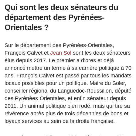
Qui sont les deux sénateurs du
département des Pyrénées-
Orientales ?
Sur le département des Pyrénées-Orientales,
François Calvet et
Jean Sol
sont les deux sénateurs
élus depuis 2017. Le premier a d’ores et déjà
annoncé mettre un terme à sa carrière politique à 70
ans. François Calvet est passé par tous les mandats
locaux possibles pour un politique. Maire du Soler,
conseiller régional du Languedoc-Roussillon, député
des Pyrénées-Orientales, et enfin sénateur depuis
2011. Un animal politique bien rodé, mais qui tire sa
révérence après plus de trois décennies de bons et
loyaux services au sein de la droite française.