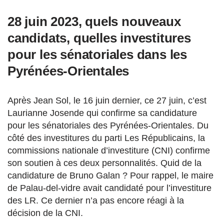
28 juin 2023, quels nouveaux
candidats, quelles investitures
pour les sénatoriales dans les
Pyrénées-Orientales
Après Jean Sol, le 16 juin dernier, ce 27 juin, c’est
Laurianne Josende qui confirme sa candidature
pour les sénatoriales des Pyrénées-Orientales. Du
côté des investitures du parti Les Républicains, la
commissions nationale d’investiture (CNI) confirme
son soutien à ces deux personnalités. Quid de la
candidature de Bruno Galan ? Pour rappel, le maire
de Palau-del-vidre avait candidaté pour l’investiture
des LR. Ce dernier n’a pas encore réagi à la
décision de la CNI.