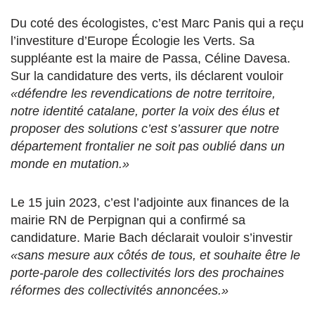
Du coté des écologistes, c’est Marc Panis qui a reçu
l’investiture d’Europe Écologie les Verts. Sa
suppléante est la maire de Passa, Céline Davesa.
Sur la candidature des verts, ils déclarent vouloir
«défendre les revendications de notre territoire,
notre identité catalane, porter la voix des élus et
proposer des solutions c’est s’assurer que notre
département frontalier ne soit pas oublié dans un
monde en mutation.»
Le 15 juin 2023, c’est l’adjointe aux finances de la
mairie RN de Perpignan qui a confirmé sa
candidature. Marie Bach déclarait vouloir s’investir
«sans mesure aux côtés de tous, et souhaite être le
porte-parole des collectivités lors des prochaines
réformes des collectivités annoncées.»