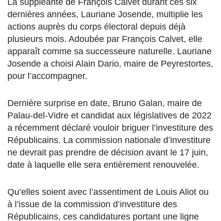
La suppléante de François Calvet durant ces six
dernières années, Lauriane Josende, multiplie les
actions auprès du corps électoral depuis déjà
plusieurs mois. Adoubée par François Calvet, elle
apparaît comme sa successeure naturelle. Lauriane
Josende a choisi Alain Dario, maire de Peyrestortes,
pour l’accompagner.
Dernière surprise en date, Bruno Galan, maire de
Palau-del-Vidre et candidat aux législatives de 2022
a récemment déclaré vouloir briguer l’investiture des
Républicains. La commission nationale d’investiture
ne devrait pas prendre de décision avant le 17 juin,
date à laquelle elle sera entièrement renouvelée.
Qu’elles soient avec l’assentiment de Louis Aliot ou
à l’issue de la commission d’investiture des
Républicains, ces candidatures portant une ligne