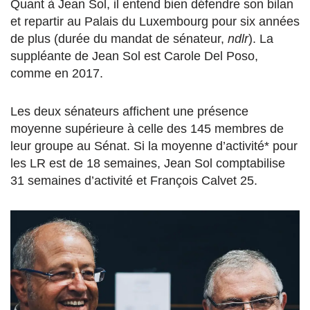
Quant à Jean Sol, il entend bien défendre son bilan
et repartir au Palais du Luxembourg pour six années
de plus (durée du mandat de sénateur,
ndlr
). La
suppléante de Jean Sol est Carole Del Poso,
comme en 2017.
Les deux sénateurs affichent une présence
moyenne supérieure à celle des 145 membres de
leur groupe au Sénat. Si la moyenne d’activité* pour
les LR est de 18 semaines, Jean Sol comptabilise
31 semaines d’activité et François Calvet 25.