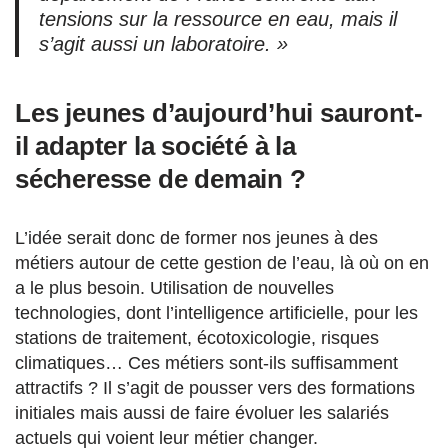
tensions sur la ressource en eau, mais il
s’agit aussi un laboratoire. »
Les jeunes d’aujourd’hui sauront-
il adapter la société à la
sécheresse de demain ?
L’idée serait donc de former nos jeunes à des
métiers autour de cette gestion de l’eau, là où on en
a le plus besoin. Utilisation de nouvelles
technologies, dont l’intelligence artificielle, pour les
stations de traitement, écotoxicologie, risques
climatiques… Ces métiers sont-ils suffisamment
attractifs ? Il s’agit de pousser vers des formations
initiales mais aussi de faire évoluer les salariés
actuels qui voient leur métier changer.