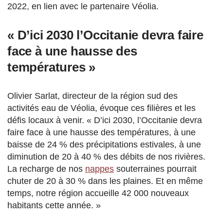
2022, en lien avec le partenaire Véolia.
« D’ici 2030 l’Occitanie devra faire
face à une hausse des
températures »
Olivier Sarlat, directeur de la région sud des
activités eau de Véolia, évoque ces filières et les
défis locaux à venir. « D’ici 2030, l’Occitanie devra
faire face à une hausse des températures, à une
baisse de 24 % des précipitations estivales, à une
diminution de 20 à 40 % des débits de nos rivières.
La recharge de nos
nappes
souterraines pourrait
chuter de 20 à 30 % dans les plaines. Et en même
temps, notre région accueille 42 000 nouveaux
habitants cette année. »