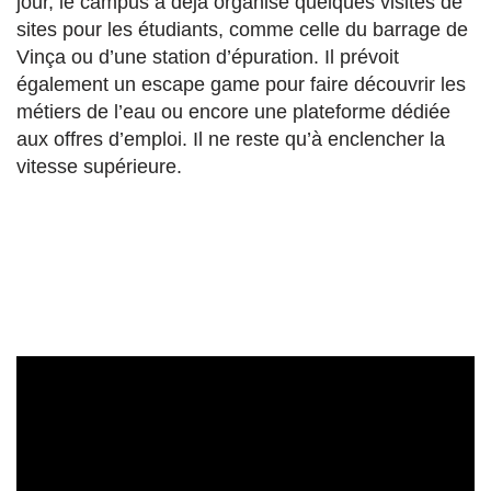
jour, le campus a déjà organisé quelques visites de
sites pour les étudiants, comme celle du barrage de
Vinça ou d’une station d’épuration. Il prévoit
également un escape game pour faire découvrir les
métiers de l’eau ou encore une plateforme dédiée
aux offres d’emploi. Il ne reste qu’à enclencher la
vitesse supérieure.