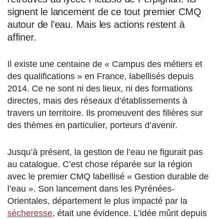
signent le lancement de ce tout premier CMQ
autour de l’eau. Mais les actions restent à
affiner.
Il existe une centaine de « Campus des métiers et
des qualifications » en France, labellisés depuis
2014. Ce ne sont ni des lieux, ni des formations
directes, mais des réseaux d’établissements à
travers un territoire. Ils promeuvent des filières sur
des thèmes en particulier, porteurs d’avenir.
Jusqu’à présent, la gestion de l’eau ne figurait pas
au catalogue. C’est chose réparée sur la région
avec le premier CMQ labellisé « Gestion durable de
l’eau ». Son lancement dans les Pyrénées-
Orientales, département le plus impacté par la
sécheresse
, était une évidence. L’idée mûrit depuis