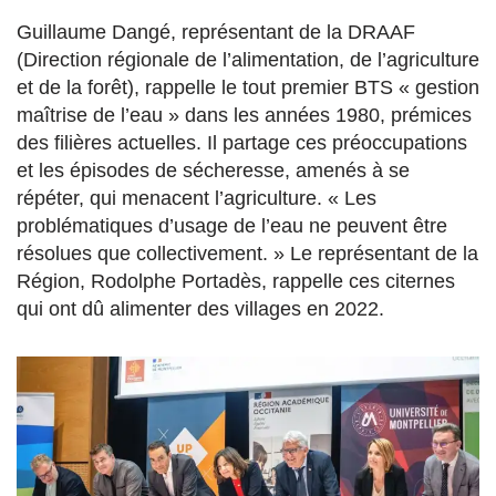
Guillaume Dangé, représentant de la DRAAF
(Direction régionale de l’alimentation, de l’agriculture
et de la forêt), rappelle le tout premier BTS « gestion
maîtrise de l’eau » dans les années 1980, prémices
des filières actuelles. Il partage ces préoccupations
et les épisodes de sécheresse, amenés à se
répéter, qui menacent l’agriculture. « Les
problématiques d’usage de l’eau ne peuvent être
résolues que collectivement. » Le représentant de la
Région, Rodolphe Portadès, rappelle ces citernes
qui ont dû alimenter des villages en 2022.