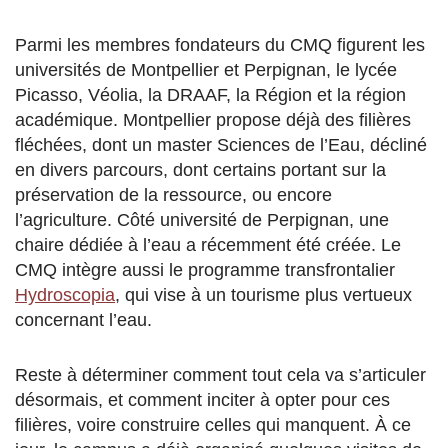
Parmi les membres fondateurs du CMQ figurent les
universités de Montpellier et Perpignan, le lycée
Picasso, Véolia, la DRAAF, la Région et la région
académique. Montpellier propose déjà des filières
fléchées, dont un master Sciences de l’Eau, décliné
en divers parcours, dont certains portant sur la
préservation de la ressource, ou encore
l’agriculture. Côté université de Perpignan, une
chaire dédiée à l’eau a récemment été créée. Le
CMQ intègre aussi le programme transfrontalier
Hydroscopia
, qui vise à un tourisme plus vertueux
concernant l’eau.
Reste à déterminer comment tout cela va s’articuler
désormais, et comment inciter à opter pour ces
filières, voire construire celles qui manquent. À ce