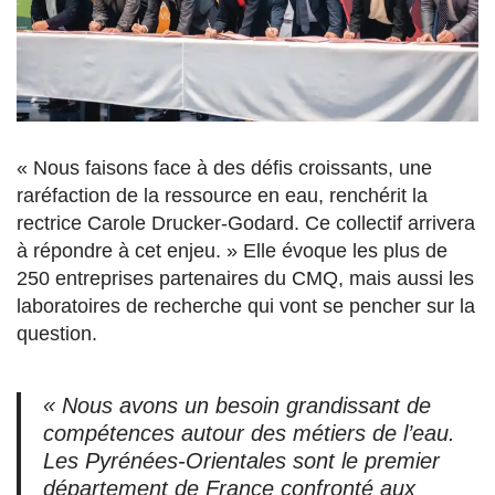
« Nous faisons face à des défis croissants, une
raréfaction de la ressource en eau, renchérit la
rectrice Carole Drucker-Godard. Ce collectif arrivera
à répondre à cet enjeu. » Elle évoque les plus de
250 entreprises partenaires du CMQ, mais aussi les
laboratoires de recherche qui vont se pencher sur la
question.
« Nous avons un besoin grandissant de
compétences autour des métiers de l’eau.
Les Pyrénées-Orientales sont le premier
département de France confronté aux