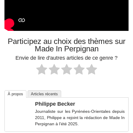
Participez au choix des thèmes sur
Made In Perpignan
Envie de lire d'autres articles de ce genre ?
À propos
Articles récents
Philippe Becker
Journaliste sur les Pyrénées-Orientales depuis
2011, Philippe a rejoint la rédaction de Made In
Perpignan à l'été 2025.