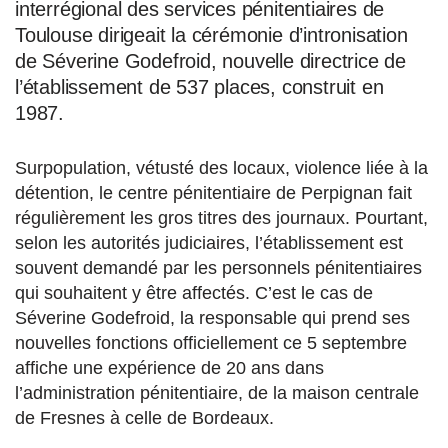
interrégional des services pénitentiaires de
Toulouse dirigeait la cérémonie d’intronisation
de Séverine Godefroid, nouvelle directrice de
l’établissement de 537 places, construit en
1987.
Surpopulation, vétusté des locaux, violence liée à la
détention, le centre pénitentiaire de Perpignan fait
régulièrement les gros titres des journaux. Pourtant,
selon les autorités judiciaires, l’établissement est
souvent demandé par les personnels pénitentiaires
qui souhaitent y être affectés. C’est le cas de
Séverine Godefroid, la responsable qui prend ses
nouvelles fonctions officiellement ce 5 septembre
affiche une expérience de 20 ans dans
l’administration pénitentiaire, de la maison centrale
de Fresnes à celle de Bordeaux.