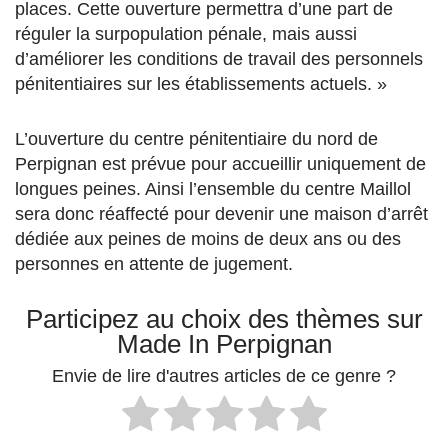
places. Cette ouverture permettra d’une part de
réguler la surpopulation pénale, mais aussi
d’améliorer les conditions de travail des personnels
pénitentiaires sur les établissements actuels. »
L’ouverture du centre pénitentiaire du nord de
Perpignan est prévue pour accueillir uniquement de
longues peines. Ainsi l’ensemble du centre Maillol
sera donc réaffecté pour devenir une maison d’arrêt
dédiée aux peines de moins de deux ans ou des
personnes en attente de jugement.
Participez au choix des thèmes sur
Made In Perpignan
Envie de lire d'autres articles de ce genre ?