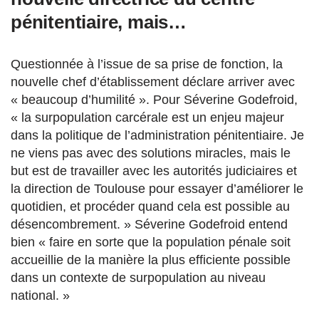
pénitentiaire, mais…
Questionnée à l’issue de sa prise de fonction, la
nouvelle chef d’établissement déclare arriver avec
« beaucoup d’humilité ». Pour Séverine Godefroid,
« la surpopulation carcérale est un enjeu majeur
dans la politique de l’administration pénitentiaire. Je
ne viens pas avec des solutions miracles, mais le
but est de travailler avec les autorités judiciaires et
la direction de Toulouse pour essayer d’améliorer le
quotidien, et procéder quand cela est possible au
désencombrement. » Séverine Godefroid entend
bien « faire en sorte que la population pénale soit
accueillie de la manière la plus efficiente possible
dans un contexte de surpopulation au niveau
national. »