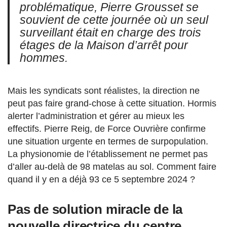
problématique, Pierre Grousset se
souvient de cette journée où un seul
surveillant était en charge des trois
étages de la Maison d’arrêt pour
hommes.
Mais les syndicats sont réalistes, la direction ne
peut pas faire grand-chose à cette situation. Hormis
alerter l’administration et gérer au mieux les
effectifs. Pierre Reig, de Force Ouvrière confirme
une situation urgente en termes de surpopulation.
La physionomie de l’établissement ne permet pas
d’aller au-delà de 98 matelas au sol. Comment faire
quand il y en a déjà 93 ce 5 septembre 2024 ?
Pas de solution miracle de la
nouvelle directrice du centre