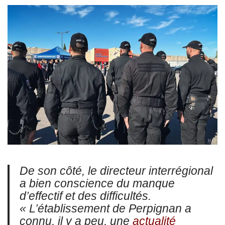
De son côté, le directeur interrégional
a bien conscience du manque
d’effectif et des difficultés.
« L’établissement de Perpignan a
connu, il y a peu, une
actualité