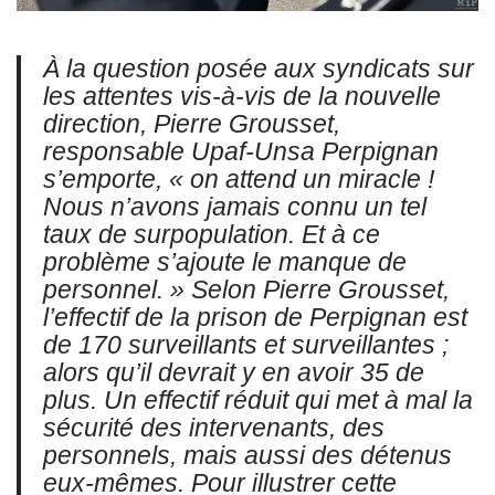
À la question posée aux syndicats sur
les attentes vis-à-vis de la nouvelle
direction, Pierre Grousset,
responsable Upaf-Unsa Perpignan
s’emporte, « on attend un miracle !
Nous n’avons jamais connu un tel
taux de surpopulation. Et à ce
problème s’ajoute le manque de
personnel. » Selon Pierre Grousset,
l’effectif de la prison de Perpignan est
de 170 surveillants et surveillantes ;
alors qu’il devrait y en avoir 35 de
plus. Un effectif réduit qui met à mal la
sécurité des intervenants, des
personnels, mais aussi des détenus
eux-mêmes. Pour illustrer cette