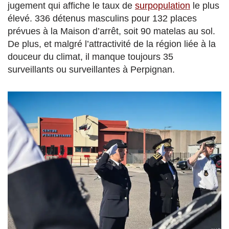
jugement qui affiche le taux de
surpopulation
le plus
élevé. 336 détenus masculins pour 132 places
prévues à la Maison d’arrêt, soit 90 matelas au sol.
De plus, et malgré l’attractivité de la région liée à la
douceur du climat, il manque toujours 35
surveillants ou surveillantes à Perpignan.