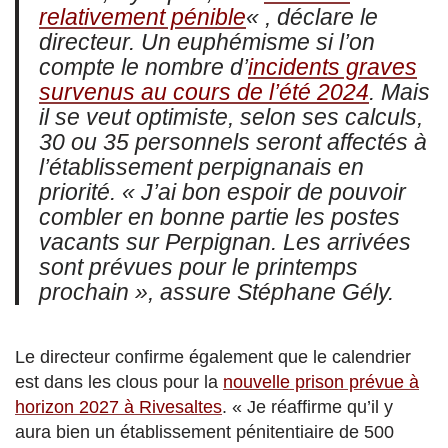
relativement pénible
« , déclare le
directeur. Un euphémisme si l’on
compte le nombre d’
incidents graves
survenus au cours de l’été 2024
. Mais
il se veut optimiste, selon ses calculs,
30 ou 35 personnels seront affectés à
l’établissement perpignanais en
priorité. « J’ai bon espoir de pouvoir
combler en bonne partie les postes
vacants sur Perpignan. Les arrivées
sont prévues pour le printemps
prochain », assure Stéphane Gély.
Le directeur confirme également que le calendrier
est dans les clous pour la
nouvelle prison prévue à
horizon 2027 à Rivesaltes
. « Je réaffirme qu’il y
aura bien un établissement pénitentiaire de 500