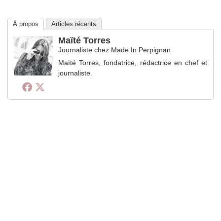
À propos
Articles récents
Maïté Torres
Journaliste
chez
Made In Perpignan
Maïté Torres, fondatrice, rédactrice en chef et
journaliste.