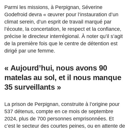
Parmi les missions, à Perpignan, Séverine
Godefroid devra « œuvrer pour l’instauration d’un
climat serein, d’un esprit de travail marqué par
l’écoute, la concertation, le respect et la confiance,
précise le directeur interrégional. À noter qu’il s’agit
de la première fois que le centre de détention est
dirigé par une femme.
« Aujourd’hui, nous avons 90
matelas au sol, et il nous manque
35 surveillants »
La prison de Perpignan, construite à l’origine pour
537 détenus, compte en ce mois de septembre
2024, plus de 700 personnes emprisonnées. Et
c’est le secteur des courtes peines, ou en attente de