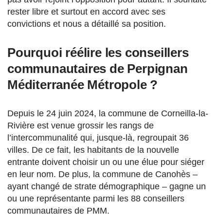
rester libre et surtout en accord avec ses
convictions et nous a détaillé sa position.
Pourquoi réélire les conseillers
communautaires de Perpignan
Méditerranée Métropole ?
Depuis le 24 juin 2024, la commune de Corneilla-la-
Rivière est venue grossir les rangs de
l’intercommunalité qui, jusque-là, regroupait 36
villes. De ce fait, les habitants de la nouvelle
entrante doivent choisir un ou une élue pour siéger
en leur nom. De plus, la commune de Canohès –
ayant changé de strate démographique – gagne un
ou une représentante parmi les 88 conseillers
communautaires de PMM.