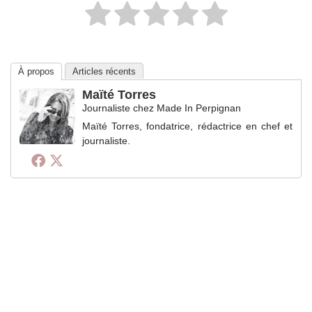
À propos
Articles récents
Maïté Torres
Journaliste
chez
Made In Perpignan
Maïté Torres, fondatrice, rédactrice en chef et
journaliste.