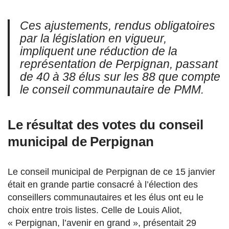
Ces ajustements, rendus obligatoires
par la législation en vigueur,
impliquent une réduction de la
représentation de Perpignan, passant
de 40 à 38 élus sur les 88 que compte
le conseil communautaire de PMM.
Le résultat des votes du conseil
municipal de Perpignan
Le conseil municipal de Perpignan de ce 15 janvier
était en grande partie consacré à l’élection des
conseillers communautaires et les élus ont eu le
choix entre trois listes. Celle de Louis Aliot,
« Perpignan, l’avenir en grand », présentait 29