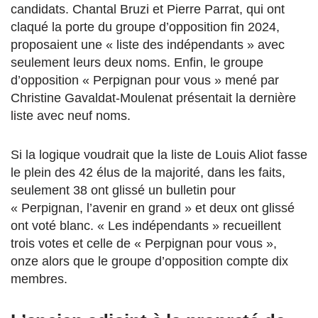
candidats. Chantal Bruzi et Pierre Parrat, qui ont
claqué la porte du groupe d’opposition fin 2024,
proposaient une « liste des indépendants » avec
seulement leurs deux noms. Enfin, le groupe
d’opposition « Perpignan pour vous » mené par
Christine Gavaldat-Moulenat présentait la dernière
liste avec neuf noms.
Si la logique voudrait que la liste de Louis Aliot fasse
le plein des 42 élus de la majorité, dans les faits,
seulement 38 ont glissé un bulletin pour
« Perpignan, l’avenir en grand » et deux ont glissé
ont voté blanc. « Les indépendants » recueillent
trois votes et celle de « Perpignan pour vous »,
onze alors que le groupe d’opposition compte dix
membres.