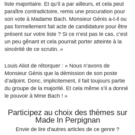
liste majoritaire. Et qu’il a par ailleurs, et cela peut
paraître contradictoire, remis une procuration pour
son vote à Madame Bach. Monsieur Génis a-t-il ou
pas formellement fait acte de candidature pour être
présent sur votre liste ? Si ce n’est pas le cas, c’est
un peu gênant et cela pourrait porter atteinte à la
sincérité de ce scrutin. »
Louis Aliot de rétorquer : « Nous n’avons de
Monsieur Génis que la démission de son poste
d’adjoint. Donc, implicitement, il fait toujours partie
du groupe de la majorité. Et cela même s’il a donné
le pouvoir à Mme Bach ! »
Participez au choix des thèmes sur
Made In Perpignan
Envie de lire d'autres articles de ce genre ?