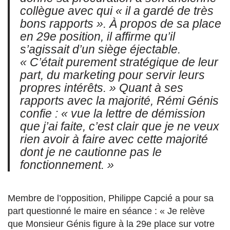
collègue avec qui « il a gardé de très
bons rapports ». À propos de sa place
en 29e position, il affirme qu’il
s’agissait d’un siège éjectable.
« C’était purement stratégique de leur
part, du marketing pour servir leurs
propres intérêts. » Quant à ses
rapports avec la majorité, Rémi Génis
confie : « vue la lettre de démission
que j’ai faite, c’est clair que je ne veux
rien avoir à faire avec cette majorité
dont je ne cautionne pas le
fonctionnement. »
Membre de l’opposition, Philippe Capcié a pour sa
part questionné le maire en séance : « Je relève
que Monsieur Génis figure à la 29e place sur votre