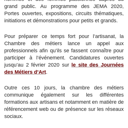
grand public. Au programme des JEMA 2020,
Portes ouvertes, expositions, circuits thématiques,
initiations et démonstrations pour petits et grands.
Pour préparer ce temps fort pour l’artisanat, la
Chambre des métiers lance un appel aux
professionnels afin qu’ils se fassent connaître pour
participer à l’événement. Candidatures ouvertes
jusqu’au 2 février 2020 sur
le site des Journées
des Métiers d’Art
.
Outre ces 10 jours, la chambre des métiers
communique également sur les différentes
formations aux artisans et notamment en matière de
référencement web ou de présence sur les réseaux
sociaux.