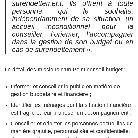
surendettement. Ils offrent à toute
personne qui le souhaite,
indépendamment de sa situation, un
accueil inconditionnel pour la
conseiller, l’orienter, l’accompagner
dans la gestion de son budget ou en
cas de surendettement ».
Le détail des missions d’un Point conseil budget :
Informer et conseiller le public en matière de
gestion budgétaire et financière ;
Identifier les ménages dont la situation financière
est fragile et leur proposer un accompagnement ;
Conseiller et orienter les personnes accueillies de
manière gratuite, personnalisée et confidentielle,