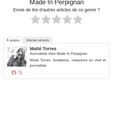
Made In Perpignan
Envie de lire d'autres articles de ce genre ?
À propos
Articles récents
Maïté Torres
Journaliste
chez
Made In Perpignan
Maïté Torres, fondatrice, rédactrice en chef et
journaliste.