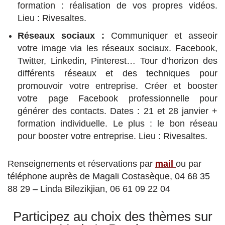
formation : réalisation de vos propres vidéos.
Lieu : Rivesaltes.
Réseaux sociaux :
Communiquer et asseoir
votre image via les réseaux sociaux. Facebook,
Twitter, Linkedin, Pinterest… Tour d’horizon des
différents réseaux et des techniques pour
promouvoir votre entreprise. Créer et booster
votre page Facebook professionnelle pour
générer des contacts. Dates : 21 et 28 janvier +
formation individuelle. Le plus : le bon réseau
pour booster votre entreprise. Lieu : Rivesaltes.
Renseignements et réservations par
mail
ou par
téléphone auprès de Magali Costasèque, 04 68 35
88 29 – Linda Bilezikjian, 06 61 09 22 04
Participez au choix des thèmes sur