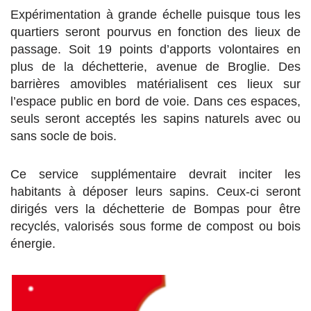
Expérimentation à grande échelle puisque tous les
quartiers seront pourvus en fonction des lieux de
passage. Soit 19 points d’apports volontaires en
plus de la déchetterie, avenue de Broglie. Des
barrières amovibles matérialisent ces lieux sur
l’espace public en bord de voie. Dans ces espaces,
seuls seront acceptés les sapins naturels avec ou
sans socle de bois.
Ce service supplémentaire devrait inciter les
habitants à déposer leurs sapins. Ceux-ci seront
dirigés vers la déchetterie de Bompas pour être
recyclés, valorisés sous forme de compost ou bois
énergie.