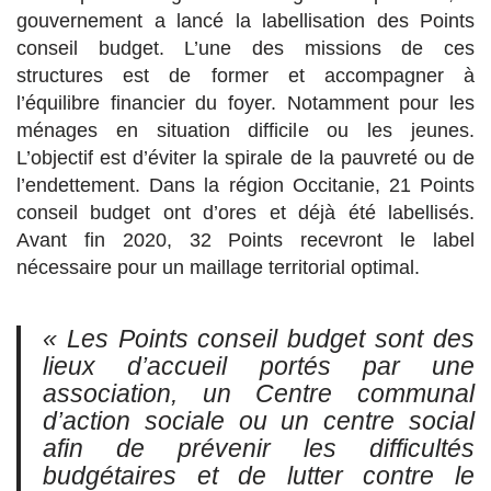
gouvernement a lancé la labellisation des Points
conseil budget. L’une des missions de ces
structures est de former et accompagner à
l’équilibre financier du foyer. Notamment pour les
ménages en situation difficile ou les jeunes.
L’objectif est d’éviter la spirale de la pauvreté ou de
l’endettement. Dans la région Occitanie, 21 Points
conseil budget ont d’ores et déjà été labellisés.
Avant fin 2020, 32 Points recevront le label
nécessaire pour un maillage territorial optimal.
« Les Points conseil budget sont des
lieux d’accueil portés par une
association, un Centre communal
d’action sociale ou un centre social
afin de prévenir les difficultés
budgétaires et de lutter contre le