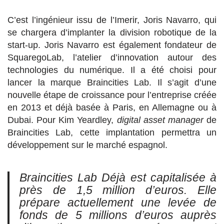
C’est l’ingénieur issu de l’Imerir, Joris Navarro, qui
se chargera d’implanter la division robotique de la
start-up. Joris Navarro est également fondateur de
SquaregoLab, l’atelier d’innovation autour des
technologies du numérique. Il a été choisi pour
lancer la marque Braincities Lab. Il s’agit d’une
nouvelle étape de croissance pour l’entreprise créée
en 2013 et déjà basée à Paris, en Allemagne ou à
Dubai. Pour Kim Yeardley,
digital asset manager
de
Braincities Lab, cette implantation permettra un
développement sur le marché espagnol.
Braincities Lab Déjà est capitalisée à
près de 1,5 million d’euros. Elle
prépare actuellement une levée de
fonds de 5 millions d’euros auprès