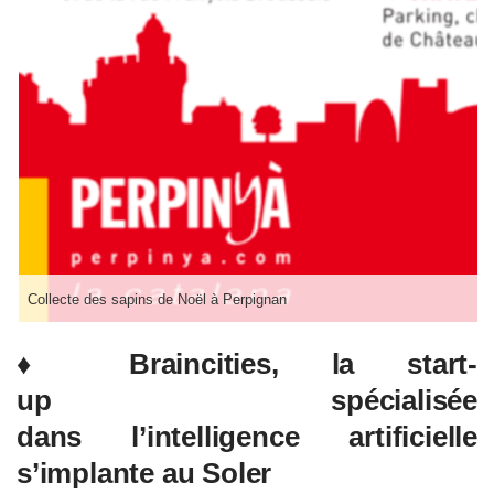
Collecte des sapins de Noël à Perpignan
♦
Braincities, l
a start-
up spécialisée
dans l’intelligence artificielle
s’implante au Soler