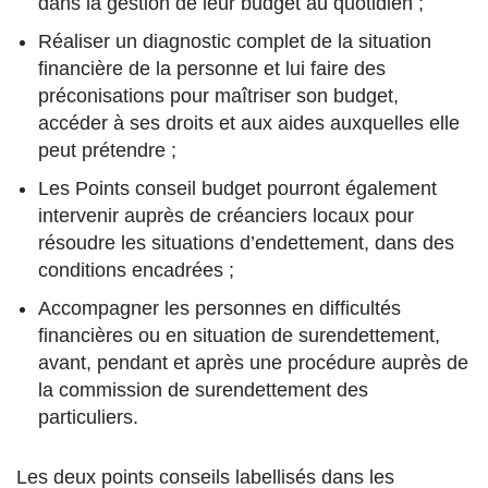
dans la gestion de leur budget au quotidien ;
Réaliser un diagnostic complet de la situation
financière de la personne et lui faire des
préconisations pour maîtriser son budget,
accéder à ses droits et aux aides auxquelles elle
peut prétendre ;
Les Points conseil budget pourront également
intervenir auprès de créanciers locaux pour
résoudre les situations d’endettement, dans des
conditions encadrées ;
Accompagner les personnes en difficultés
financières ou en situation de surendettement,
avant, pendant et après une procédure auprès de
la commission de surendettement des
particuliers.
Les deux points conseils labellisés dans les