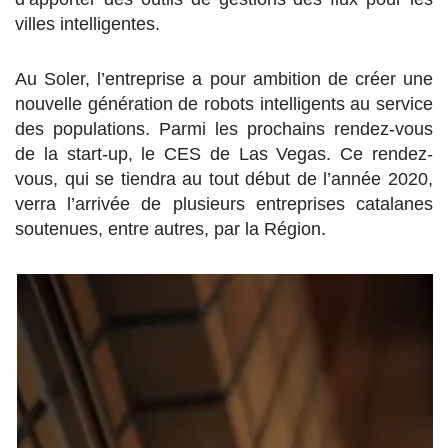
villes intelligentes.
Au Soler, l’entreprise a pour ambition de créer une
nouvelle génération de robots intelligents au service
des populations. Parmi les prochains rendez-vous
de la start-up, le CES de Las Vegas. Ce rendez-
vous, qui se tiendra au tout début de l’année 2020,
verra l’arrivée de plusieurs entreprises catalanes
soutenues, entre autres, par la Région.