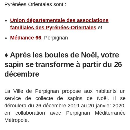
Pyrénées-Orientales sont :
Union départementale des associations
familiales des Pyrénées-Orientales
et
Médiance 66
, Perpignan
♦ Après les boules de Noël, votre
sapin se transforme à partir du 26
décembre
La Ville de Perpignan propose aux habitants un
service de collecte de sapins de Noël. Il se
déroulera du 26 décembre 2019 au 20 janvier 2020,
en collaboration avec Perpignan Méditerranée
Métropole.