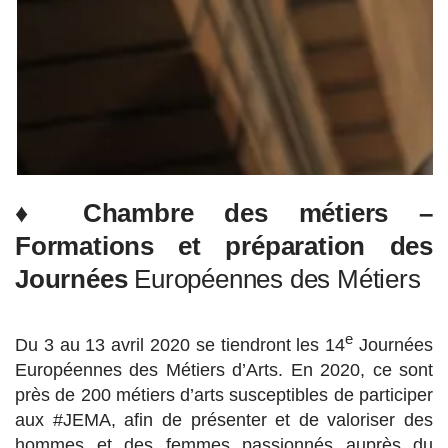
♦ Chambre des métiers –
Formations et préparation des
Journées
Européennes des Métiers
e
Du 3 au 13 avril 2020 se tiendront les 14
Journées
Européennes des Métiers d’Arts. En 2020, ce sont
près de 200 métiers d’arts susceptibles de participer
aux #JEMA, afin de présenter et de valoriser des
hommes et des femmes passionnés auprès du