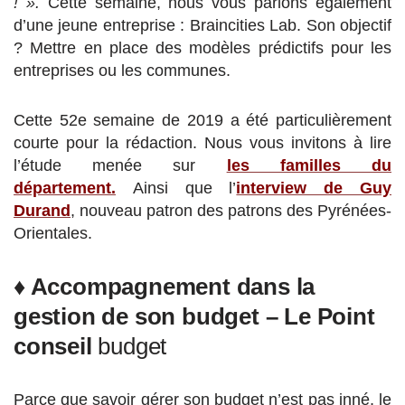
! ».
Cette semaine, nous vous parlons également
d’une jeune entreprise : Braincities Lab. Son objectif
? Mettre en place des modèles prédictifs pour les
entreprises ou les communes.
Cette 52e semaine de 2019 a été particulièrement
courte pour la rédaction. Nous vous invitons à lire
l’étude menée sur
les familles du
département.
Ainsi que l’
interview de Guy
Durand
, nouveau patron des patrons des Pyrénées-
Orientales.
♦ Accompagnement dans la
gestion de son budget – Le Point
conseil
budget
Parce que savoir gérer son budget n’est pas inné, le