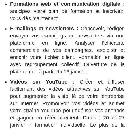
Formations web et communication digitale :
anticipez votre plan de formation et inscrivez-
vous dès maintenant !
E-mailings et newsletters :
Concevoir, rédiger,
envoyer vos e-mailings ou newsletters via une
plateforme en ligne. Analyser l’efficacité
commerciale de vos campagnes, exploiter et
enrichir votre fichier client. Formation en ligne
avec regroupement collectif. Ouverture de la
plateforme : à partir du 13 janvier.
Vidéos sur YouTube :
Créer et diffuser
facilement des vidéos attractives sur YouTube
pour augmenter la visibilité de votre entreprise
sur Internet. Promouvoir vos vidéos et animer
votre chaîne YouTube pour fidéliser vos abonnés
et gagner en référencement. Dates : 20 et 27
janvier + formation individuelle. Le plus de la