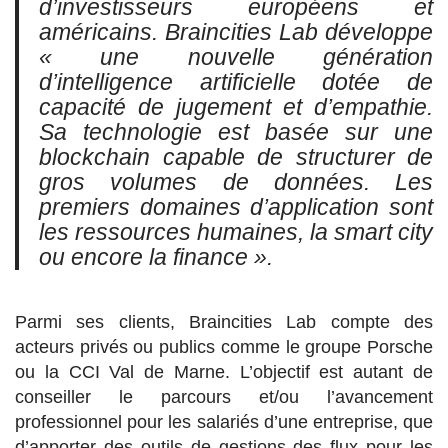
d’investisseurs européens et
américains. Braincities Lab développe
« une nouvelle génération
d’intelligence artificielle dotée de
capacité de jugement et d’empathie.
Sa technologie est basée sur une
blockchain capable de structurer de
gros volumes de données. Les
premiers domaines d’application sont
les ressources humaines, la smart city
ou encore la finance ».
Parmi ses clients, Braincities Lab compte des
acteurs privés ou publics comme le groupe Porsche
ou la CCI Val de Marne. L’objectif est autant de
conseiller le parcours et/ou l’avancement
professionnel pour les salariés d’une entreprise, que
d’apporter des outils de gestions des flux pour les