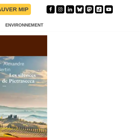
AUVER MIP
ENVIRONNEMENT